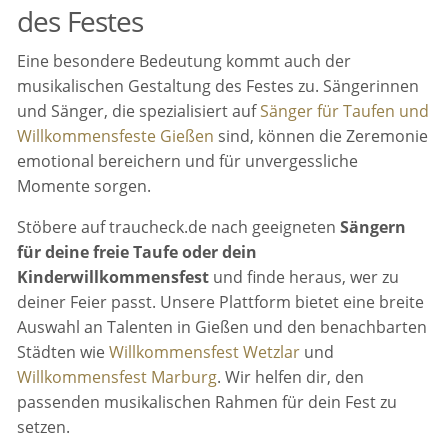
des Festes
Eine besondere Bedeutung kommt auch der
musikalischen Gestaltung des Festes zu. Sängerinnen
und Sänger, die spezialisiert auf
Sänger für Taufen und
Willkommensfeste Gießen
sind, können die Zeremonie
emotional bereichern und für unvergessliche
Momente sorgen.
Stöbere auf traucheck.de nach geeigneten
Sängern
für deine freie Taufe oder dein
Kinderwillkommensfest
und finde heraus, wer zu
deiner Feier passt. Unsere Plattform bietet eine breite
Auswahl an Talenten in Gießen und den benachbarten
Städten wie
Willkommensfest Wetzlar
und
Willkommensfest Marburg
. Wir helfen dir, den
passenden musikalischen Rahmen für dein Fest zu
setzen.