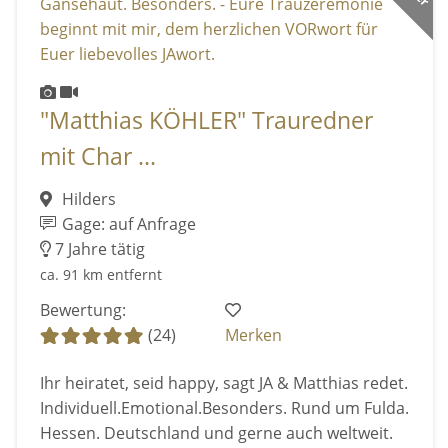
"Matthias KÖHLER" Trauredner
mit Char ...
Hilders
Gage: auf Anfrage
7 Jahre tätig
ca. 91 km entfernt
Bewertung:
(24)
Merken
Ihr heiratet, seid happy, sagt JA & Matthias redet.
Individuell.Emotional.Besonders. Rund um Fulda.
Hessen. Deutschland und gerne auch weltweit.