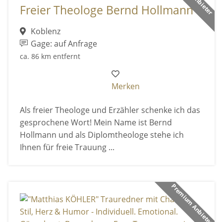
Freier Theologe Bernd Hollmann
Koblenz
Gage: auf Anfrage
ca. 86 km entfernt
Merken
Als freier Theologe und Erzähler schenke ich das
gesprochene Wort! Mein Name ist Bernd
Hollmann und als Diplomtheologe stehe ich
Ihnen für freie Trauung ...
Premium Anbieter