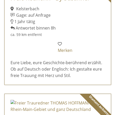
Kelsterbach
Gage: auf Anfrage
1 Jahr tätig
Antwortet binnen 8h
ca. 59 km entfernt
Merken
Eure Liebe, eure Geschichte-berührend erzählt.
Ob auf Deutsch oder Englisch: Ich gestalte eure
freie Trauung mit Herz und Stil.
Diamant Anbieter