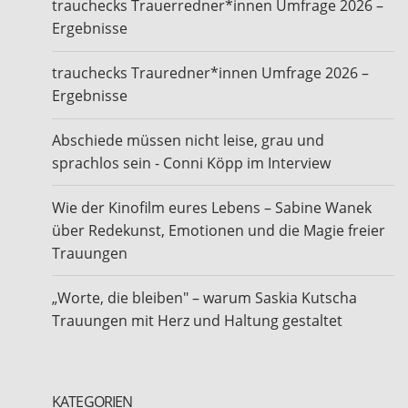
trauchecks Trauerredner*innen Umfrage 2026 –
Ergebnisse
trauchecks Trauredner*innen Umfrage 2026 –
Ergebnisse
Abschiede müssen nicht leise, grau und
sprachlos sein - Conni Köpp im Interview
Wie der Kinofilm eures Lebens – Sabine Wanek
über Redekunst, Emotionen und die Magie freier
Trauungen
„Worte, die bleiben" – warum Saskia Kutscha
Trauungen mit Herz und Haltung gestaltet
KATEGORIEN