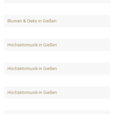
Blumen & Deko in Gießen
Hochzeitsmusik in Gießen
Hochzeitsmusik in Gießen
Hochzeitsmusik in Gießen