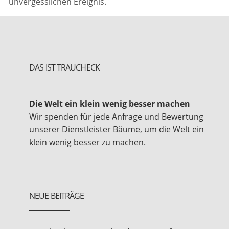
unvergesslichen Ereignis.
DAS IST TRAUCHECK
Die Welt ein klein wenig besser machen
Wir spenden für jede Anfrage und Bewertung
unserer Dienstleister Bäume, um die Welt ein
klein wenig besser zu machen.
NEUE BEITRÄGE