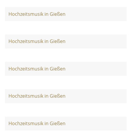
Hochzeitsmusik in Gießen
Hochzeitsmusik in Gießen
Hochzeitsmusik in Gießen
Hochzeitsmusik in Gießen
Hochzeitsmusik in Gießen