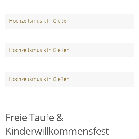
Hochzeitsmusik in Gießen
Hochzeitsmusik in Gießen
Hochzeitsmusik in Gießen
Freie Taufe &
Kinderwillkommensfest