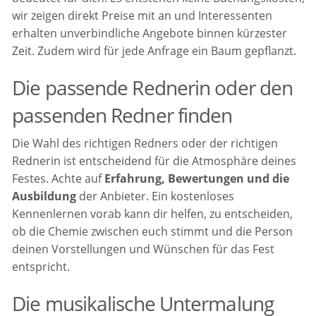
wir zeigen direkt Preise mit an und Interessenten
erhalten unverbindliche Angebote binnen kürzester
Zeit. Zudem wird für jede Anfrage ein Baum gepflanzt.
Die passende Rednerin oder den
passenden Redner finden
Die Wahl des richtigen Redners oder der richtigen
Rednerin ist entscheidend für die Atmosphäre deines
Festes. Achte auf
Erfahrung, Bewertungen und die
Ausbildung
der Anbieter. Ein kostenloses
Kennenlernen vorab kann dir helfen, zu entscheiden,
ob die Chemie zwischen euch stimmt und die Person
deinen Vorstellungen und Wünschen für das Fest
entspricht.
Die musikalische Untermalung