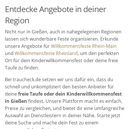
Entdecke Angebote in deiner
Region
Nicht nur in Gießen, auch in nahegelegenen Regionen
lassen sich wunderbare Feste organisieren. Erkunde
unsere Angebote für
Willkommensfeste Rhein-Main
und
Willkommensfeste Rheinland
, um den perfekten
Ort für dein Kinderwillkommensfest oder deine freie
Taufe zu finden.
Bei traucheck.de setzen wir uns dafür ein, dass du
schnell und unkompliziert den besten Anbieter für
deine
freie Taufe oder dein Kinderwillkommensfest
in Gießen
findest. Unsere Plattform macht es einfach,
Preise zu vergleichen, und bietet dir eine umfangreiche
Auswahl an Dienstleistern in deiner Nähe. Starte jetzt
deine Suche und mache dein Fest zu einem