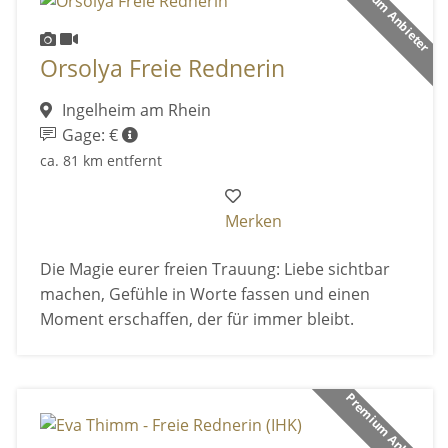
Premium Anbieter
Orsolya Freie Rednerin
Ingelheim am Rhein
Gage: €
ca. 81 km entfernt
Merken
Die Magie eurer freien Trauung: Liebe sichtbar
machen, Gefühle in Worte fassen und einen
Moment erschaffen, der für immer bleibt.
Premium Anbieter