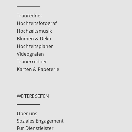
Trauredner
Hochzeitsfotograf
Hochzeitsmusik
Blumen & Deko
Hochzeitsplaner
Videografen
Trauerredner
Karten & Papeterie
WEITERE SEITEN
Über uns
Soziales Engagement
Für Dienstleister