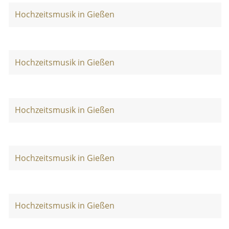
Hochzeitsmusik in Gießen
Hochzeitsmusik in Gießen
Hochzeitsmusik in Gießen
Hochzeitsmusik in Gießen
Hochzeitsmusik in Gießen