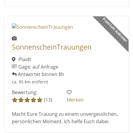
Premium Anbieter
SonnenscheinTrauungen
Plaidt
Gage: auf Anfrage
Antwortet binnen 8h
ca. 95 km entfernt
Bewertung:
(13)
Merken
Macht Eure Trauung zu einem unvergesslichen,
persönlichen Moment. Ich helfe Euch dabei.