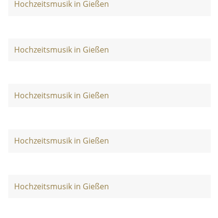
Hochzeitsmusik in Gießen
Hochzeitsmusik in Gießen
Hochzeitsmusik in Gießen
Hochzeitsmusik in Gießen
Hochzeitsmusik in Gießen