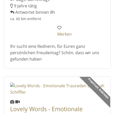
9 Jahre tätig
Antwortet binnen 8h
ca. 60 km entfernt
Merken
Ihr sucht eine Rednerin, für Euren ganz
persönlichen Freudentag? Schön, dass wir uns
gefunden haben
Premium Anbieter
Lovely Words - Emotionale