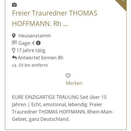
Freier Trauredner THOMAS
HOFFMANN. Rh ...
Heusenstamm
Gage: €
17 Jahre tätig
Antwortet binnen 8h
ca. 59 km entfernt
Merken
EURE EINZIGARTIGE TRAUUNG Seit über 15
Jahren | Echt, emotional, lebendig. Freier
Trauredner THOMAS HOFFMANN, Rhein-Main-
Gebiet, ganz Deutschland.