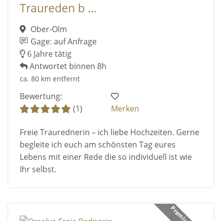
Traureden b ...
Ober-Olm
Gage: auf Anfrage
6 Jahre tätig
Antwortet binnen 8h
ca. 80 km entfernt
Bewertung:
(1)
Merken
Freie Traurednerin – ich liebe Hochzeiten. Gerne
begleite ich euch am schönsten Tag eures
Lebens mit einer Rede die so individuell ist wie
Ihr selbst.