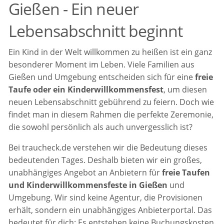
Gießen - Ein neuer
Lebensabschnitt beginnt
Ein Kind in der Welt willkommen zu heißen ist ein ganz
besonderer Moment im Leben. Viele Familien aus
Gießen und Umgebung entscheiden sich für eine
freie
Taufe oder ein Kinderwillkommensfest
, um diesen
neuen Lebensabschnitt gebührend zu feiern. Doch wie
findet man in diesem Rahmen die perfekte Zeremonie,
die sowohl persönlich als auch unvergesslich ist?
Bei traucheck.de verstehen wir die Bedeutung dieses
bedeutenden Tages. Deshalb bieten wir ein großes,
unabhängiges Angebot an Anbietern für
freie Taufen
und Kinderwillkommensfeste in Gießen
und
Umgebung. Wir sind keine Agentur, die Provisionen
erhält, sondern ein unabhängiges Anbieterportal. Das
bedeutet für dich: Es entstehen keine Buchungskosten,