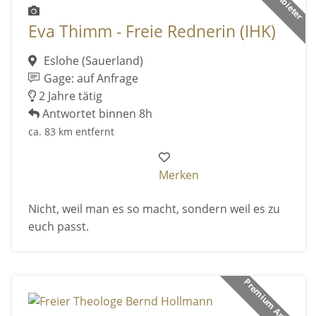
Eva Thimm - Freie Rednerin (IHK)
Eslohe (Sauerland)
Gage: auf Anfrage
2 Jahre tätig
Antwortet binnen 8h
ca. 83 km entfernt
Merken
Nicht, weil man es so macht, sondern weil es zu
euch passt.
Premium Anbieter