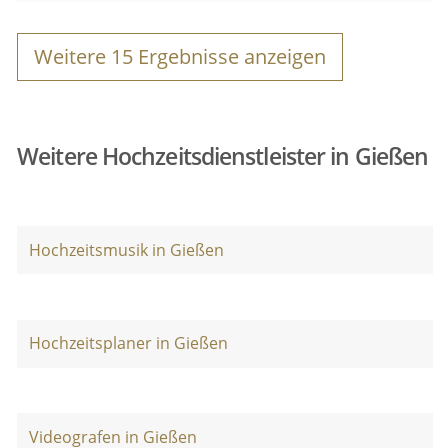
Weitere
15
Ergebnisse anzeigen
Weitere Hochzeitsdienstleister in Gießen
Hochzeitsmusik in Gießen
Hochzeitsplaner in Gießen
Videografen in Gießen