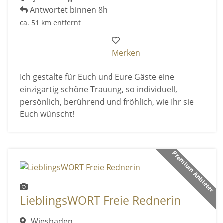
Antwortet binnen 8h
ca. 51 km entfernt
Merken
Ich gestalte für Euch und Eure Gäste eine
einzigartig schöne Trauung, so individuell,
persönlich, berührend und fröhlich, wie Ihr sie
Euch wünscht!
Premium Anbieter
LieblingsWORT Freie Rednerin
Wiesbaden