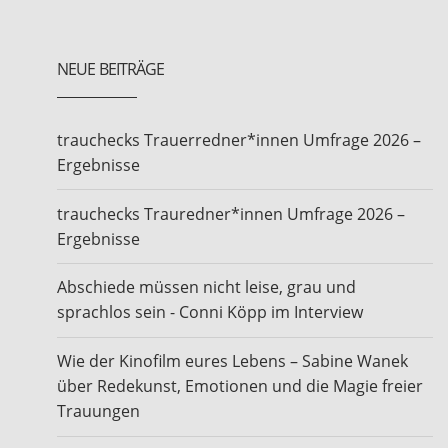
NEUE BEITRÄGE
trauchecks Trauerredner*innen Umfrage 2026 –
Ergebnisse
trauchecks Trauredner*innen Umfrage 2026 –
Ergebnisse
Abschiede müssen nicht leise, grau und
sprachlos sein - Conni Köpp im Interview
Wie der Kinofilm eures Lebens – Sabine Wanek
über Redekunst, Emotionen und die Magie freier
Trauungen