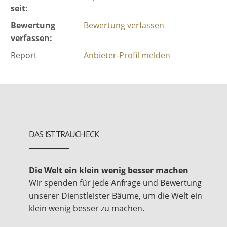
seit:
Bewertung
Bewertung verfassen
verfassen:
Report
Anbieter-Profil melden
DAS IST TRAUCHECK
Die Welt ein klein wenig besser machen
Wir spenden für jede Anfrage und Bewertung
unserer Dienstleister Bäume, um die Welt ein
klein wenig besser zu machen.