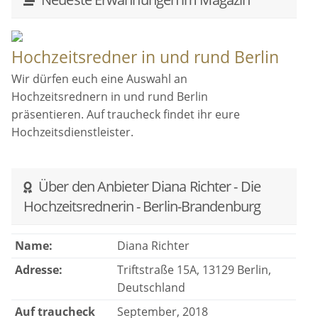
Hochzeitsredner in und rund Berlin
Wir dürfen euch eine Auswahl an
Hochzeitsrednern in und rund Berlin
präsentieren. Auf traucheck findet ihr eure
Hochzeitsdienstleister.
Über den Anbieter Diana Richter - Die
Hochzeitsrednerin - Berlin-Brandenburg
Name:
Diana Richter
Adresse:
Triftstraße 15A, 13129 Berlin,
Deutschland
Auf traucheck
September, 2018