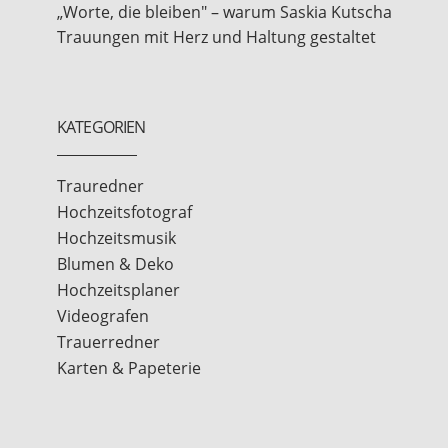
„Worte, die bleiben" – warum Saskia Kutscha
Trauungen mit Herz und Haltung gestaltet
KATEGORIEN
Trauredner
Hochzeitsfotograf
Hochzeitsmusik
Blumen & Deko
Hochzeitsplaner
Videografen
Trauerredner
Karten & Papeterie