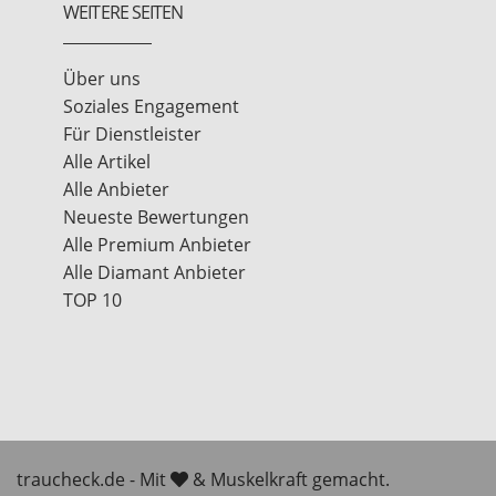
WEITERE SEITEN
Über uns
Soziales Engagement
Für Dienstleister
Alle Artikel
Alle Anbieter
Neueste Bewertungen
Alle Premium Anbieter
Alle Diamant Anbieter
TOP 10
traucheck.de - Mit
& Muskelkraft gemacht.