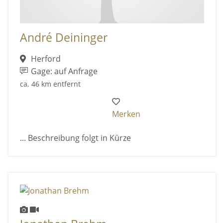
André Deininger
Herford
Gage: auf Anfrage
ca. 46 km entfernt
Merken
... Beschreibung folgt in Kürze