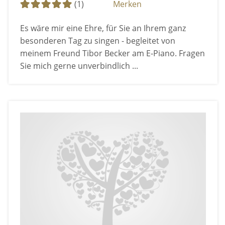
(1)
Merken
Es wäre mir eine Ehre, für Sie an Ihrem ganz
besonderen Tag zu singen - begleitet von
meinem Freund Tibor Becker am E-Piano. Fragen
Sie mich gerne unverbindlich ...