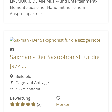
LIVEMUKKE.DE Alle Musik- und Entertainment-
Elemente aus einer Hand mit nur einem
Ansprechpartner.
Saxman - Der Saxophonist für die
Jazz ...
Bielefeld
Gage: auf Anfrage
ca. 43 km entfernt
Bewertung:
(2)
Merken