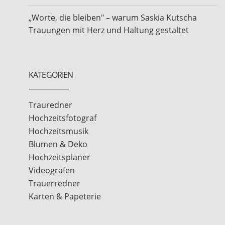
„Worte, die bleiben" – warum Saskia Kutscha
Trauungen mit Herz und Haltung gestaltet
KATEGORIEN
Trauredner
Hochzeitsfotograf
Hochzeitsmusik
Blumen & Deko
Hochzeitsplaner
Videografen
Trauerredner
Karten & Papeterie