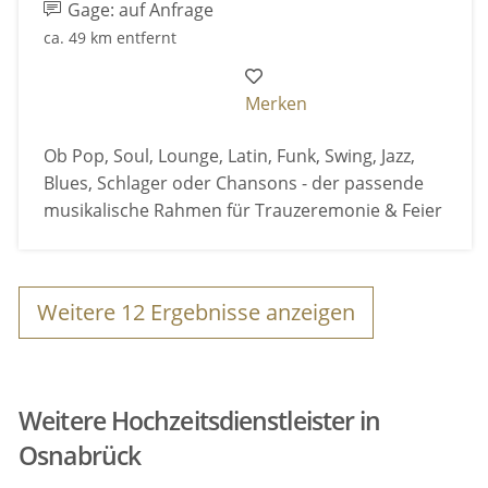
Gage: auf Anfrage
ca. 49 km entfernt
Merken
Ob Pop, Soul, Lounge, Latin, Funk, Swing, Jazz,
Blues, Schlager oder Chansons - der passende
musikalische Rahmen für Trauzeremonie & Feier
Weitere
12
Ergebnisse anzeigen
Weitere Hochzeitsdienstleister in
Osnabrück