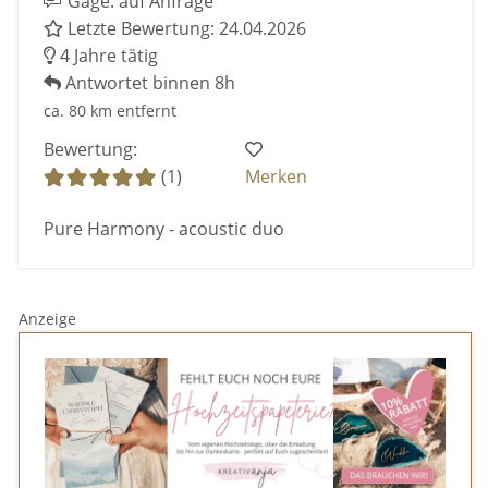
Gage: auf Anfrage
Letzte Bewertung: 24.04.2026
4 Jahre tätig
Antwortet binnen 8h
ca. 80 km entfernt
Bewertung:
(1)
Merken
Pure Harmony - acoustic duo
Anzeige