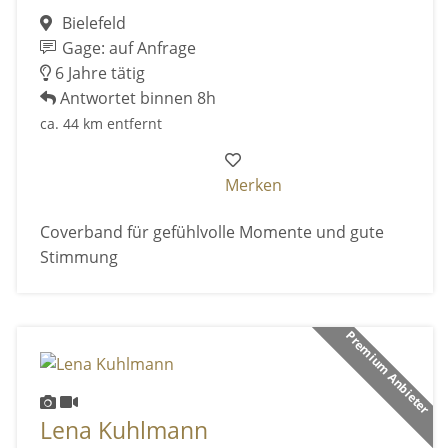
Bielefeld
Gage: auf Anfrage
6 Jahre tätig
Antwortet binnen 8h
ca. 44 km entfernt
Merken
Coverband für gefühlvolle Momente und gute
Stimmung
Premium Anbieter
Lena Kuhlmann