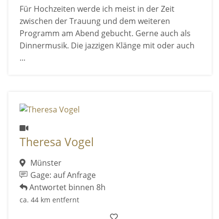
Für Hochzeiten werde ich meist in der Zeit
zwischen der Trauung und dem weiteren
Programm am Abend gebucht. Gerne auch als
Dinnermusik. Die jazzigen Klänge mit oder auch
...
Theresa Vogel
Münster
Gage: auf Anfrage
Antwortet binnen 8h
ca. 44 km entfernt