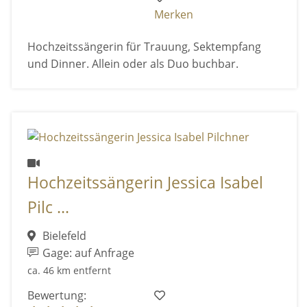
Merken
Hochzeitssängerin für Trauung, Sektempfang
und Dinner. Allein oder als Duo buchbar.
Hochzeitssängerin Jessica Isabel
Pilc ...
Bielefeld
Gage: auf Anfrage
ca. 46 km entfernt
Bewertung: