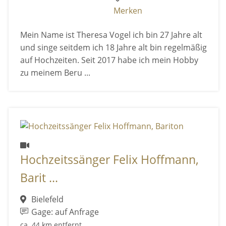
Merken
Mein Name ist Theresa Vogel ich bin 27 Jahre alt
und singe seitdem ich 18 Jahre alt bin regelmäßig
auf Hochzeiten. Seit 2017 habe ich mein Hobby
zu meinem Beru ...
Hochzeitssänger Felix Hoffmann,
Barit ...
Bielefeld
Gage: auf Anfrage
ca. 44 km entfernt