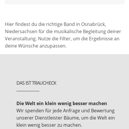
Hier findest du die richtige Band in Osnabrück,
Niedersachsen für die musikalische Begleitung deiner
Veranstaltung. Nutze die Filter, um die Ergebnisse an
deine Wünsche anzupassen.
DAS IST TRAUCHECK
Die Welt ein klein wenig besser machen
Wir spenden für jede Anfrage und Bewertung
unserer Dienstleister Bäume, um die Welt ein
klein wenig besser zu machen.