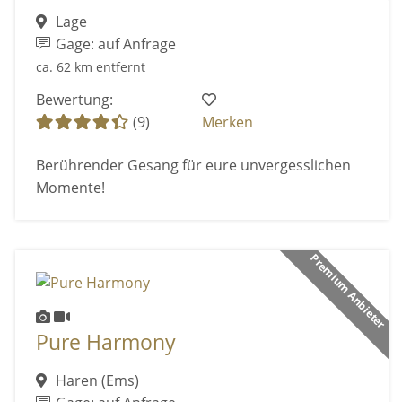
Lage
Gage: auf Anfrage
ca. 62 km entfernt
Bewertung:
(9)
Merken
Berührender Gesang für eure unvergesslichen
Momente!
Premium Anbieter
Pure Harmony
Haren (Ems)