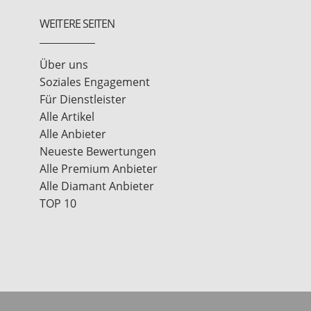
WEITERE SEITEN
Über uns
Soziales Engagement
Für Dienstleister
Alle Artikel
Alle Anbieter
Neueste Bewertungen
Alle Premium Anbieter
Alle Diamant Anbieter
TOP 10