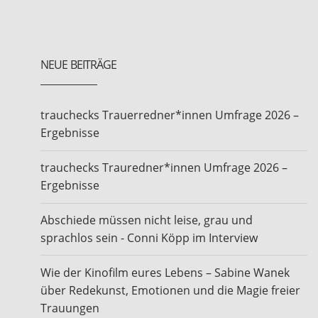
NEUE BEITRÄGE
trauchecks Trauerredner*innen Umfrage 2026 –
Ergebnisse
trauchecks Trauredner*innen Umfrage 2026 –
Ergebnisse
Abschiede müssen nicht leise, grau und
sprachlos sein - Conni Köpp im Interview
Wie der Kinofilm eures Lebens – Sabine Wanek
über Redekunst, Emotionen und die Magie freier
Trauungen