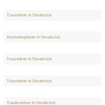
Trauredner in Osnabrück
Hochzeitsplaner in Osnabrück
Trauredner in Osnabrück
Trauredner in Osnabrück
Trauerredner in Osnabrück