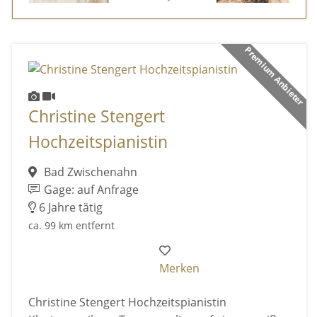
Premium Anbieter
Christine Stengert
Hochzeitspianistin
Bad Zwischenahn
Gage: auf Anfrage
6 Jahre tätig
ca. 99 km entfernt
Merken
Christine Stengert Hochzeitspianistin