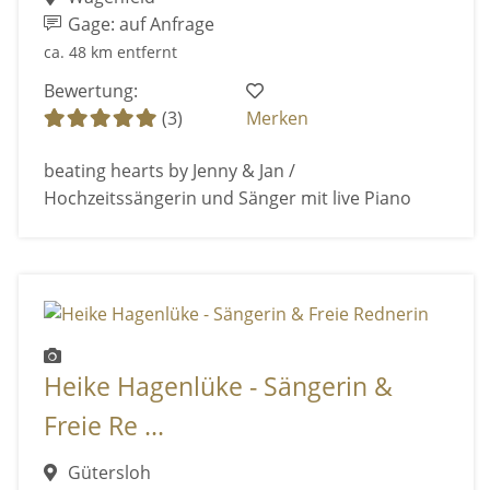
Gage: auf Anfrage
ca. 48 km entfernt
Bewertung:
(3)
Merken
beating hearts by Jenny & Jan /
Hochzeitssängerin und Sänger mit live Piano
Heike Hagenlüke - Sängerin &
Freie Re ...
Gütersloh