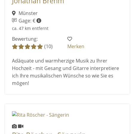
Jonathan Brehm
Münster
Gage: €
ca. 47 km entfernt
Bewertung:
(10)
Merken
Adäquate und warmherzige Musik zu Ihrer
Hochzeit - mit Gesang und Gitarre interpretiere
ich Ihre musikalischen Wünsche so wie Sie es
mögen!