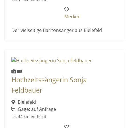
Merken
Der vielseitige Baritonsänger aus Bielefeld
Hochzeitssängerin Sonja
Feldbauer
Bielefeld
Gage: auf Anfrage
ca. 44 km entfernt