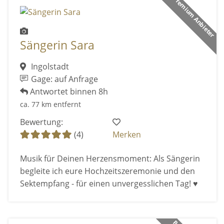
Premium Anbieter
Sängerin Sara
Ingolstadt
Gage: auf Anfrage
Antwortet binnen 8h
ca. 77 km entfernt
Bewertung:
(4)
Merken
Musik für Deinen Herzensmoment: Als Sängerin
begleite ich eure Hochzeitszeremonie und den
Sektempfang - für einen unvergesslichen Tag! ♥