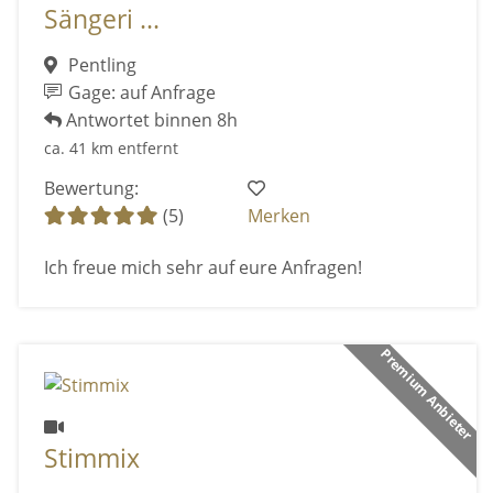
Sängeri ...
Pentling
Gage: auf Anfrage
Antwortet binnen 8h
ca. 41 km entfernt
Bewertung:
(5)
Merken
Ich freue mich sehr auf eure Anfragen!
Premium Anbieter
Stimmix