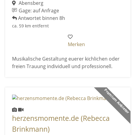
Abensberg
Gage: auf Anfrage
Antwortet binnen 8h
ca. 59 km entfernt
Merken
Musikalische Gestaltung euerer kichlichen oder
freien Trauung individuell und professionell.
Premium Anbieter
herzensmomente.de (Rebecca
Brinkmann)