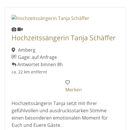
Hochzeitssängerin Tanja Schäffer
Amberg
Gage: auf Anfrage
Antwortet binnen 8h
ca. 22 km entfernt
Merken
Hochzeitssängerin Tanja setzt mit Ihrer
gefühlvollen und ausdrucksstarken Stimme
einen besonderen emotionalen Moment für
Euch und Euere Gäste.