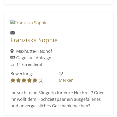
Franziska Sophie
Maxhütte-Haidhof
Gage: auf Anfrage
ca. 14 km entfernt
Bewertung:
(3)
Merken
Ihr sucht eine Sängerin für eure Hochzeit? Oder
ihr wollt dem Hochzeitspaar ein ausgefallenes
und unvergessliches Geschenk machen?