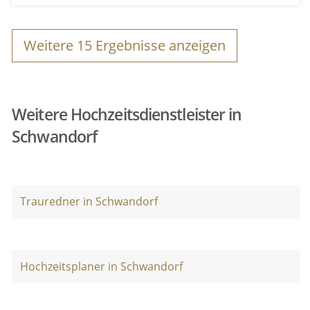
Weitere
15
Ergebnisse anzeigen
Weitere Hochzeitsdienstleister in
Schwandorf
Trauredner in Schwandorf
Hochzeitsplaner in Schwandorf