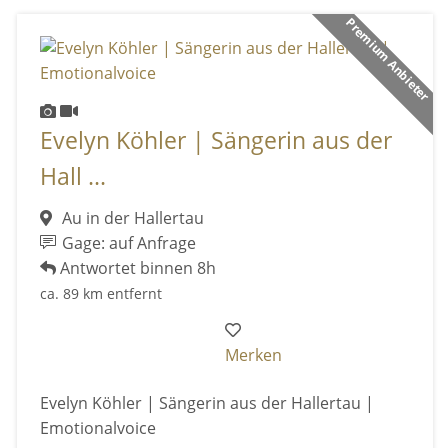
Premium Anbieter
Evelyn Köhler | Sängerin aus der
Hall ...
Au in der Hallertau
Gage: auf Anfrage
Antwortet binnen 8h
ca. 89 km entfernt
Merken
Evelyn Köhler | Sängerin aus der Hallertau |
Emotionalvoice