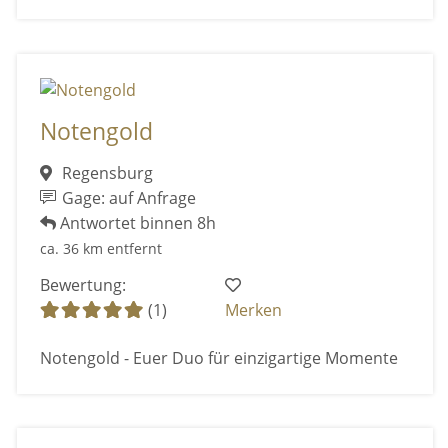
Notengold
Regensburg
Gage: auf Anfrage
Antwortet binnen 8h
ca. 36 km entfernt
Bewertung:
(1)
Merken
Notengold - Euer Duo für einzigartige Momente