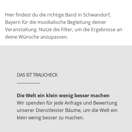
Hier findest du die richtige Band in Schwandorf,
Bayern für die musikalische Begleitung deiner
Veranstaltung. Nutze die Filter, um die Ergebnisse an
deine Wünsche anzupassen.
DAS IST TRAUCHECK
Die Welt ein klein wenig besser machen
Wir spenden für jede Anfrage und Bewertung
unserer Dienstleister Bäume, um die Welt ein
klein wenig besser zu machen.