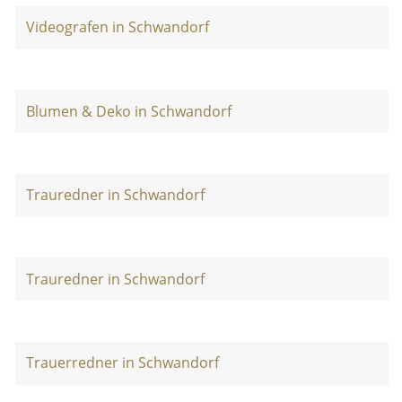
Videografen in Schwandorf
Blumen & Deko in Schwandorf
Trauredner in Schwandorf
Trauredner in Schwandorf
Trauerredner in Schwandorf