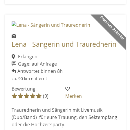
Premium Anbieter
Lena - Sängerin und Traurednerin
Erlangen
Gage: auf Anfrage
Antwortet binnen 8h
ca. 90 km entfernt
Bewertung:
(9)
Merken
Traurednerin und Sängerin mit Livemusik
(Duo/Band) für eure Trauung, den Sektempfang
oder die Hochzeitsparty.