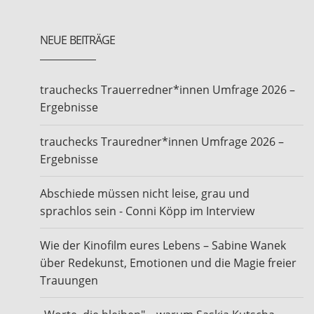
NEUE BEITRÄGE
trauchecks Trauerredner*innen Umfrage 2026 –
Ergebnisse
trauchecks Trauredner*innen Umfrage 2026 –
Ergebnisse
Abschiede müssen nicht leise, grau und
sprachlos sein - Conni Köpp im Interview
Wie der Kinofilm eures Lebens – Sabine Wanek
über Redekunst, Emotionen und die Magie freier
Trauungen