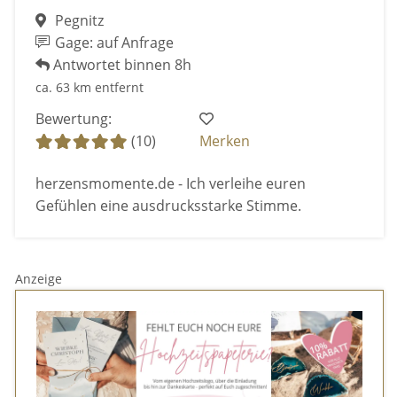
Pegnitz
Gage: auf Anfrage
Antwortet binnen 8h
ca. 63 km entfernt
Bewertung:
(10)
Merken
herzensmomente.de - Ich verleihe euren
Gefühlen eine ausdrucksstarke Stimme.
Anzeige