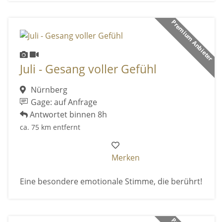
Premium Anbieter
Juli - Gesang voller Gefühl
Nürnberg
Gage: auf Anfrage
Antwortet binnen 8h
ca. 75 km entfernt
Merken
Eine besondere emotionale Stimme, die berührt!