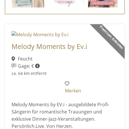
Premium Anbieter
Melody Moments by Ev.i
Feucht
Gage: €
ca. 64 km entfernt
Merken
Melody Moments by EV.i - ausgebildete Profi-
Sängerin für romantische Trauungen und
exklusive Dinner-Jazz-Veranstaltungen.
Persönlich.Live. Von Herzen.