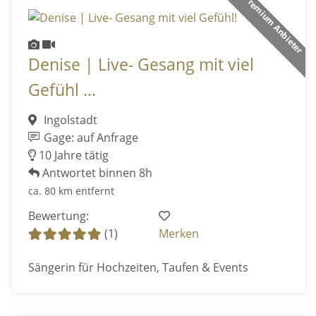
Premium Anbieter
Denise | Live- Gesang mit viel
Gefühl ...
Ingolstadt
Gage: auf Anfrage
10 Jahre tätig
Antwortet binnen 8h
ca. 80 km entfernt
Bewertung:
(1)
Merken
Sängerin für Hochzeiten, Taufen & Events