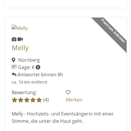
Premium Anbieter
Melly
Nürnberg
Gage: €
Antwortet binnen 8h
ca. 74 km entfernt
Bewertung:
(4)
Merken
Melly - Hochzeits- und Eventsängerin mit einer
Stimme, die unter die Haut geht.