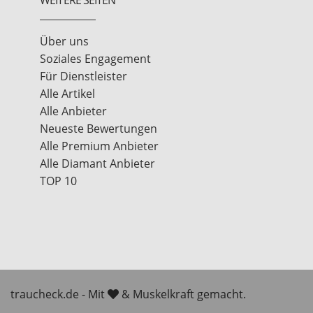
Über uns
Soziales Engagement
Für Dienstleister
Alle Artikel
Alle Anbieter
Neueste Bewertungen
Alle Premium Anbieter
Alle Diamant Anbieter
TOP 10
traucheck.de - Mit
& Muskelkraft gemacht.