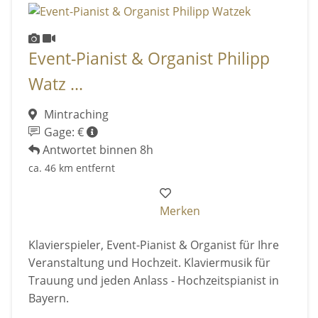
Event-Pianist & Organist Philipp
Watz ...
Mintraching
Gage: €
Antwortet binnen 8h
ca. 46 km entfernt
Merken
Klavierspieler, Event-Pianist & Organist für Ihre
Veranstaltung und Hochzeit. Klaviermusik für
Trauung und jeden Anlass - Hochzeitspianist in
Bayern.