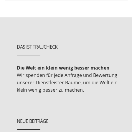
DAS IST TRAUCHECK
Die Welt ein klein wenig besser machen
Wir spenden für jede Anfrage und Bewertung
unserer Dienstleister Bäume, um die Welt ein
klein wenig besser zu machen.
NEUE BEITRÄGE