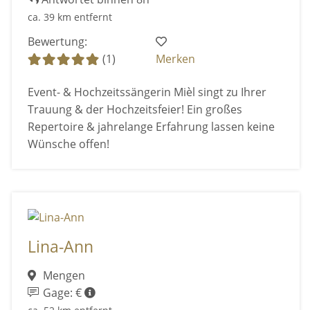
ca. 39 km entfernt
Bewertung:
(1)
Merken
Event- & Hochzeitssängerin Mièl singt zu Ihrer
Trauung & der Hochzeitsfeier! Ein großes
Repertoire & jahrelange Erfahrung lassen keine
Wünsche offen!
Lina-Ann
Mengen
Gage: €