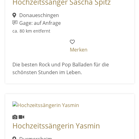
Hochzeitssänger Sascha Spitz
Donaueschingen
Gage: auf Anfrage
ca. 80 km entfernt
Merken
Die besten Rock und Pop Balladen für die
schönsten Stunden im Leben.
Hochzeitssängerin Yasmin
Durmersheim