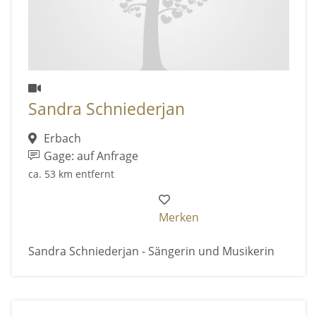
Sandra Schniederjan
Erbach
Gage: auf Anfrage
ca. 53 km entfernt
Merken
Sandra Schniederjan - Sängerin und Musikerin