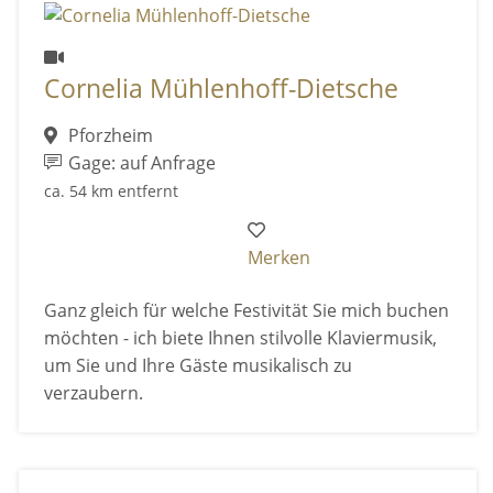
Cornelia Mühlenhoff-Dietsche
Pforzheim
Gage: auf Anfrage
ca. 54 km entfernt
Merken
Ganz gleich für welche Festivität Sie mich buchen
möchten - ich biete Ihnen stilvolle Klaviermusik,
um Sie und Ihre Gäste musikalisch zu
verzaubern.