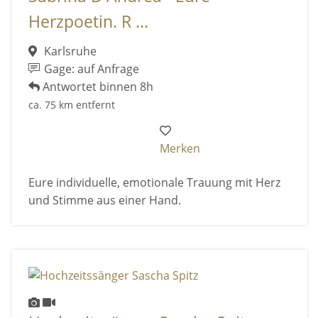
Herzpoetin. R ...
Karlsruhe
Gage: auf Anfrage
Antwortet binnen 8h
ca. 75 km entfernt
Merken
Eure individuelle, emotionale Trauung mit Herz
und Stimme aus einer Hand.