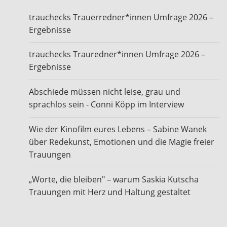
trauchecks Trauerredner*innen Umfrage 2026 –
Ergebnisse
trauchecks Trauredner*innen Umfrage 2026 –
Ergebnisse
Abschiede müssen nicht leise, grau und
sprachlos sein - Conni Köpp im Interview
Wie der Kinofilm eures Lebens – Sabine Wanek
über Redekunst, Emotionen und die Magie freier
Trauungen
„Worte, die bleiben" – warum Saskia Kutscha
Trauungen mit Herz und Haltung gestaltet