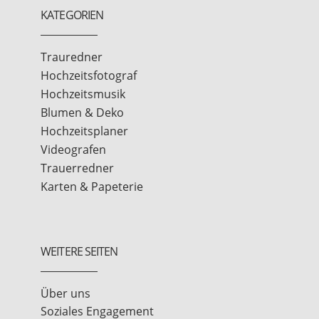
KATEGORIEN
Trauredner
Hochzeitsfotograf
Hochzeitsmusik
Blumen & Deko
Hochzeitsplaner
Videografen
Trauerredner
Karten & Papeterie
WEITERE SEITEN
Über uns
Soziales Engagement