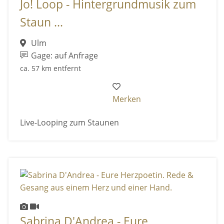
Jo! Loop - Hintergrundmusik zum
Staun ...
Ulm
Gage: auf Anfrage
ca. 57 km entfernt
Merken
Live-Looping zum Staunen
Sabrina D'Andrea - Eure