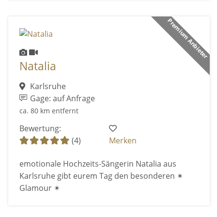
Premium Anbieter
Natalia
Karlsruhe
Gage: auf Anfrage
ca. 80 km entfernt
Bewertung:
(4)
Merken
emotionale Hochzeits-Sängerin Natalia aus
Karlsruhe gibt eurem Tag den besonderen ✴
Glamour ✴