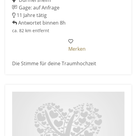
Gage: auf Anfrage
11 Jahre tätig
Antwortet binnen 8h
ca. 82 km entfernt
Merken
Die Stimme für deine Traumhochzeit