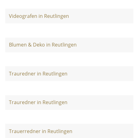
Videografen in Reutlingen
Blumen & Deko in Reutlingen
Trauredner in Reutlingen
Trauredner in Reutlingen
Trauerredner in Reutlingen