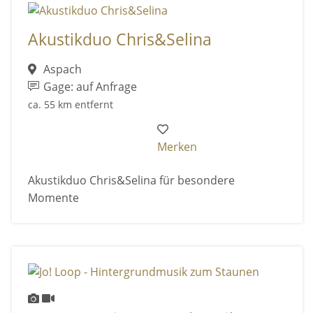
Akustikduo Chris&Selina
Aspach
Gage: auf Anfrage
ca. 55 km entfernt
Merken
Akustikduo Chris&Selina für besondere
Momente