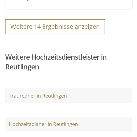
Weitere
14
Ergebnisse anzeigen
Weitere Hochzeitsdienstleister in
Reutlingen
Trauredner in Reutlingen
Hochzeitsplaner in Reutlingen