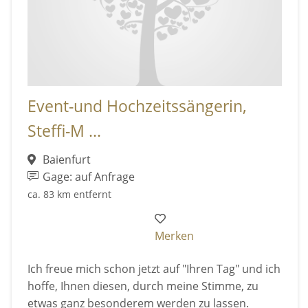
Event-und Hochzeitssängerin,
Steffi-M ...
Baienfurt
Gage: auf Anfrage
ca. 83 km entfernt
Merken
Ich freue mich schon jetzt auf "Ihren Tag" und ich
hoffe, Ihnen diesen, durch meine Stimme, zu
etwas ganz besonderem werden zu lassen.