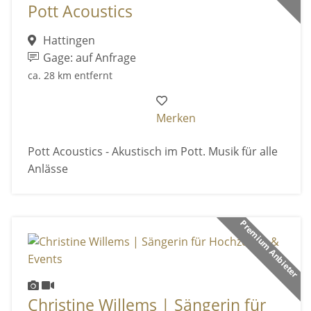
Pott Acoustics
Hattingen
Gage: auf Anfrage
ca. 28 km entfernt
Merken
Pott Acoustics - Akustisch im Pott. Musik für alle
Anlässe
Premium Anbieter
Christine Willems | Sängerin für