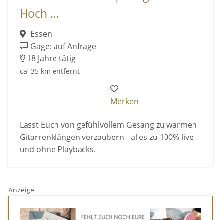
Hoch ...
Essen
Gage: auf Anfrage
18 Jahre tätig
ca. 35 km entfernt
Merken
Lasst Euch von gefühlvollem Gesang zu warmen
Gitarrenklängen verzaubern - alles zu 100% live
und ohne Playbacks.
Anzeige