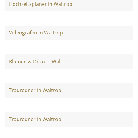
Hochzeitsplaner in Waltrop
Videografen in Waltrop
Blumen & Deko in Waltrop
Trauredner in Waltrop
Trauredner in Waltrop