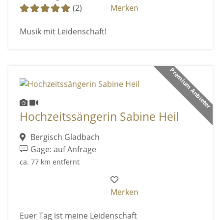
(2)
Merken
Musik mit Leidenschaft!
Premium Anbieter
Hochzeitssängerin Sabine Heil
Bergisch Gladbach
Gage: auf Anfrage
ca. 77 km entfernt
Merken
Euer Tag ist meine Leidenschaft