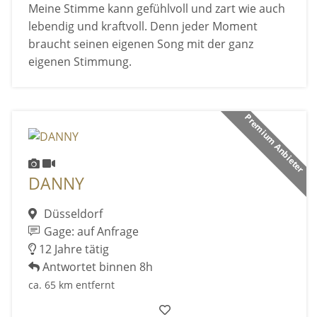
Meine Stimme kann gefühlvoll und zart wie auch
lebendig und kraftvoll. Denn jeder Moment
braucht seinen eigenen Song mit der ganz
eigenen Stimmung.
Premium Anbieter
DANNY
Düsseldorf
Gage: auf Anfrage
12 Jahre tätig
Antwortet binnen 8h
ca. 65 km entfernt