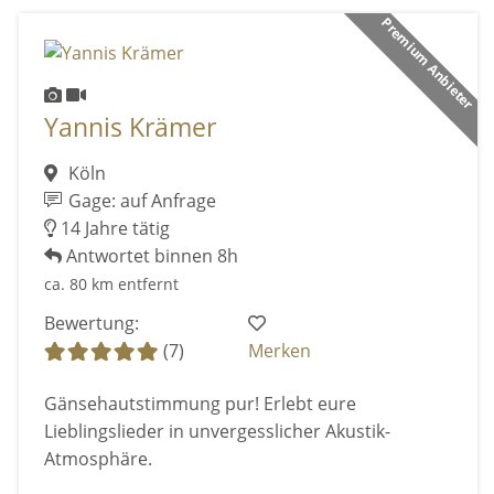
Premium Anbieter
Yannis Krämer
Köln
Gage: auf Anfrage
14 Jahre tätig
Antwortet binnen 8h
ca. 80 km entfernt
Bewertung:
(7)
Merken
Gänsehautstimmung pur! Erlebt eure
Lieblingslieder in unvergesslicher Akustik-
Atmosphäre.