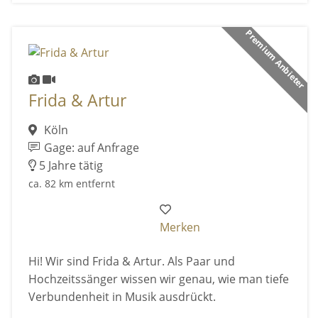
Premium Anbieter
Frida & Artur
Köln
Gage: auf Anfrage
5 Jahre tätig
ca. 82 km entfernt
Merken
Hi! Wir sind Frida & Artur. Als Paar und
Hochzeitssänger wissen wir genau, wie man tiefe
Verbundenheit in Musik ausdrückt.