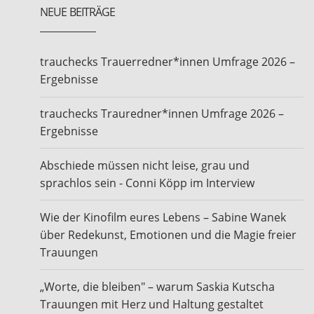
NEUE BEITRÄGE
trauchecks Trauerredner*innen Umfrage 2026 –
Ergebnisse
trauchecks Trauredner*innen Umfrage 2026 –
Ergebnisse
Abschiede müssen nicht leise, grau und
sprachlos sein - Conni Köpp im Interview
Wie der Kinofilm eures Lebens – Sabine Wanek
über Redekunst, Emotionen und die Magie freier
Trauungen
„Worte, die bleiben" – warum Saskia Kutscha
Trauungen mit Herz und Haltung gestaltet