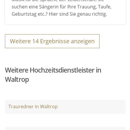
suchen eine Sängerin für Ihre Trauung, Taufe,
Geburtstag etc.? Hier sind Sie genau richtig.
Weitere
14
Ergebnisse anzeigen
Weitere Hochzeitsdienstleister in
Waltrop
Trauredner in Waltrop