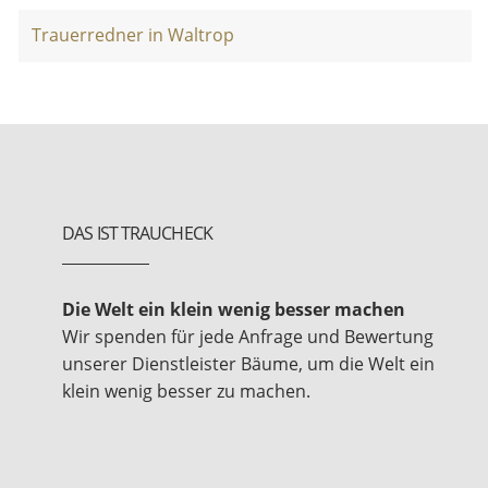
Trauerredner in Waltrop
DAS IST TRAUCHECK
Die Welt ein klein wenig besser machen
Wir spenden für jede Anfrage und Bewertung
unserer Dienstleister Bäume, um die Welt ein
klein wenig besser zu machen.