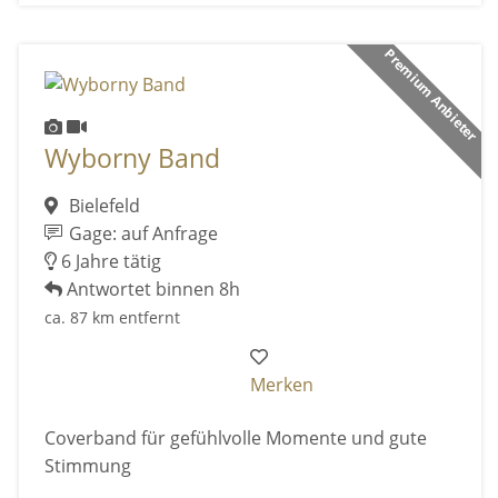
Premium Anbieter
Wyborny Band
Bielefeld
Gage: auf Anfrage
6 Jahre tätig
Antwortet binnen 8h
ca. 87 km entfernt
Merken
Coverband für gefühlvolle Momente und gute
Stimmung