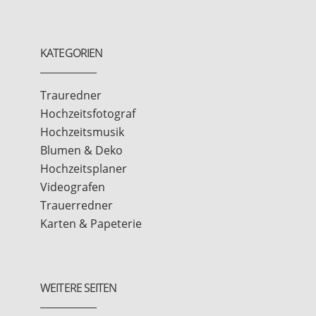
KATEGORIEN
Trauredner
Hochzeitsfotograf
Hochzeitsmusik
Blumen & Deko
Hochzeitsplaner
Videografen
Trauerredner
Karten & Papeterie
WEITERE SEITEN