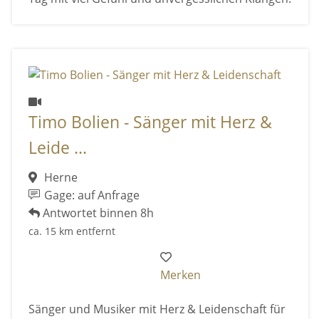
Timo Bolien - Sänger mit Herz &
Leide ...
Herne
Gage: auf Anfrage
Antwortet binnen 8h
ca. 15 km entfernt
Merken
Sänger und Musiker mit Herz & Leidenschaft für