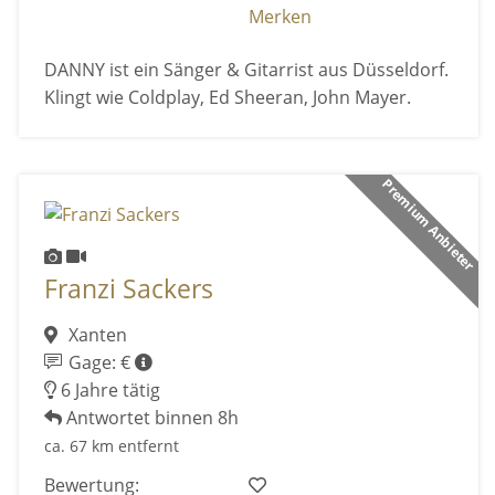
Merken
DANNY ist ein Sänger & Gitarrist aus Düsseldorf.
Klingt wie Coldplay, Ed Sheeran, John Mayer.
Premium Anbieter
Franzi Sackers
Xanten
Gage: €
6 Jahre tätig
Antwortet binnen 8h
ca. 67 km entfernt
Bewertung: