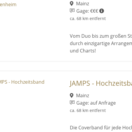
Mainz
Gage: €€€
ca. 68 km entfernt
Vom Duo bis zum großen St
durch einzigartige Arrangem
und Charts!
JAMPS - Hochzeits
Mainz
Gage: auf Anfrage
ca. 68 km entfernt
Die Coverband für jede Hoc