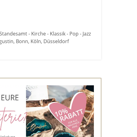
Standesamt - Kirche - Klassik - Pop - Jazz
ustin, Bonn, Köln, Düsseldorf