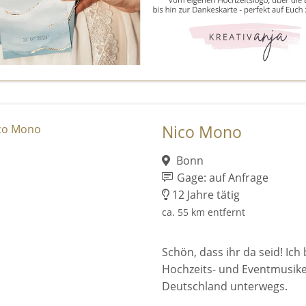
Nico Mono
Bonn
Gage: auf Anfrage
12 Jahre tätig
ca. 55 km entfernt
Schön, dass ihr da seid! Ich
Hochzeits- und Eventmusike
Deutschland unterwegs.