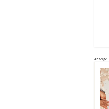
Anzeige