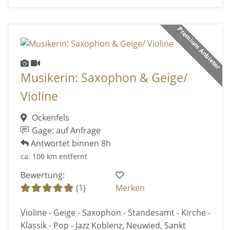
Premium Anbieter
Musikerin: Saxophon & Geige/
Violine
Ockenfels
Gage: auf Anfrage
Antwortet binnen 8h
ca. 100 km entfernt
Bewertung:
(1)
Merken
Violine - Geige - Saxophon - Standesamt - Kirche -
Klassik - Pop - Jazz Koblenz, Neuwied, Sankt