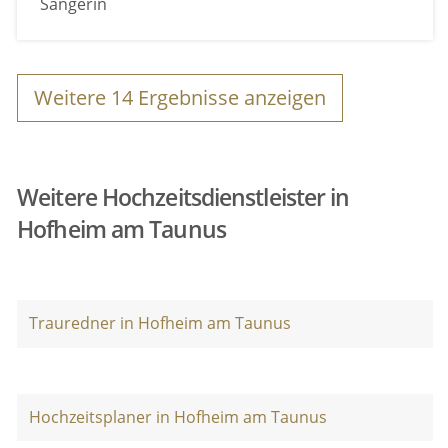
Sängerin
Weitere
14
Ergebnisse anzeigen
Weitere Hochzeitsdienstleister in
Hofheim am Taunus
Trauredner in Hofheim am Taunus
Hochzeitsplaner in Hofheim am Taunus