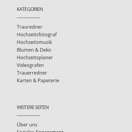
KATEGORIEN
Trauredner
Hochzeitsfotograf
Hochzeitsmusik
Blumen & Deko
Hochzeitsplaner
Videografen
Trauerredner
Karten & Papeterie
WEITERE SEITEN
Über uns