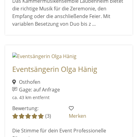
Das Kammermusikensemble Laubenheim bietet
die richtige Musik für die Zeremonie, den
Empfang oder die anschließende Feier. Mit
variablen Besetzung von Duo bis z ...
Eventsängerin Olga Hänig
Osthofen
Gage: auf Anfrage
ca. 43 km entfernt
Bewertung:
(3)
Merken
Die Stimme für dein Event Professionelle