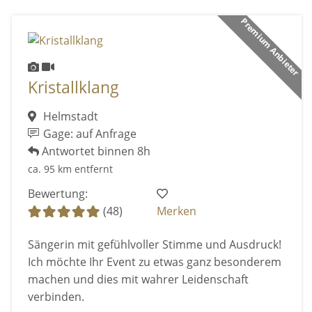
Premium Anbieter
Kristallklang
Helmstadt
Gage: auf Anfrage
Antwortet binnen 8h
ca. 95 km entfernt
Bewertung:
(48)
Merken
Sängerin mit gefühlvoller Stimme und Ausdruck!
Ich möchte Ihr Event zu etwas ganz besonderem
machen und dies mit wahrer Leidenschaft
verbinden.