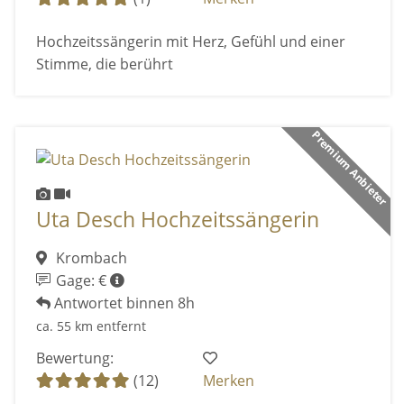
Hochzeitssängerin mit Herz, Gefühl und einer
Stimme, die berührt
Premium Anbieter
Uta Desch Hochzeitssängerin
Krombach
Gage: €
Antwortet binnen 8h
ca. 55 km entfernt
Bewertung:
(12)
Merken