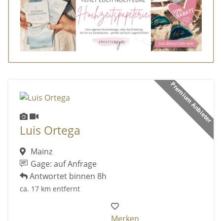
Premium Anbieter
Luis Ortega
Mainz
Gage: auf Anfrage
Antwortet binnen 8h
ca. 17 km entfernt
Merken