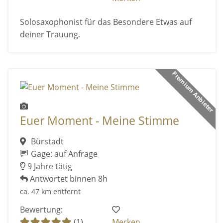
Solosaxophonist für das Besondere Etwas auf
deiner Trauung.
Premium Anbieter
Euer Moment - Meine Stimme
Bürstadt
Gage: auf Anfrage
9 Jahre tätig
Antwortet binnen 8h
ca. 47 km entfernt
Bewertung:
(1)
Merken