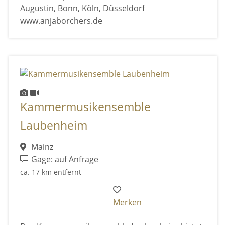
Augustin, Bonn, Köln, Düsseldorf
www.anjaborchers.de
Kammermusikensemble
Laubenheim
Mainz
Gage: auf Anfrage
ca. 17 km entfernt
Merken