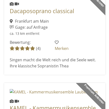
Dacaposoprano classical
Frankfurt am Main
Gage: auf Anfrage
ca. 13 km entfernt
Bewertung:
(4)
Merken
Singen macht die Welt reich und die Seele weit.
Ihre klassische Sopranistin Thea
Premium Anbieter
KAMEL - Kammermusikensemble