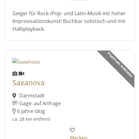
Geiger für Rock-/Pop- und Latin-Musik mit hoher
Improvisationskunst! Buchbar solistisch und mit
Halbplayback.
Premium Anbieter
Saxanova
Darmstadt
Gage: auf Anfrage
6 Jahre tätig
ca. 28 km entfernt
Merken