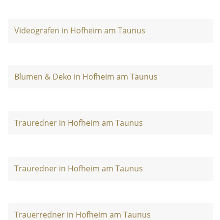
Videografen in Hofheim am Taunus
Blumen & Deko in Hofheim am Taunus
Trauredner in Hofheim am Taunus
Trauredner in Hofheim am Taunus
Trauerredner in Hofheim am Taunus