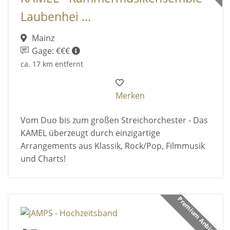
Laubenhei ...
Mainz
Gage: €€€
ca. 17 km entfernt
Merken
Vom Duo bis zum großen Streichorchester - Das
KAMEL überzeugt durch einzigartige
Arrangements aus Klassik, Rock/Pop, Filmmusik
und Charts!
Premium Anbieter