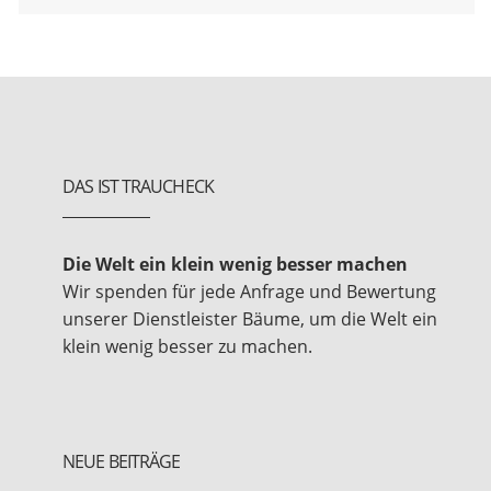
DAS IST TRAUCHECK
Die Welt ein klein wenig besser machen
Wir spenden für jede Anfrage und Bewertung
unserer Dienstleister Bäume, um die Welt ein
klein wenig besser zu machen.
NEUE BEITRÄGE