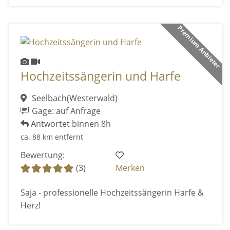
Premium Anbieter
Hochzeitssängerin und Harfe
Seelbach(Westerwald)
Gage: auf Anfrage
Antwortet binnen 8h
ca. 88 km entfernt
Bewertung:
(3)
Merken
Saja - professionelle Hochzeitssängerin Harfe &
Herz!