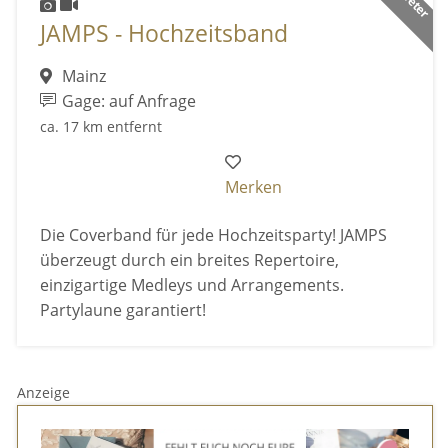
JAMPS - Hochzeitsband
Mainz
Gage: auf Anfrage
ca. 17 km entfernt
Merken
Die Coverband für jede Hochzeitsparty! JAMPS
überzeugt durch ein breites Repertoire,
einzigartige Medleys und Arrangements.
Partylaune garantiert!
Anzeige