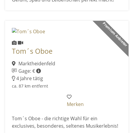
Premium Anbieter
Tom´s Oboe
Marktheidenfeld
Gage: €
4 Jahre tätig
ca. 87 km entfernt
Merken
Tom´s Oboe - die richtige Wahl für ein
exclusives, besonderes, seltenes Musikerlebnis!