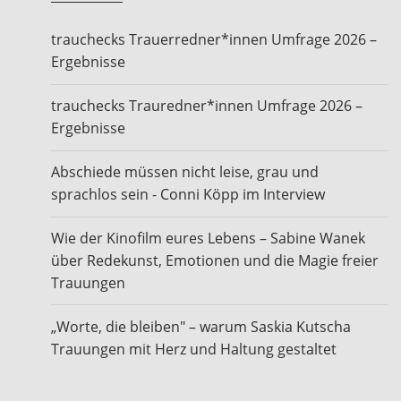
trauchecks Trauerredner*innen Umfrage 2026 –
Ergebnisse
trauchecks Trauredner*innen Umfrage 2026 –
Ergebnisse
Abschiede müssen nicht leise, grau und
sprachlos sein - Conni Köpp im Interview
Wie der Kinofilm eures Lebens – Sabine Wanek
über Redekunst, Emotionen und die Magie freier
Trauungen
„Worte, die bleiben" – warum Saskia Kutscha
Trauungen mit Herz und Haltung gestaltet