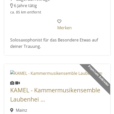
6 Jahre tätig
ca. 85 km entfernt
Merken
Solosaxophonist für das Besondere Etwas auf
deiner Trauung.
Premium Anbieter
KAMEL - Kammermusikensemble
Laubenhei ...
Mainz