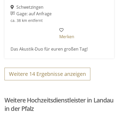
Schwetzingen
Gage: auf Anfrage
ca. 38 km entfernt
Merken
Das Akustik-Duo für euren großen Tag!
Weitere
14
Ergebnisse anzeigen
Weitere Hochzeitsdienstleister in Landau
in der Pfalz