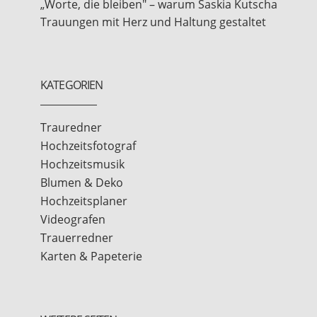
„Worte, die bleiben" – warum Saskia Kutscha
Trauungen mit Herz und Haltung gestaltet
KATEGORIEN
Trauredner
Hochzeitsfotograf
Hochzeitsmusik
Blumen & Deko
Hochzeitsplaner
Videografen
Trauerredner
Karten & Papeterie