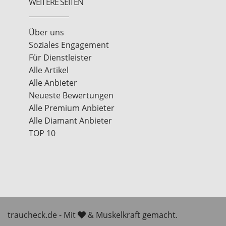
WEITERE SEITEN
Über uns
Soziales Engagement
Für Dienstleister
Alle Artikel
Alle Anbieter
Neueste Bewertungen
Alle Premium Anbieter
Alle Diamant Anbieter
TOP 10
traucheck.de - Mit
& Muskelkraft gemacht.