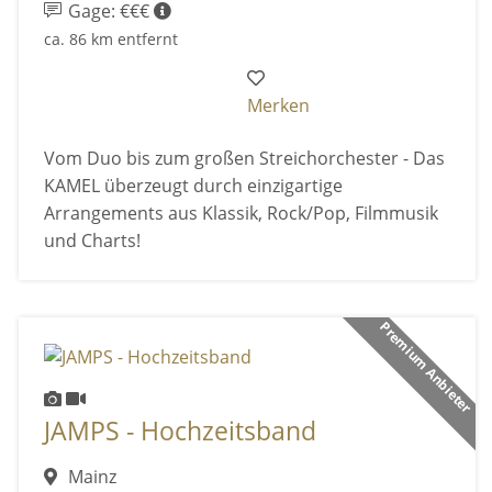
Gage: €€€
ca. 86 km entfernt
Merken
Vom Duo bis zum großen Streichorchester - Das
KAMEL überzeugt durch einzigartige
Arrangements aus Klassik, Rock/Pop, Filmmusik
und Charts!
Premium Anbieter
JAMPS - Hochzeitsband
Mainz