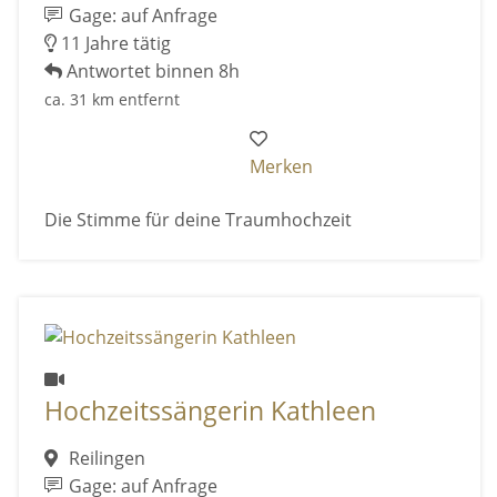
Gage: auf Anfrage
11 Jahre tätig
Antwortet binnen 8h
ca. 31 km entfernt
Merken
Die Stimme für deine Traumhochzeit
Hochzeitssängerin Kathleen
Reilingen
Gage: auf Anfrage