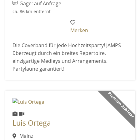
Gage: auf Anfrage
ca. 86 km entfernt
Merken
Die Coverband für jede Hochzeitsparty! JAMPS
überzeugt durch ein breites Repertoire,
einzigartige Medleys und Arrangements.
Partylaune garantiert!
Premium Anbieter
Luis Ortega
Mainz