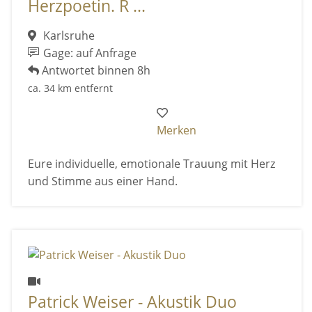
Herzpoetin. R ...
Karlsruhe
Gage: auf Anfrage
Antwortet binnen 8h
ca. 34 km entfernt
Merken
Eure individuelle, emotionale Trauung mit Herz
und Stimme aus einer Hand.
Patrick Weiser - Akustik Duo