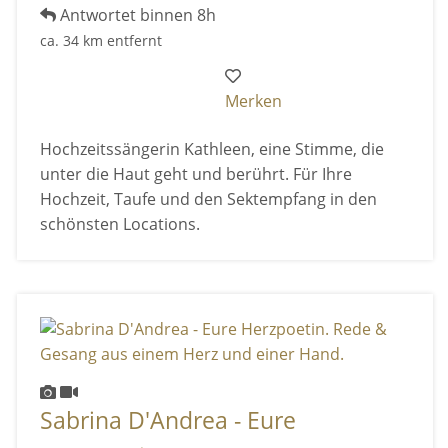
Antwortet binnen 8h
ca. 34 km entfernt
Merken
Hochzeitssängerin Kathleen, eine Stimme, die
unter die Haut geht und berührt. Für Ihre
Hochzeit, Taufe und den Sektempfang in den
schönsten Locations.
Sabrina D'Andrea - Eure