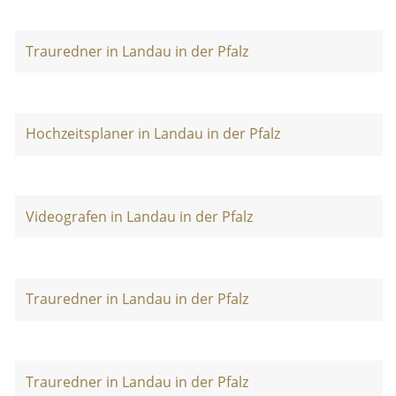
Trauredner in Landau in der Pfalz
Hochzeitsplaner in Landau in der Pfalz
Videografen in Landau in der Pfalz
Trauredner in Landau in der Pfalz
Trauredner in Landau in der Pfalz