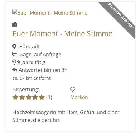
Premium Anbieter
Euer Moment - Meine Stimme
Bürstadt
Gage: auf Anfrage
9 Jahre tätig
Antwortet binnen 8h
ca. 57 km entfernt
Bewertung:
(1)
Merken
Hochzeitssängerin mit Herz, Gefühl und einer
Stimme, die berührt