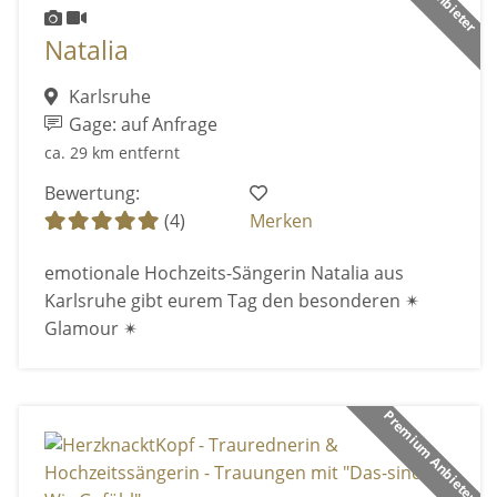
Natalia
Karlsruhe
Gage: auf Anfrage
ca. 29 km entfernt
Bewertung:
(4)
Merken
emotionale Hochzeits-Sängerin Natalia aus
Karlsruhe gibt eurem Tag den besonderen ✴
Glamour ✴
Premium Anbieter