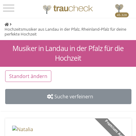
45.328
Hochzeitsmusiker aus Landau in der Pfalz, Rheinland-Pfalz für deine
perfekte Hochzeit
Musiker in Landau in der Pfalz für die
Hochzeit
Standort ändern
Suche verfeinern
Premium Anbieter