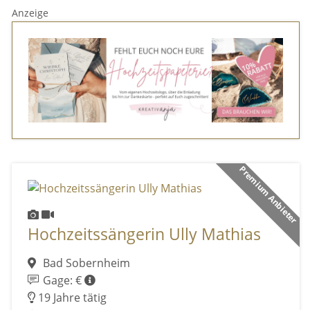
Anzeige
Premium Anbieter
Hochzeitssängerin Ully Mathias
Bad Sobernheim
Gage: €
19 Jahre tätig