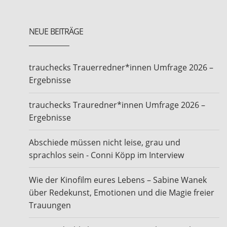
NEUE BEITRÄGE
trauchecks Trauerredner*innen Umfrage 2026 –
Ergebnisse
trauchecks Trauredner*innen Umfrage 2026 –
Ergebnisse
Abschiede müssen nicht leise, grau und
sprachlos sein - Conni Köpp im Interview
Wie der Kinofilm eures Lebens – Sabine Wanek
über Redekunst, Emotionen und die Magie freier
Trauungen