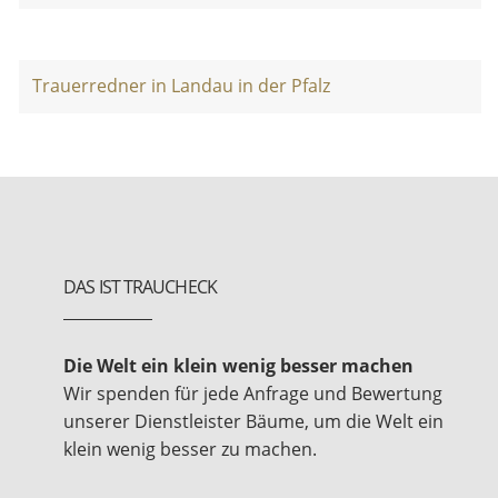
Trauerredner in Landau in der Pfalz
DAS IST TRAUCHECK
Die Welt ein klein wenig besser machen
Wir spenden für jede Anfrage und Bewertung
unserer Dienstleister Bäume, um die Welt ein
klein wenig besser zu machen.