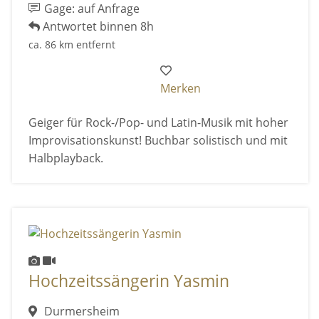
Gage: auf Anfrage
Antwortet binnen 8h
ca. 86 km entfernt
Merken
Geiger für Rock-/Pop- und Latin-Musik mit hoher
Improvisationskunst! Buchbar solistisch und mit
Halbplayback.
Hochzeitssängerin Yasmin
Durmersheim