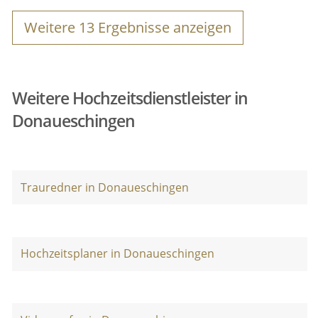
Weitere
13
Ergebnisse anzeigen
Weitere Hochzeitsdienstleister in
Donaueschingen
Trauredner in Donaueschingen
Hochzeitsplaner in Donaueschingen