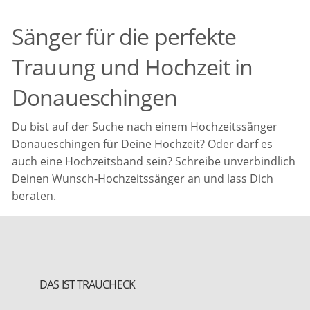
Sänger für die perfekte
Trauung und Hochzeit in
Donaueschingen
Du bist auf der Suche nach einem Hochzeitssänger
Donaueschingen für Deine Hochzeit? Oder darf es
auch eine Hochzeitsband sein? Schreibe unverbindlich
Deinen Wunsch-Hochzeitssänger an und lass Dich
beraten.
DAS IST TRAUCHECK