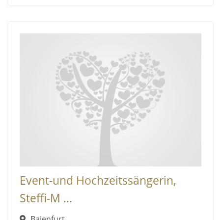
Event-und Hochzeitssängerin,
Steffi-M ...
Baienfurt