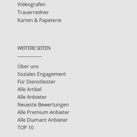
Videografen
Trauerredner
Karten & Papeterie
WEITERE SEITEN
Über uns
Soziales Engagement
Für Dienstleister
Alle Artikel
Alle Anbieter
Neueste Bewertungen
Alle Premium Anbieter
Alle Diamant Anbieter
TOP 10