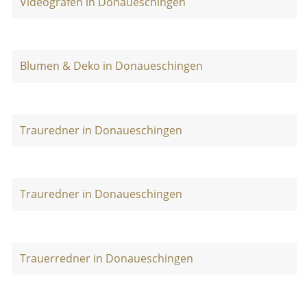
Videografen in Donaueschingen
Blumen & Deko in Donaueschingen
Trauredner in Donaueschingen
Trauredner in Donaueschingen
Trauerredner in Donaueschingen