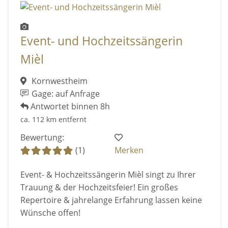
Event- und Hochzeitssängerin
Mièl
Kornwestheim
Gage: auf Anfrage
Antwortet binnen 8h
ca. 112 km entfernt
Bewertung:
(1)
Merken
Event- & Hochzeitssängerin Mièl singt zu Ihrer
Trauung & der Hochzeitsfeier! Ein großes
Repertoire & jahrelange Erfahrung lassen keine
Wünsche offen!