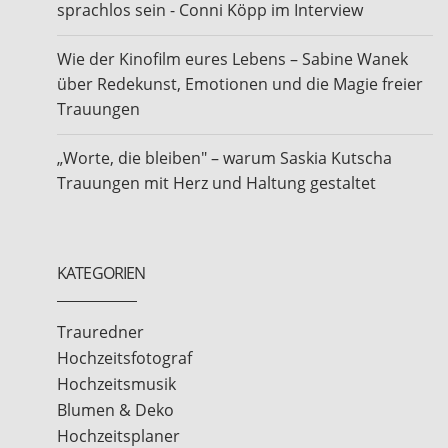
sprachlos sein - Conni Köpp im Interview
Wie der Kinofilm eures Lebens – Sabine Wanek
über Redekunst, Emotionen und die Magie freier
Trauungen
„Worte, die bleiben" – warum Saskia Kutscha
Trauungen mit Herz und Haltung gestaltet
KATEGORIEN
Trauredner
Hochzeitsfotograf
Hochzeitsmusik
Blumen & Deko
Hochzeitsplaner