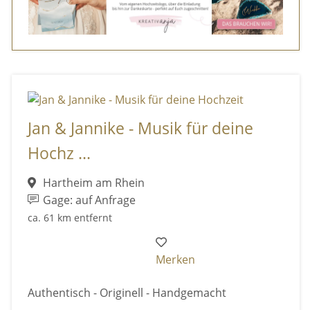
Jan & Jannike - Musik für deine
Hochz ...
Hartheim am Rhein
Gage: auf Anfrage
ca. 61 km entfernt
Merken
Authentisch - Originell - Handgemacht