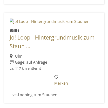
Jo! Loop - Hintergrundmusik zum
Staun ...
Ulm
Gage: auf Anfrage
ca. 117 km entfernt
Merken
Live-Looping zum Staunen