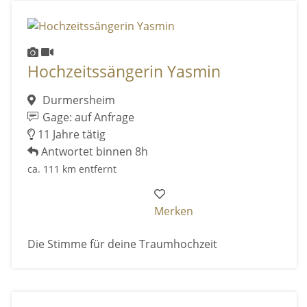
Hochzeitssängerin Yasmin
Durmersheim
Gage: auf Anfrage
11 Jahre tätig
Antwortet binnen 8h
ca. 111 km entfernt
Merken
Die Stimme für deine Traumhochzeit