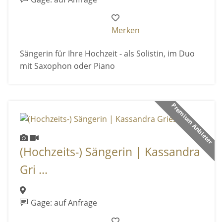
Merken
Sängerin für Ihre Hochzeit - als Solistin, im Duo
mit Saxophon oder Piano
Premium Anbieter
(Hochzeits-) Sängerin | Kassandra
Gri ...
Gage: auf Anfrage