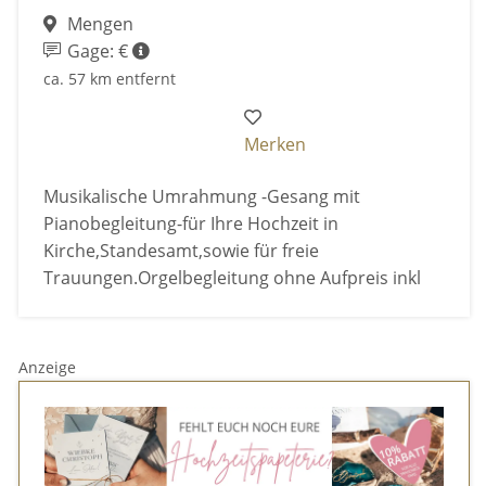
Mengen
Gage: €
ca. 57 km entfernt
Merken
Musikalische Umrahmung -Gesang mit
Pianobegleitung-für Ihre Hochzeit in
Kirche,Standesamt,sowie für freie
Trauungen.Orgelbegleitung ohne Aufpreis inkl
Anzeige