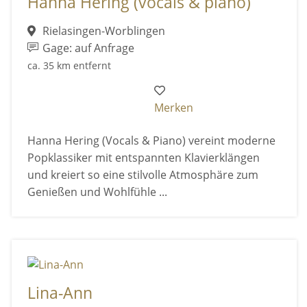
Hanna Hering (vocals & piano)
Rielasingen-Worblingen
Gage: auf Anfrage
ca. 35 km entfernt
Merken
Hanna Hering (Vocals & Piano) vereint moderne
Popklassiker mit entspannten Klavierklängen
und kreiert so eine stilvolle Atmosphäre zum
Genießen und Wohlfühle ...
Lina-Ann