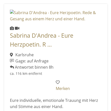
Sabrina D'Andrea - Eure
Herzpoetin. R ...
Karlsruhe
Gage: auf Anfrage
Antwortet binnen 8h
ca. 116 km entfernt
Merken
Eure individuelle, emotionale Trauung mit Herz
und Stimme aus einer Hand.