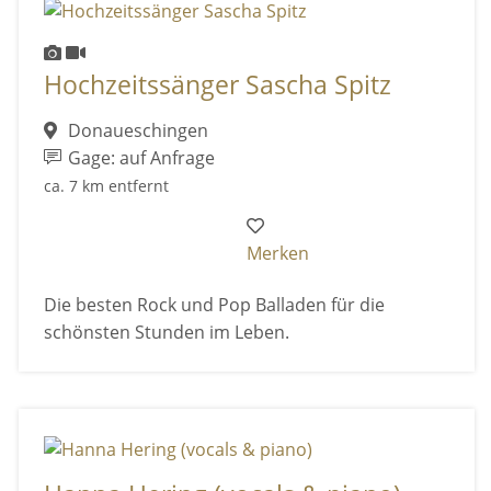
Hochzeitssänger Sascha Spitz
Donaueschingen
Gage: auf Anfrage
ca. 7 km entfernt
Merken
Die besten Rock und Pop Balladen für die
schönsten Stunden im Leben.