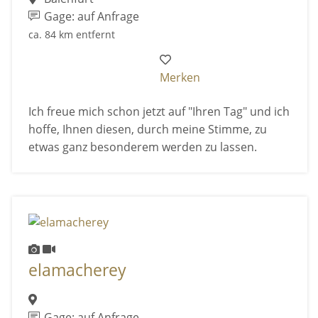
Gage: auf Anfrage
ca. 84 km entfernt
Merken
Ich freue mich schon jetzt auf "Ihren Tag" und ich
hoffe, Ihnen diesen, durch meine Stimme, zu
etwas ganz besonderem werden zu lassen.
elamacherey
Gage: auf Anfrage