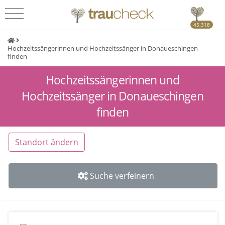
45.318
Hochzeitssängerinnen und Hochzeitssänger in Donaueschingen
finden
Hochzeitssängerinnen und
Hochzeitssänger in Donaueschingen
finden
Standort ändern
Suche verfeinern