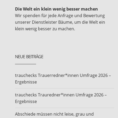
Die Welt ein klein wenig besser machen
Wir spenden für jede Anfrage und Bewertung
unserer Dienstleister Bäume, um die Welt ein
klein wenig besser zu machen.
NEUE BEITRÄGE
trauchecks Trauerredner*innen Umfrage 2026 –
Ergebnisse
trauchecks Trauredner*innen Umfrage 2026 –
Ergebnisse
Abschiede müssen nicht leise, grau und