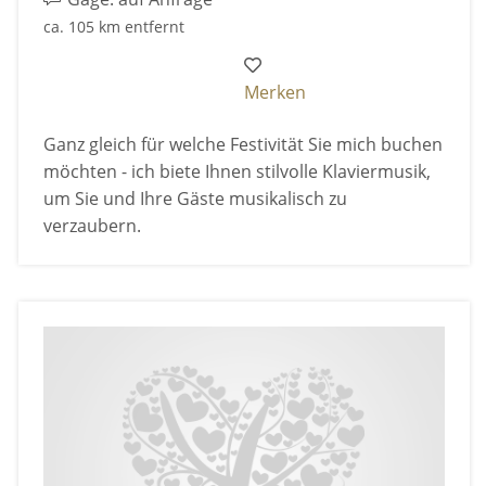
ca. 105 km entfernt
Merken
Ganz gleich für welche Festivität Sie mich buchen
möchten - ich biete Ihnen stilvolle Klaviermusik,
um Sie und Ihre Gäste musikalisch zu
verzaubern.