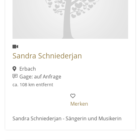
Sandra Schniederjan
Erbach
Gage: auf Anfrage
ca. 108 km entfernt
Merken
Sandra Schniederjan - Sängerin und Musikerin