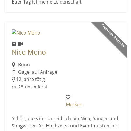
Euer Tag ist meine Leidenschaft
Premium Anbieter
Nico Mono
Bonn
Gage: auf Anfrage
12 Jahre tätig
ca. 28 km entfernt
Merken
Schön, dass ihr da seid! Ich bin Nico, Sänger und
Songwriter. Als Hochzeits- und Eventmusiker bin