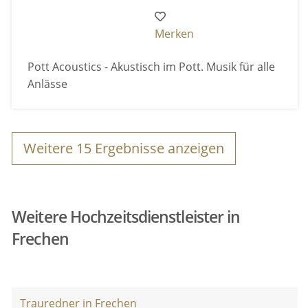
Merken
Pott Acoustics - Akustisch im Pott. Musik für alle
Anlässe
Weitere
15
Ergebnisse anzeigen
Weitere Hochzeitsdienstleister in
Frechen
Trauredner in Frechen