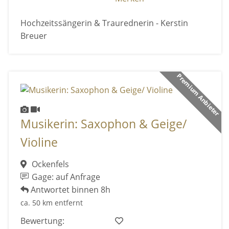
Hochzeitssängerin & Traurednerin - Kerstin
Breuer
Premium Anbieter
Musikerin: Saxophon & Geige/
Violine
Ockenfels
Gage: auf Anfrage
Antwortet binnen 8h
ca. 50 km entfernt
Bewertung: