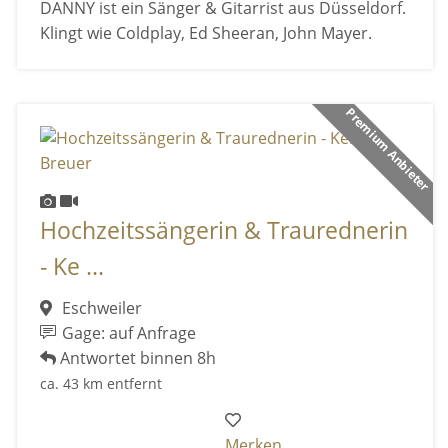
DANNY ist ein Sänger & Gitarrist aus Düsseldorf.
Klingt wie Coldplay, Ed Sheeran, John Mayer.
Premium Anbieter
Hochzeitssängerin & Traurednerin
- Ke ...
Eschweiler
Gage: auf Anfrage
Antwortet binnen 8h
ca. 43 km entfernt
Merken