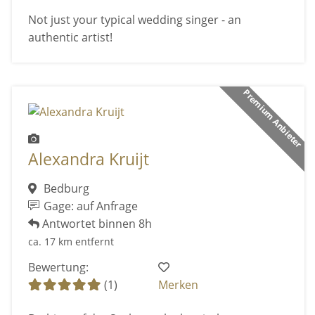
Not just your typical wedding singer - an
authentic artist!
Premium Anbieter
Alexandra Kruijt
Bedburg
Gage: auf Anfrage
Antwortet binnen 8h
ca. 17 km entfernt
Bewertung:
(1)
Merken