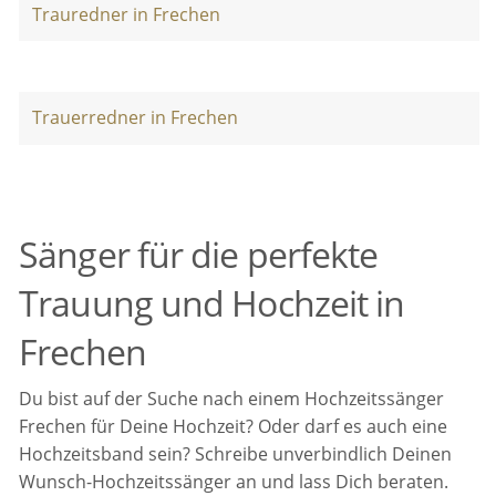
Trauredner in Frechen
Trauerredner in Frechen
Sänger für die perfekte
Trauung und Hochzeit in
Frechen
Du bist auf der Suche nach einem Hochzeitssänger
Frechen für Deine Hochzeit? Oder darf es auch eine
Hochzeitsband sein? Schreibe unverbindlich Deinen
Wunsch-Hochzeitssänger an und lass Dich beraten.