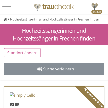
45.328
Hochzeitssängerinnen und Hochzeitssänger in Frechen finden
Hochzeitssängerinnen und
Hochzeitssänger in Frechen finden
Standort ändern
Suche verfeinern
Diamant Anbieter