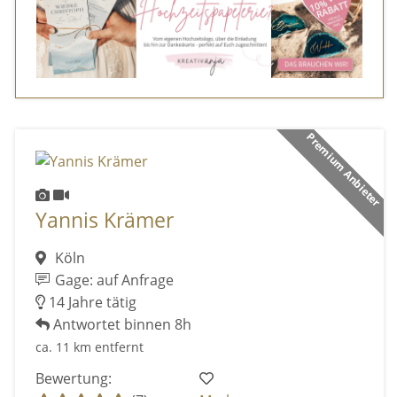
Premium Anbieter
Yannis Krämer
Köln
Gage: auf Anfrage
14 Jahre tätig
Antwortet binnen 8h
ca. 11 km entfernt
Bewertung: