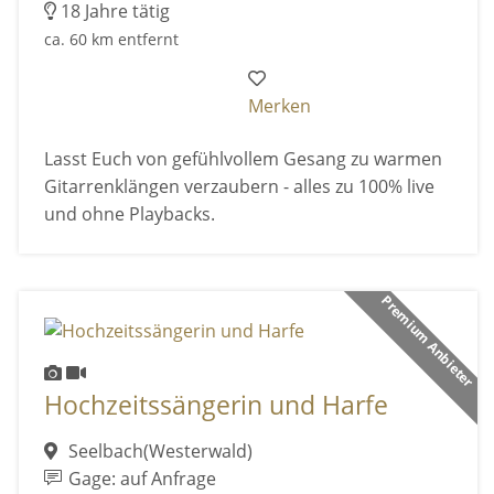
18 Jahre tätig
ca. 60 km entfernt
Merken
Lasst Euch von gefühlvollem Gesang zu warmen
Gitarrenklängen verzaubern - alles zu 100% live
und ohne Playbacks.
Premium Anbieter
Hochzeitssängerin und Harfe
Seelbach(Westerwald)
Gage: auf Anfrage