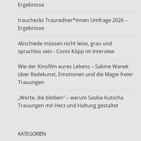
Ergebnisse
trauchecks Trauredner*innen Umfrage 2026 –
Ergebnisse
Abschiede müssen nicht leise, grau und
sprachlos sein - Conni Köpp im Interview
Wie der Kinofilm eures Lebens – Sabine Wanek
über Redekunst, Emotionen und die Magie freier
Trauungen
„Worte, die bleiben" – warum Saskia Kutscha
Trauungen mit Herz und Haltung gestaltet
KATEGORIEN