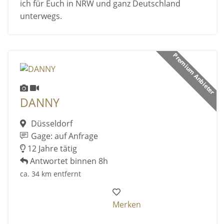
ich für Euch in NRW und ganz Deutschland
unterwegs.
Premium Anbieter
DANNY
Düsseldorf
Gage: auf Anfrage
12 Jahre tätig
Antwortet binnen 8h
ca. 34 km entfernt
Merken