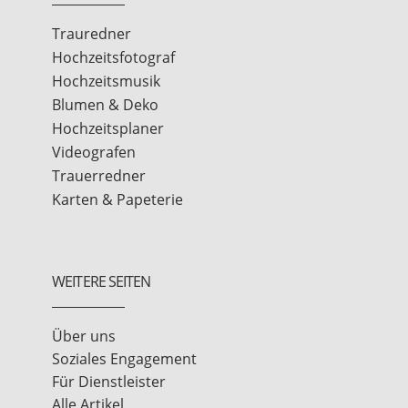
Trauredner
Hochzeitsfotograf
Hochzeitsmusik
Blumen & Deko
Hochzeitsplaner
Videografen
Trauerredner
Karten & Papeterie
WEITERE SEITEN
Über uns
Soziales Engagement
Für Dienstleister
Alle Artikel