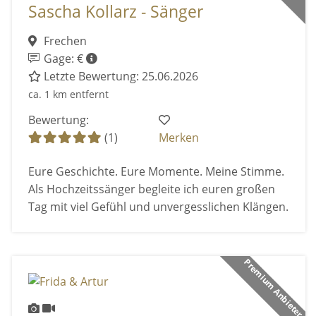
Sascha Kollarz - Sänger
Frechen
Gage: €
Letzte Bewertung: 25.06.2026
ca. 1 km entfernt
Bewertung:
(1)
Merken
Eure Geschichte. Eure Momente. Meine Stimme.
Als Hochzeitssänger begleite ich euren großen
Tag mit viel Gefühl und unvergesslichen Klängen.
Premium Anbieter