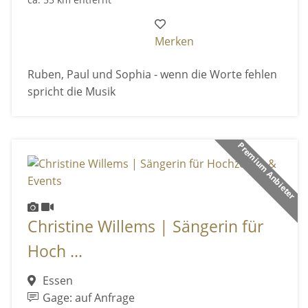
Merken
Ruben, Paul und Sophia - wenn die Worte fehlen
spricht die Musik
Premium Anbieter
Christine Willems | Sängerin für
Hoch ...
Essen
Gage: auf Anfrage