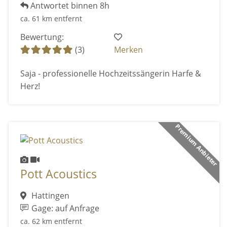
Antwortet binnen 8h
ca. 61 km entfernt
Bewertung:
(3)
Merken
Saja - professionelle Hochzeitssängerin Harfe &
Herz!
Premium Anbieter
Pott Acoustics
Hattingen
Gage: auf Anfrage
ca. 62 km entfernt