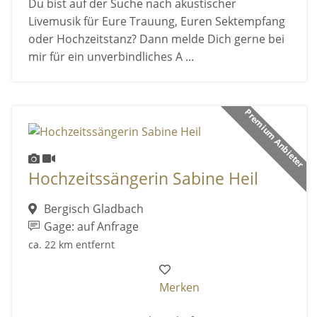
Du bist auf der Suche nach akustischer
Livemusik für Eure Trauung, Euren Sektempfang
oder Hochzeitstanz? Dann melde Dich gerne bei
mir für ein unverbindliches A ...
Premium Anbieter
Hochzeitssängerin Sabine Heil
Bergisch Gladbach
Gage: auf Anfrage
ca. 22 km entfernt
Merken