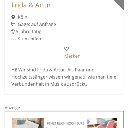
Frida & Artur
Köln
Gage: auf Anfrage
5 Jahre tätig
ca. 9 km entfernt
Merken
Hi! Wir sind Frida & Artur. Als Paar und
Hochzeitssänger wissen wir genau, wie man tiefe
Verbundenheit in Musik ausdrückt.
Anzeige