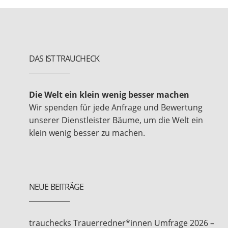
DAS IST TRAUCHECK
Die Welt ein klein wenig besser machen
Wir spenden für jede Anfrage und Bewertung
unserer Dienstleister Bäume, um die Welt ein
klein wenig besser zu machen.
NEUE BEITRÄGE
trauchecks Trauerredner*innen Umfrage 2026 –