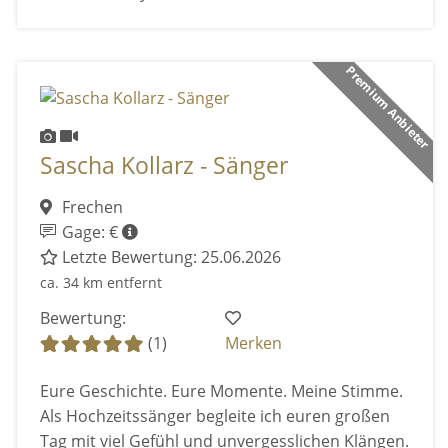
Premium Anbieter
Sascha Kollarz - Sänger
Frechen
Gage: €
Letzte Bewertung: 25.06.2026
ca. 34 km entfernt
Bewertung:
(1)
Merken
Eure Geschichte. Eure Momente. Meine Stimme.
Als Hochzeitssänger begleite ich euren großen
Tag mit viel Gefühl und unvergesslichen Klängen.