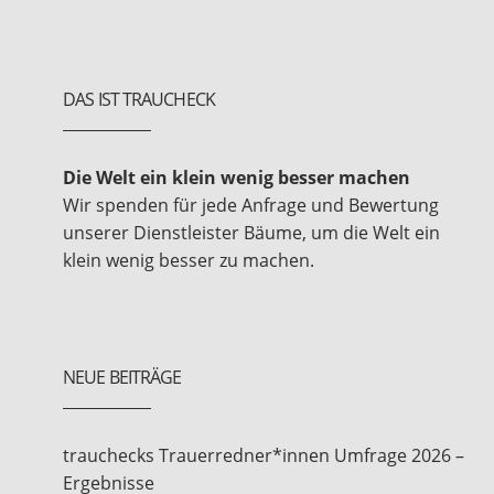
DAS IST TRAUCHECK
Die Welt ein klein wenig besser machen
Wir spenden für jede Anfrage und Bewertung
unserer Dienstleister Bäume, um die Welt ein
klein wenig besser zu machen.
NEUE BEITRÄGE
trauchecks Trauerredner*innen Umfrage 2026 –
Ergebnisse