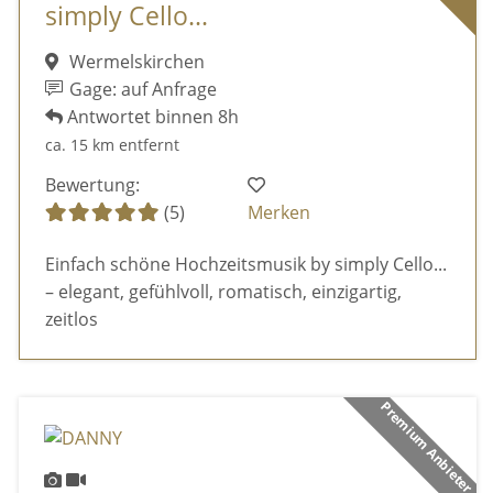
simply Cello...
Wermelskirchen
Gage: auf Anfrage
Antwortet binnen 8h
ca. 15 km entfernt
Bewertung:
(5)
Merken
Einfach schöne Hochzeitsmusik by simply Cello...
– elegant, gefühlvoll, romatisch, einzigartig,
zeitlos
Premium Anbieter