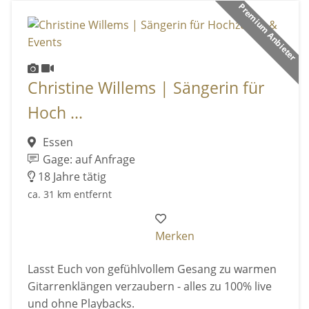
Premium Anbieter
Christine Willems | Sängerin für
Hoch ...
Essen
Gage: auf Anfrage
18 Jahre tätig
ca. 31 km entfernt
Merken
Lasst Euch von gefühlvollem Gesang zu warmen
Gitarrenklängen verzaubern - alles zu 100% live
und ohne Playbacks.