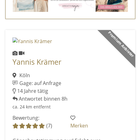
Premium Anbieter
Yannis Krämer
Köln
Gage: auf Anfrage
14 Jahre tätig
Antwortet binnen 8h
ca. 24 km entfernt
Bewertung:
(7)
Merken