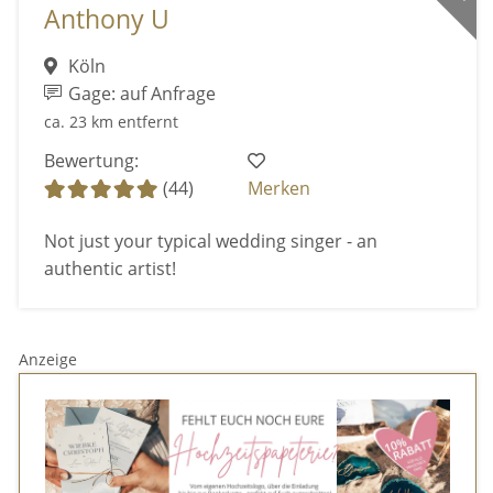
Anthony U
Köln
Gage: auf Anfrage
ca. 23 km entfernt
Bewertung:
(44)
Merken
Not just your typical wedding singer - an
authentic artist!
Anzeige