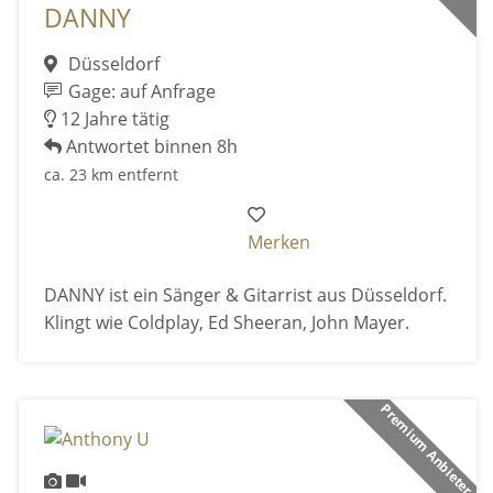
DANNY
Düsseldorf
Gage: auf Anfrage
12 Jahre tätig
Antwortet binnen 8h
ca. 23 km entfernt
Merken
DANNY ist ein Sänger & Gitarrist aus Düsseldorf.
Klingt wie Coldplay, Ed Sheeran, John Mayer.
Premium Anbieter