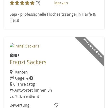
(3)
Merken
Saja - professionelle Hochzeitssängerin Harfe &
Herz!
Premium Anbieter
Franzi Sackers
Xanten
Gage: €
6 Jahre tätig
Antwortet binnen 8h
ca. 71 km entfernt
Bewertung: