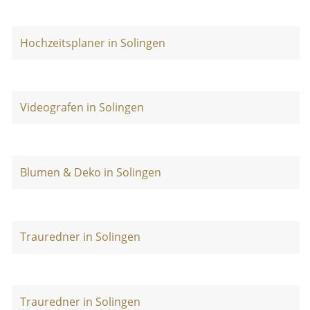
Hochzeitsplaner in Solingen
Videografen in Solingen
Blumen & Deko in Solingen
Trauredner in Solingen
Trauredner in Solingen