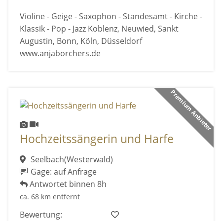
Violine - Geige - Saxophon - Standesamt - Kirche -
Klassik - Pop - Jazz Koblenz, Neuwied, Sankt
Augustin, Bonn, Köln, Düsseldorf
www.anjaborchers.de
Premium Anbieter
Hochzeitssängerin und Harfe
Seelbach(Westerwald)
Gage: auf Anfrage
Antwortet binnen 8h
ca. 68 km entfernt
Bewertung: