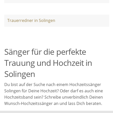
Trauerredner in Solingen
Sänger für die perfekte
Trauung und Hochzeit in
Solingen
Du bist auf der Suche nach einem Hochzeitssänger
Solingen für Deine Hochzeit? Oder darf es auch eine
Hochzeitsband sein? Schreibe unverbindlich Deinen
Wunsch-Hochzeitssänger an und lass Dich beraten.