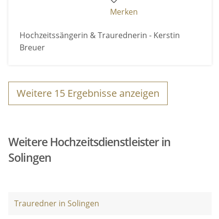
Merken
Hochzeitssängerin & Traurednerin - Kerstin
Breuer
Weitere
15
Ergebnisse anzeigen
Weitere Hochzeitsdienstleister in
Solingen
Trauredner in Solingen