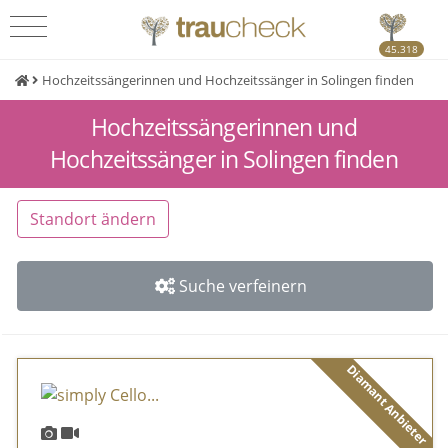
45.318
Hochzeitssängerinnen und Hochzeitssänger in Solingen finden
Hochzeitssängerinnen und
Hochzeitssänger in Solingen finden
Standort ändern
Suche verfeinern
Diamant Anbieter