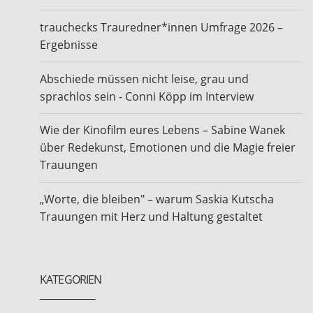
trauchecks Trauredner*innen Umfrage 2026 –
Ergebnisse
Abschiede müssen nicht leise, grau und
sprachlos sein - Conni Köpp im Interview
Wie der Kinofilm eures Lebens – Sabine Wanek
über Redekunst, Emotionen und die Magie freier
Trauungen
„Worte, die bleiben" – warum Saskia Kutscha
Trauungen mit Herz und Haltung gestaltet
KATEGORIEN