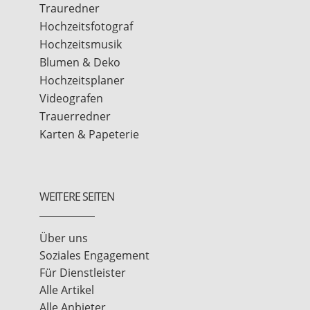
Trauredner
Hochzeitsfotograf
Hochzeitsmusik
Blumen & Deko
Hochzeitsplaner
Videografen
Trauerredner
Karten & Papeterie
WEITERE SEITEN
Über uns
Soziales Engagement
Für Dienstleister
Alle Artikel
Alle Anbieter