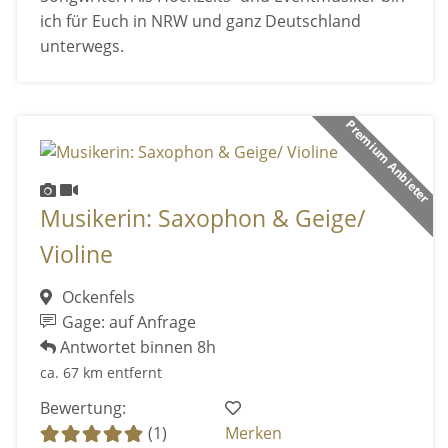
ich für Euch in NRW und ganz Deutschland
unterwegs.
Premium Anbieter
Musikerin: Saxophon & Geige/
Violine
Ockenfels
Gage: auf Anfrage
Antwortet binnen 8h
ca. 67 km entfernt
Bewertung:
(1)
Merken