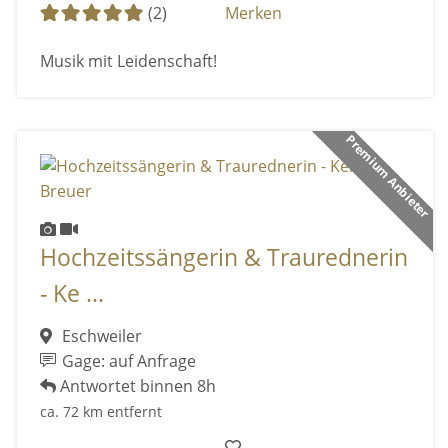
(2)
Merken
Musik mit Leidenschaft!
Premium Anbieter
Hochzeitssängerin & Traurednerin
- Ke ...
Eschweiler
Gage: auf Anfrage
Antwortet binnen 8h
ca. 72 km entfernt