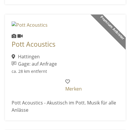
Premium Anbieter
Pott Acoustics
Hattingen
Gage: auf Anfrage
ca. 28 km entfernt
Merken
Pott Acoustics - Akustisch im Pott. Musik für alle
Anlässe