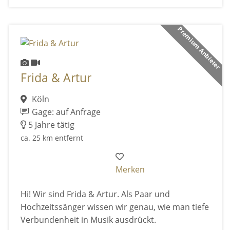
Premium Anbieter
Frida & Artur
Köln
Gage: auf Anfrage
5 Jahre tätig
ca. 25 km entfernt
Merken
Hi! Wir sind Frida & Artur. Als Paar und
Hochzeitssänger wissen wir genau, wie man tiefe
Verbundenheit in Musik ausdrückt.