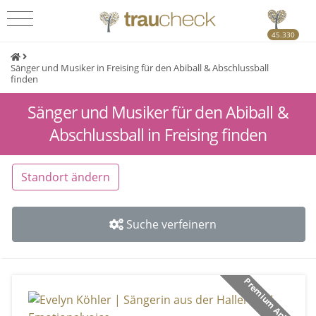
45.330
Sänger und Musiker in Freising für den Abiball & Abschlussball
finden
Sänger und Musiker für den Abiball &
Abschlussball in Freising finden
Standort ändern
Suche verfeinern
Premium Anbieter