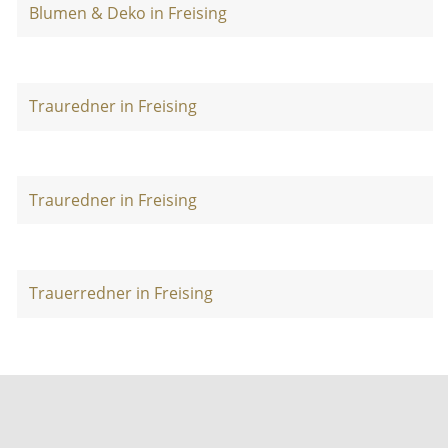
Blumen & Deko in Freising
Trauredner in Freising
Trauredner in Freising
Trauerredner in Freising