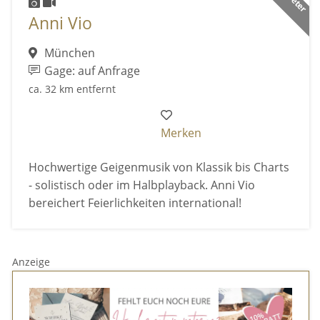
Anni Vio
München
Gage: auf Anfrage
ca. 32 km entfernt
Merken
Hochwertige Geigenmusik von Klassik bis Charts
- solistisch oder im Halbplayback. Anni Vio
bereichert Feierlichkeiten international!
Anzeige