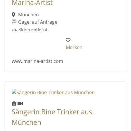
Marina-Artist
München
Gage: auf Anfrage
ca. 36 km entfernt
Merken
www.marina-artist.com
Sängerin Bine Trinker aus
München