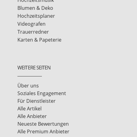
Blumen & Deko
Hochzeitsplaner
Videografen
Trauerredner
Karten & Papeterie
WEITERE SEITEN
Über uns
Soziales Engagement
Für Dienstleister
Alle Artikel
Alle Anbieter
Neueste Bewertungen
Alle Premium Anbieter