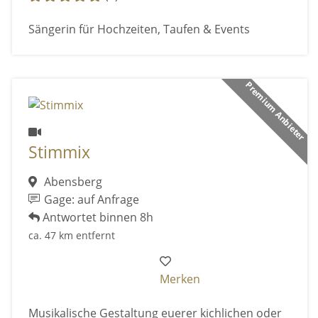
Sängerin für Hochzeiten, Taufen & Events
Premium Anbieter
Stimmix
Abensberg
Gage: auf Anfrage
Antwortet binnen 8h
ca. 47 km entfernt
Merken
Musikalische Gestaltung euerer kichlichen oder