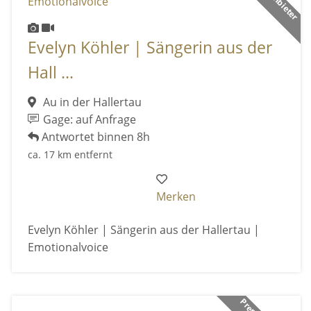
Evelyn Köhler | Sängerin aus der
Hall ...
Au in der Hallertau
Gage: auf Anfrage
Antwortet binnen 8h
ca. 17 km entfernt
Merken
Evelyn Köhler | Sängerin aus der Hallertau |
Emotionalvoice