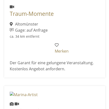
Traum-Momente
Altomünster
Gage: auf Anfrage
ca. 34 km entfernt
Merken
Der Garant für eine gelungene Veranstaltung.
Kostenlos Angebot anfordern.