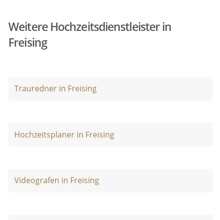
Weitere Hochzeitsdienstleister in
Freising
Trauredner in Freising
Hochzeitsplaner in Freising
Videografen in Freising