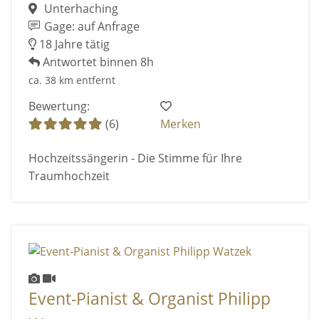
Unterhaching
Gage: auf Anfrage
18 Jahre tätig
Antwortet binnen 8h
ca. 38 km entfernt
Bewertung:
(6)
Merken
Hochzeitssängerin - Die Stimme für Ihre
Traumhochzeit
Event-Pianist & Organist Philipp