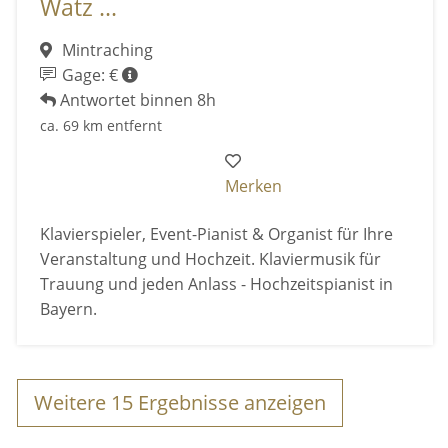
Watz ...
Mintraching
Gage: €
Antwortet binnen 8h
ca. 69 km entfernt
Merken
Klavierspieler, Event-Pianist & Organist für Ihre
Veranstaltung und Hochzeit. Klaviermusik für
Trauung und jeden Anlass - Hochzeitspianist in
Bayern.
Weitere
15
Ergebnisse anzeigen