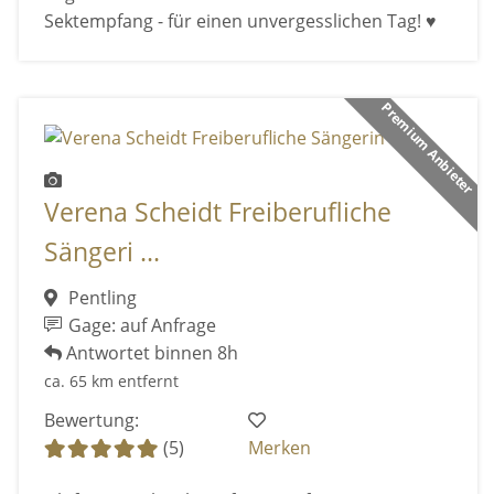
Sektempfang - für einen unvergesslichen Tag! ♥
Premium Anbieter
Verena Scheidt Freiberufliche
Sängeri ...
Pentling
Gage: auf Anfrage
Antwortet binnen 8h
ca. 65 km entfernt
Bewertung:
(5)
Merken