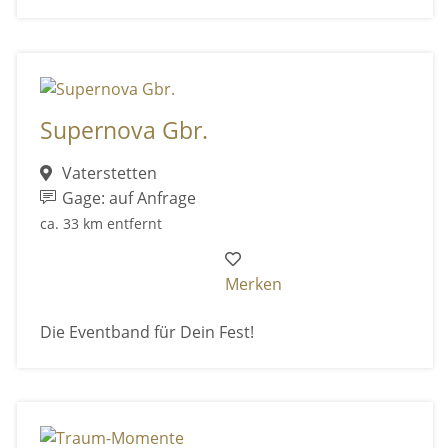
Supernova Gbr.
Vaterstetten
Gage: auf Anfrage
ca. 33 km entfernt
Merken
Die Eventband für Dein Fest!