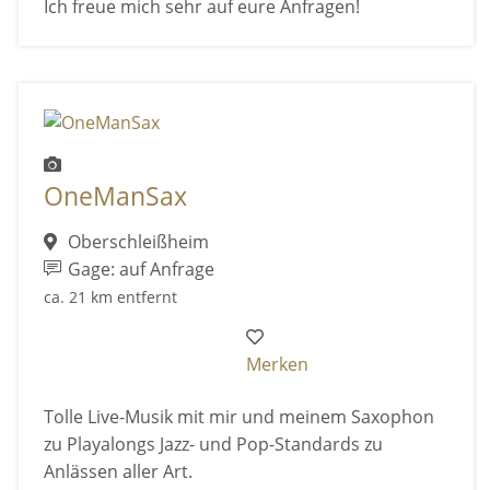
Ich freue mich sehr auf eure Anfragen!
OneManSax
Oberschleißheim
Gage: auf Anfrage
ca. 21 km entfernt
Merken
Tolle Live-Musik mit mir und meinem Saxophon
zu Playalongs Jazz- und Pop-Standards zu
Anlässen aller Art.