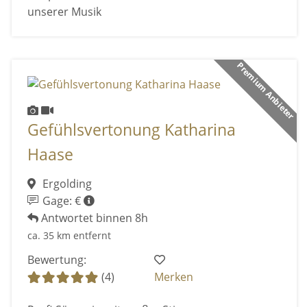
unserer Musik
Premium Anbieter
Gefühlsvertonung Katharina
Haase
Ergolding
Gage: €
Antwortet binnen 8h
ca. 35 km entfernt
Bewertung:
(4)
Merken