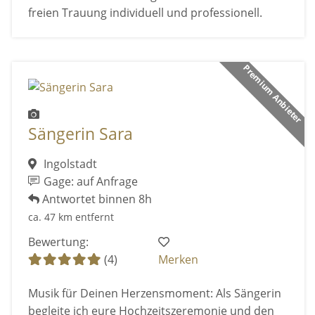
freien Trauung individuell und professionell.
Premium Anbieter
Sängerin Sara
Ingolstadt
Gage: auf Anfrage
Antwortet binnen 8h
ca. 47 km entfernt
Bewertung:
(4)
Merken
Musik für Deinen Herzensmoment: Als Sängerin
begleite ich eure Hochzeitszeremonie und den