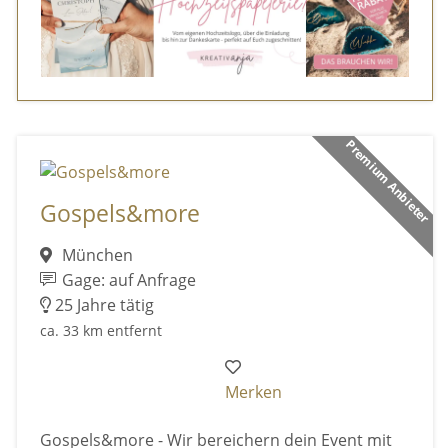
Premium Anbieter
Gospels&more
München
Gage: auf Anfrage
25 Jahre tätig
ca. 33 km entfernt
Merken
Gospels&more - Wir bereichern dein Event mit