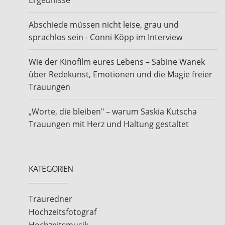
Ergebnisse
Abschiede müssen nicht leise, grau und
sprachlos sein - Conni Köpp im Interview
Wie der Kinofilm eures Lebens – Sabine Wanek
über Redekunst, Emotionen und die Magie freier
Trauungen
„Worte, die bleiben" – warum Saskia Kutscha
Trauungen mit Herz und Haltung gestaltet
KATEGORIEN
Trauredner
Hochzeitsfotograf
Hochzeitsmusik