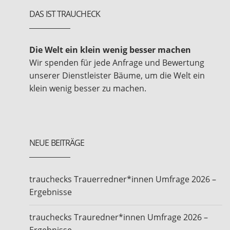
DAS IST TRAUCHECK
Die Welt ein klein wenig besser machen
Wir spenden für jede Anfrage und Bewertung
unserer Dienstleister Bäume, um die Welt ein
klein wenig besser zu machen.
NEUE BEITRÄGE
trauchecks Trauerredner*innen Umfrage 2026 –
Ergebnisse
trauchecks Trauredner*innen Umfrage 2026 –