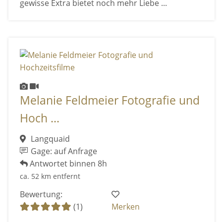
gewisse Extra bietet noch mehr Liebe ...
Melanie Feldmeier Fotografie und
Hoch ...
Langquaid
Gage: auf Anfrage
Antwortet binnen 8h
ca. 52 km entfernt
Bewertung:
(1)
Merken