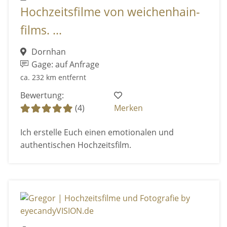
Hochzeitsfilme von weichenhain-
films. ...
Dornhan
Gage: auf Anfrage
ca. 232 km entfernt
Bewertung:
(4)
Merken
Ich erstelle Euch einen emotionalen und
authentischen Hochzeitsfilm.