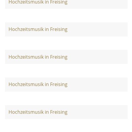
Hochzeitsmusik in Freising
Hochzeitsmusik in Freising
Hochzeitsmusik in Freising
Hochzeitsmusik in Freising
Hochzeitsmusik in Freising