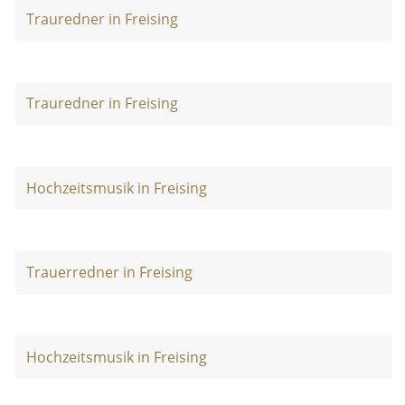
Trauredner in Freising
Trauredner in Freising
Hochzeitsmusik in Freising
Trauerredner in Freising
Hochzeitsmusik in Freising