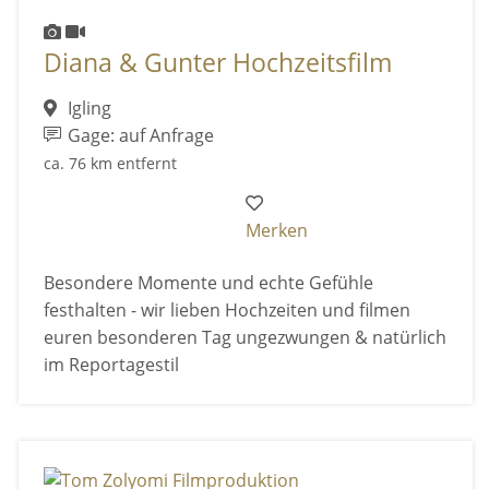
Diana & Gunter Hochzeitsfilm
Igling
Gage: auf Anfrage
ca. 76 km entfernt
Merken
Besondere Momente und echte Gefühle
festhalten - wir lieben Hochzeiten und filmen
euren besonderen Tag ungezwungen & natürlich
im Reportagestil