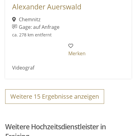
Alexander Auerswald
Chemnitz
Gage: auf Anfrage
ca. 278 km entfernt
Merken
Videograf
Weitere
15
Ergebnisse anzeigen
Weitere Hochzeitsdienstleister in