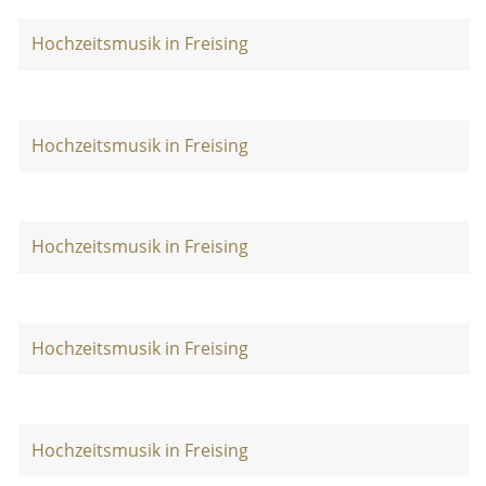
Hochzeitsmusik in Freising
Hochzeitsmusik in Freising
Hochzeitsmusik in Freising
Hochzeitsmusik in Freising
Hochzeitsmusik in Freising