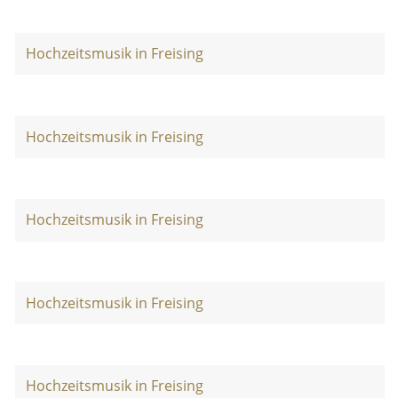
Hochzeitsmusik in Freising
Hochzeitsmusik in Freising
Hochzeitsmusik in Freising
Hochzeitsmusik in Freising
Hochzeitsmusik in Freising