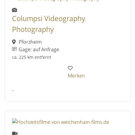
Columpsi Videography
Photography
Pforzheim
Gage: auf Anfrage
ca. 225 km entfernt
Merken
-