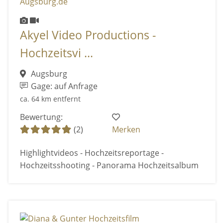
Akyel Video Productions -
Hochzeitsvi ...
Augsburg
Gage: auf Anfrage
ca. 64 km entfernt
Bewertung:
(2)
Merken
Highlightvideos - Hochzeitsreportage -
Hochzeitsshooting - Panorama Hochzeitsalbum