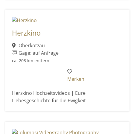
Herzkino
Oberkotzau
Gage: auf Anfrage
ca. 208 km entfernt
Merken
Herzkino Hochzeitsvideos | Eure
Liebesgeschichte für die Ewigkeit