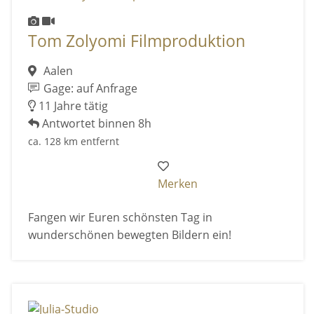
Tom Zolyomi Filmproduktion
Aalen
Gage: auf Anfrage
11 Jahre tätig
Antwortet binnen 8h
ca. 128 km entfernt
Merken
Fangen wir Euren schönsten Tag in
wunderschönen bewegten Bildern ein!