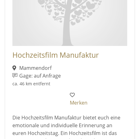
Hochzeitsfilm Manufaktur
Mammendorf
Gage: auf Anfrage
ca. 46 km entfernt
Merken
Die Hochzeitsfilm Manufaktur bietet euch eine
emotionale und individuelle Erinnerung an
euren Hochzeitstag. Ein Hochzeitsfilm ist das