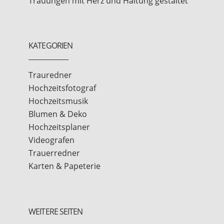
Trauungen mit Herz und Haltung gestaltet
KATEGORIEN
Trauredner
Hochzeitsfotograf
Hochzeitsmusik
Blumen & Deko
Hochzeitsplaner
Videografen
Trauerredner
Karten & Papeterie
WEITERE SEITEN