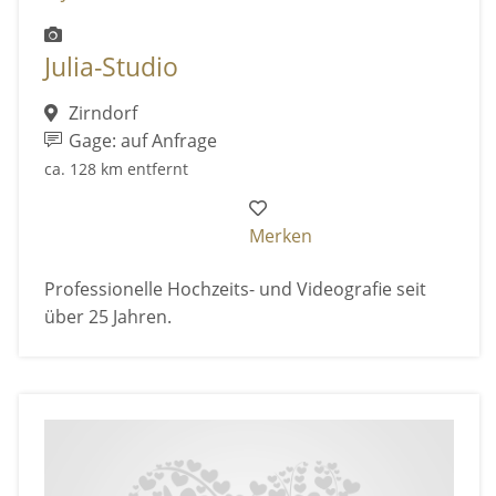
Julia-Studio
Zirndorf
Gage: auf Anfrage
ca. 128 km entfernt
Merken
Professionelle Hochzeits- und Videografie seit
über 25 Jahren.