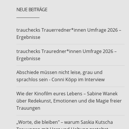
NEUE BEITRÄGE
trauchecks Trauerredner*innen Umfrage 2026 –
Ergebnisse
trauchecks Trauredner*innen Umfrage 2026 –
Ergebnisse
Abschiede müssen nicht leise, grau und
sprachlos sein - Conni Köpp im Interview
Wie der Kinofilm eures Lebens – Sabine Wanek
über Redekunst, Emotionen und die Magie freier
Trauungen
„Worte, die bleiben" – warum Saskia Kutscha