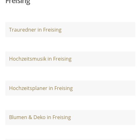
Freising
Trauredner in Freising
Hochzeitsmusik in Freising
Hochzeitsplaner in Freising
Blumen & Deko in Freising