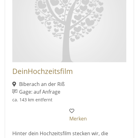
DeinHochzeitsfilm
Biberach an der Riß
Gage: auf Anfrage
ca. 143 km entfernt
Merken
Hinter dein Hochzeitsfilm stecken wir, die