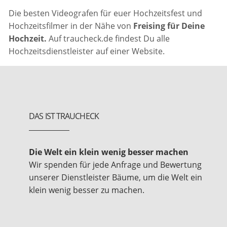
Die besten Videografen für euer Hochzeitsfest und
Hochzeitsfilmer in der Nähe von
Freising für Deine
Hochzeit.
Auf traucheck.de findest Du alle
Hochzeitsdienstleister auf einer Website.
DAS IST TRAUCHECK
Die Welt ein klein wenig besser machen
Wir spenden für jede Anfrage und Bewertung
unserer Dienstleister Bäume, um die Welt ein
klein wenig besser zu machen.