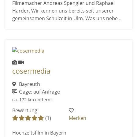
Filmemacher Andreas Spengler und Raphael
Harder. Wir kennen uns bereits seit unserer
gemeinsamen Schulzeit in Ulm. Was uns nebe ...
cosermedia
Bayreuth
Gage: auf Anfrage
ca. 172 km entfernt
Bewertung:
(1)
Merken
Hochzeitsfilm in Bayern