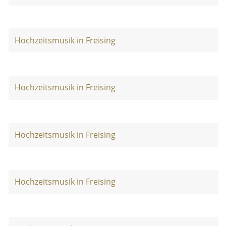
Hochzeitsmusik in Freising
Hochzeitsmusik in Freising
Hochzeitsmusik in Freising
Hochzeitsmusik in Freising