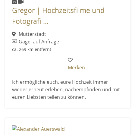
Gregor | Hochzeitsfilme und
Fotografi ...
Mutterstadt
Gage: auf Anfrage
ca. 269 km entfernt
Merken
Ich ermögliche euch, eure Hochzeit immer
wieder erneut erleben, nachempfinden und mit
euren Liebsten teilen zu können.