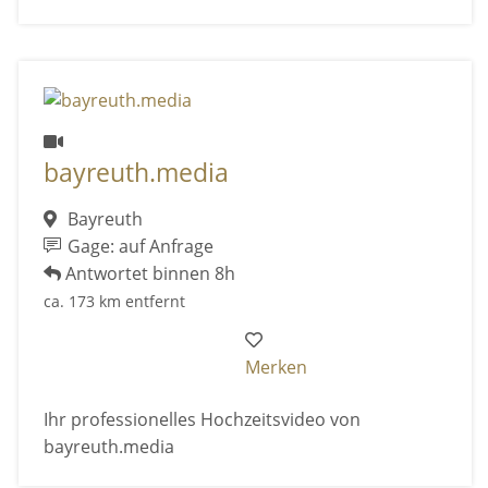
bayreuth.media
Bayreuth
Gage: auf Anfrage
Antwortet binnen 8h
ca. 173 km entfernt
Merken
Ihr professionelles Hochzeitsvideo von
bayreuth.media