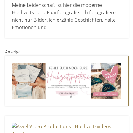
Meine Leidenschaft ist hier die moderne
Hochzeits- und Paarfotografie. Ich fotografiere
nicht nur Bilder, ich erzähle Geschichten, halte
Emotionen und
Anzeige