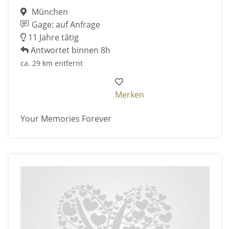
München
Gage: auf Anfrage
11 Jahre tätig
Antwortet binnen 8h
ca. 29 km entfernt
Merken
Your Memories Forever