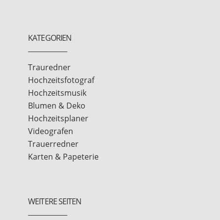
KATEGORIEN
Trauredner
Hochzeitsfotograf
Hochzeitsmusik
Blumen & Deko
Hochzeitsplaner
Videografen
Trauerredner
Karten & Papeterie
WEITERE SEITEN