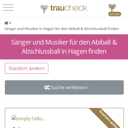
45.328
Sänger und Musiker in Hagen für den Abiball & Abschlussball finden
Sänger und Musiker für den Abiball &
Abschlussball in Hagen finden
Standort ändern
Suche verfeinern
Diamant Anbieter