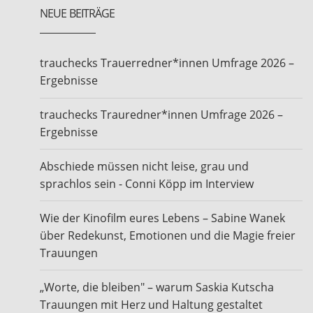
NEUE BEITRÄGE
trauchecks Trauerredner*innen Umfrage 2026 –
Ergebnisse
trauchecks Trauredner*innen Umfrage 2026 –
Ergebnisse
Abschiede müssen nicht leise, grau und
sprachlos sein - Conni Köpp im Interview
Wie der Kinofilm eures Lebens – Sabine Wanek
über Redekunst, Emotionen und die Magie freier
Trauungen
„Worte, die bleiben" – warum Saskia Kutscha
Trauungen mit Herz und Haltung gestaltet