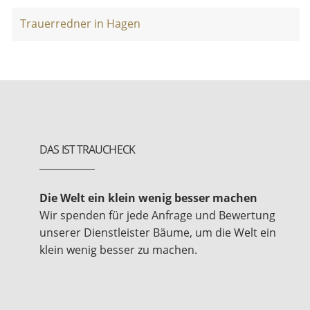
Trauerredner in Hagen
DAS IST TRAUCHECK
Die Welt ein klein wenig besser machen
Wir spenden für jede Anfrage und Bewertung
unserer Dienstleister Bäume, um die Welt ein
klein wenig besser zu machen.