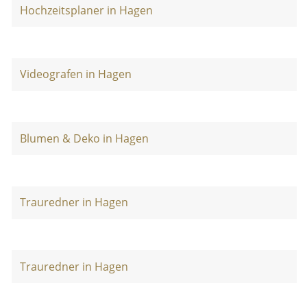
Hochzeitsplaner in Hagen
Videografen in Hagen
Blumen & Deko in Hagen
Trauredner in Hagen
Trauredner in Hagen