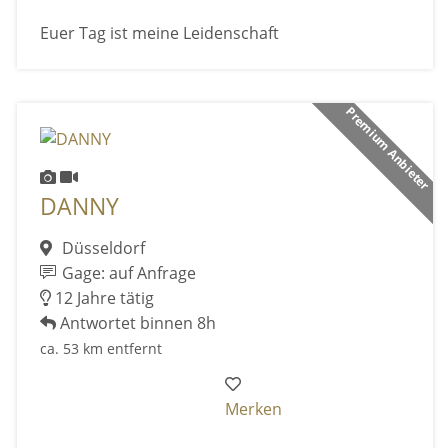
Euer Tag ist meine Leidenschaft
Premium Anbieter
DANNY
Düsseldorf
Gage: auf Anfrage
12 Jahre tätig
Antwortet binnen 8h
ca. 53 km entfernt
Merken