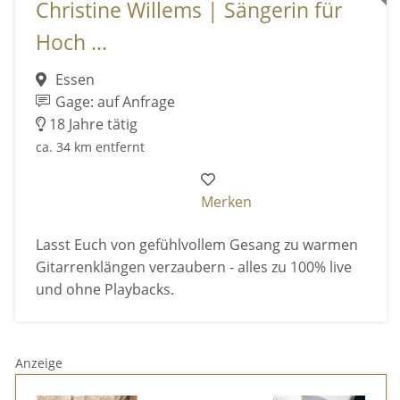
Christine Willems | Sängerin für
Hoch ...
Essen
Gage: auf Anfrage
18 Jahre tätig
ca. 34 km entfernt
Merken
Lasst Euch von gefühlvollem Gesang zu warmen
Gitarrenklängen verzaubern - alles zu 100% live
und ohne Playbacks.
Anzeige