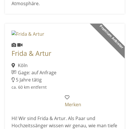
Atmosphäre.
Premium Anbieter
Frida & Artur
Köln
Gage: auf Anfrage
5 Jahre tätig
ca. 60 km entfernt
Merken
Hi! Wir sind Frida & Artur. Als Paar und
Hochzeitssänger wissen wir genau, wie man tiefe