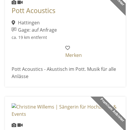
Pott Acoustics
Hattingen
Gage: auf Anfrage
ca. 19 km entfernt
Merken
Pott Acoustics - Akustisch im Pott. Musik für alle
Anlässe
Premium Anbieter