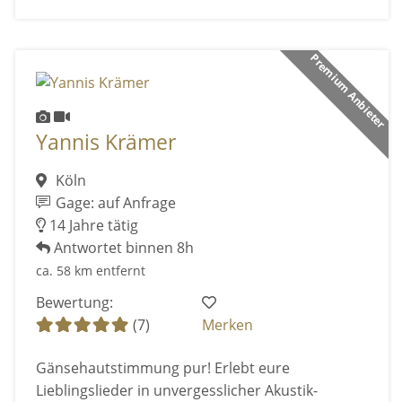
Premium Anbieter
Yannis Krämer
Köln
Gage: auf Anfrage
14 Jahre tätig
Antwortet binnen 8h
ca. 58 km entfernt
Bewertung:
(7)
Merken
Gänsehautstimmung pur! Erlebt eure
Lieblingslieder in unvergesslicher Akustik-