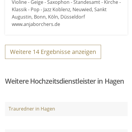
Violine - Geige - Saxophon - Standesamt - Kirche -
Klassik - Pop - Jazz Koblenz, Neuwied, Sankt
Augustin, Bonn, Köln, Düsseldorf
www.anjaborchers.de
Weitere
14
Ergebnisse anzeigen
Weitere Hochzeitsdienstleister in Hagen
Trauredner in Hagen