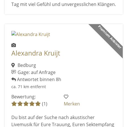
Tag mit viel Gefühl und unvergesslichen Klängen.
Premium Anbieter
Alexandra Kruijt
Bedburg
Gage: auf Anfrage
Antwortet binnen 8h
ca. 71 km entfernt
Bewertung:
(1)
Merken
Du bist auf der Suche nach akustischer
Livemusik für Eure Trauung, Euren Sektempfang