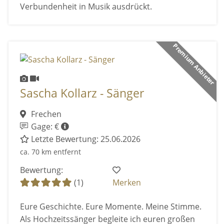
Verbundenheit in Musik ausdrückt.
Premium Anbieter
Sascha Kollarz - Sänger
Frechen
Gage: €
Letzte Bewertung: 25.06.2026
ca. 70 km entfernt
Bewertung:
(1)
Merken
Eure Geschichte. Eure Momente. Meine Stimme.
Als Hochzeitssänger begleite ich euren großen