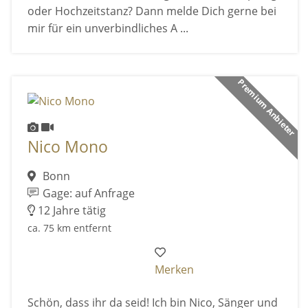
oder Hochzeitstanz? Dann melde Dich gerne bei
mir für ein unverbindliches A ...
Premium Anbieter
Nico Mono
Bonn
Gage: auf Anfrage
12 Jahre tätig
ca. 75 km entfernt
Merken
Schön, dass ihr da seid! Ich bin Nico, Sänger und