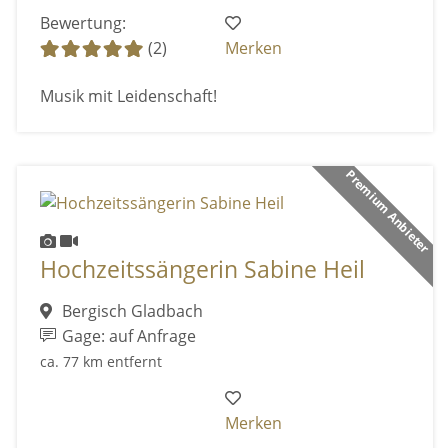
Bewertung:
(2)
Merken
Musik mit Leidenschaft!
Premium Anbieter
Hochzeitssängerin Sabine Heil
Bergisch Gladbach
Gage: auf Anfrage
ca. 77 km entfernt
Merken