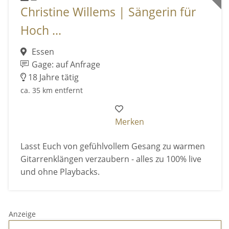
Christine Willems | Sängerin für
Hoch ...
Essen
Gage: auf Anfrage
18 Jahre tätig
ca. 35 km entfernt
Merken
Lasst Euch von gefühlvollem Gesang zu warmen
Gitarrenklängen verzaubern - alles zu 100% live
und ohne Playbacks.
Anzeige