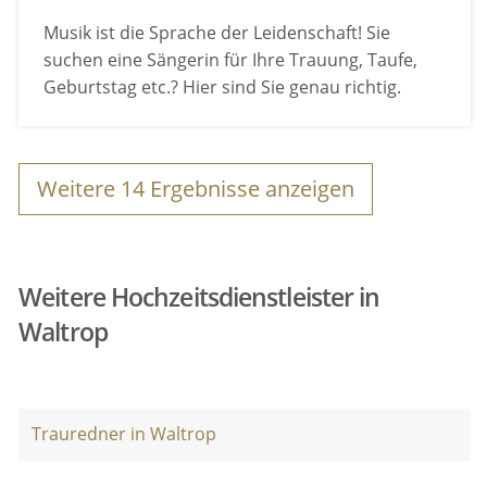
Musik ist die Sprache der Leidenschaft! Sie
suchen eine Sängerin für Ihre Trauung, Taufe,
Geburtstag etc.? Hier sind Sie genau richtig.
Weitere
14
Ergebnisse anzeigen
Weitere Hochzeitsdienstleister in
Waltrop
Trauredner in Waltrop