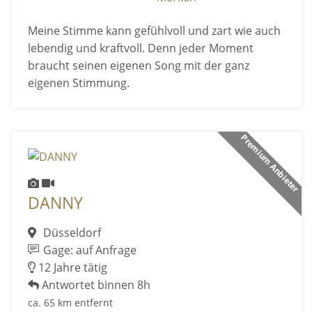
Meine Stimme kann gefühlvoll und zart wie auch
lebendig und kraftvoll. Denn jeder Moment
braucht seinen eigenen Song mit der ganz
eigenen Stimmung.
Premium Anbieter
DANNY
Düsseldorf
Gage: auf Anfrage
12 Jahre tätig
Antwortet binnen 8h
ca. 65 km entfernt