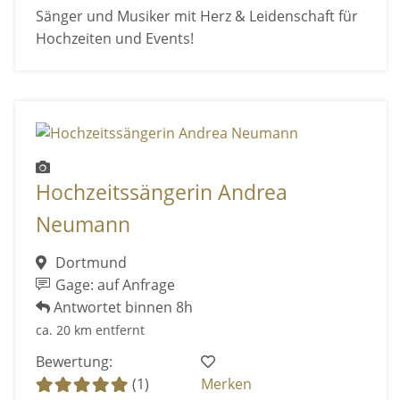
Sänger und Musiker mit Herz & Leidenschaft für
Hochzeiten und Events!
Hochzeitssängerin Andrea
Neumann
Dortmund
Gage: auf Anfrage
Antwortet binnen 8h
ca. 20 km entfernt
Bewertung:
(1)
Merken