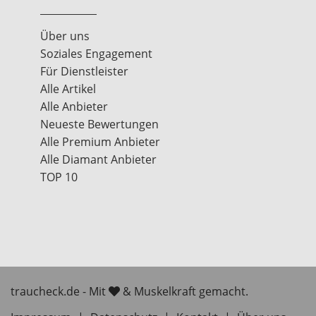
Über uns
Soziales Engagement
Für Dienstleister
Alle Artikel
Alle Anbieter
Neueste Bewertungen
Alle Premium Anbieter
Alle Diamant Anbieter
TOP 10
traucheck.de - Mit
& Muskelkraft gemacht.