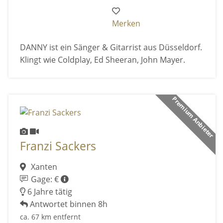
Merken
DANNY ist ein Sänger & Gitarrist aus Düsseldorf.
Klingt wie Coldplay, Ed Sheeran, John Mayer.
Premium Anbieter
Franzi Sackers
Xanten
Gage: €
6 Jahre tätig
Antwortet binnen 8h
ca. 67 km entfernt