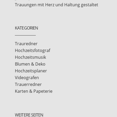
Trauungen mit Herz und Haltung gestaltet
KATEGORIEN
Trauredner
Hochzeitsfotograf
Hochzeitsmusik
Blumen & Deko
Hochzeitsplaner
Videografen
Trauerredner
Karten & Papeterie
WEITERE SEITEN