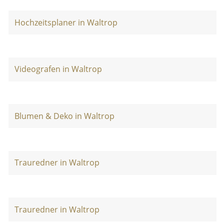
Hochzeitsplaner in Waltrop
Videografen in Waltrop
Blumen & Deko in Waltrop
Trauredner in Waltrop
Trauredner in Waltrop