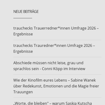
NEUE BEITRÄGE
trauchecks Trauerredner*innen Umfrage 2026 –
Ergebnisse
trauchecks Trauredner*innen Umfrage 2026 –
Ergebnisse
Abschiede müssen nicht leise, grau und
sprachlos sein - Conni Köpp im Interview
Wie der Kinofilm eures Lebens – Sabine Wanek
über Redekunst, Emotionen und die Magie freier
Trauungen
„Worte, die bleiben" – warum Saskia Kutscha