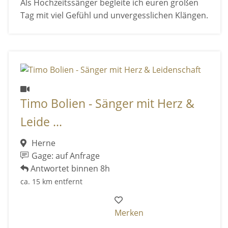
Als Hochzeitssänger begleite ich euren großen
Tag mit viel Gefühl und unvergesslichen Klängen.
Timo Bolien - Sänger mit Herz &
Leide ...
Herne
Gage: auf Anfrage
Antwortet binnen 8h
ca. 15 km entfernt
Merken