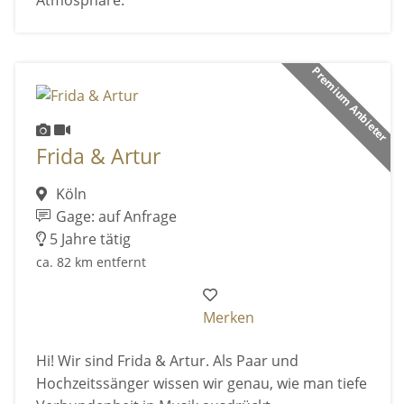
Atmosphäre.
Premium Anbieter
Frida & Artur
Köln
Gage: auf Anfrage
5 Jahre tätig
ca. 82 km entfernt
Merken
Hi! Wir sind Frida & Artur. Als Paar und
Hochzeitssänger wissen wir genau, wie man tiefe