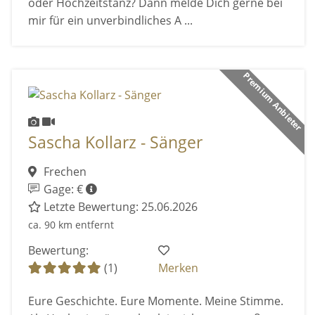
oder Hochzeitstanz? Dann melde Dich gerne bei
mir für ein unverbindliches A ...
Premium Anbieter
Sascha Kollarz - Sänger
Frechen
Gage: €
Letzte Bewertung: 25.06.2026
ca. 90 km entfernt
Bewertung:
(1)
Merken
Eure Geschichte. Eure Momente. Meine Stimme.