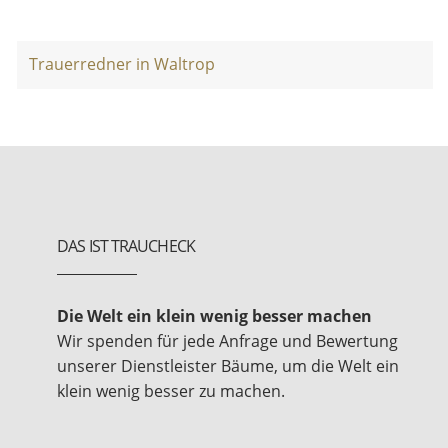
Trauerredner in Waltrop
DAS IST TRAUCHECK
Die Welt ein klein wenig besser machen
Wir spenden für jede Anfrage und Bewertung
unserer Dienstleister Bäume, um die Welt ein
klein wenig besser zu machen.