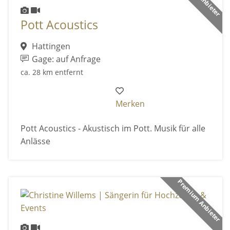
Pott Acoustics
Hattingen
Gage: auf Anfrage
ca. 28 km entfernt
Merken
Pott Acoustics - Akustisch im Pott. Musik für alle
Anlässe
Premium Anbieter