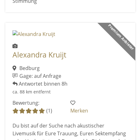
Stimmung
Premium Anbieter
Alexandra Kruijt
Bedburg
Gage: auf Anfrage
Antwortet binnen 8h
ca. 88 km entfernt
Bewertung:
(1)
Merken
Du bist auf der Suche nach akustischer
Livemusik für Eure Trauung, Euren Sektempfang