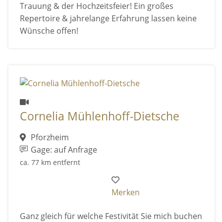
Trauung & der Hochzeitsfeier! Ein großes
Repertoire & jahrelange Erfahrung lassen keine
Wünsche offen!
Cornelia Mühlenhoff-Dietsche
Pforzheim
Gage: auf Anfrage
ca. 77 km entfernt
Merken
Ganz gleich für welche Festivität Sie mich buchen