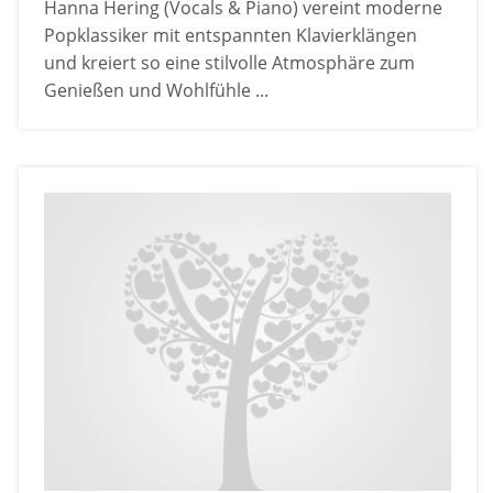
Hanna Hering (Vocals & Piano) vereint moderne
Popklassiker mit entspannten Klavierklängen
und kreiert so eine stilvolle Atmosphäre zum
Genießen und Wohlfühle ...