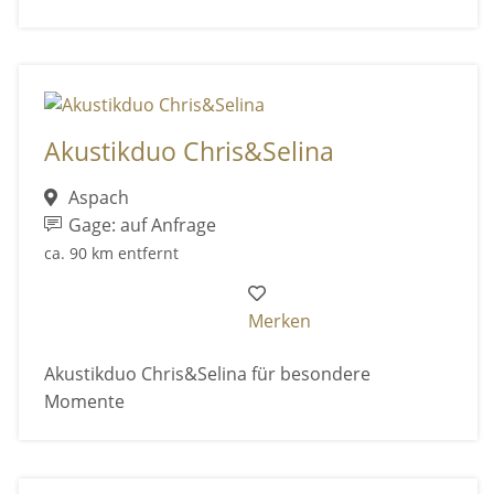
Akustikduo Chris&Selina
Aspach
Gage: auf Anfrage
ca. 90 km entfernt
Merken
Akustikduo Chris&Selina für besondere
Momente