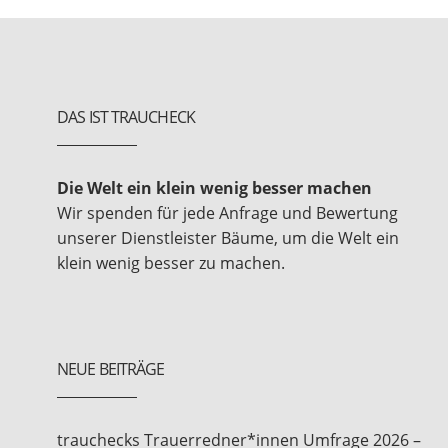
DAS IST TRAUCHECK
Die Welt ein klein wenig besser machen
Wir spenden für jede Anfrage und Bewertung
unserer Dienstleister Bäume, um die Welt ein
klein wenig besser zu machen.
NEUE BEITRÄGE
trauchecks Trauerredner*innen Umfrage 2026 –