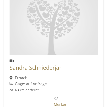
Sandra Schniederjan
Erbach
Gage: auf Anfrage
ca. 63 km entfernt
Merken