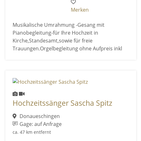
Merken
Musikalische Umrahmung -Gesang mit
Pianobegleitung-für Ihre Hochzeit in
Kirche,Standesamt,sowie für freie
Trauungen.Orgelbegleitung ohne Aufpreis inkl
Hochzeitssänger Sascha Spitz
Donaueschingen
Gage: auf Anfrage
ca. 47 km entfernt