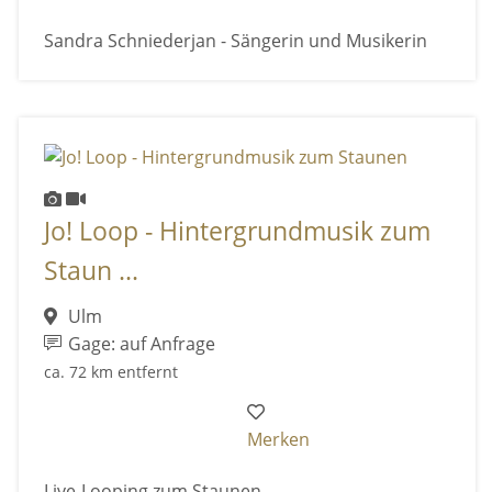
Sandra Schniederjan - Sängerin und Musikerin
Jo! Loop - Hintergrundmusik zum
Staun ...
Ulm
Gage: auf Anfrage
ca. 72 km entfernt
Merken
Live-Looping zum Staunen