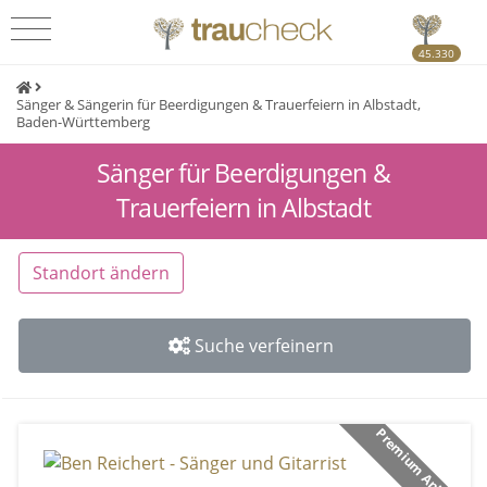
45.330
Sänger & Sängerin für Beerdigungen & Trauerfeiern in Albstadt,
Baden-Württemberg
Sänger für Beerdigungen &
Trauerfeiern in Albstadt
Standort ändern
Suche verfeinern
Premium Anbieter