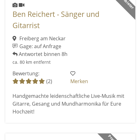
Ben Reichert - Sänger und
Gitarrist
Freiberg am Neckar
Gage: auf Anfrage
Antwortet binnen 8h
ca. 80 km entfernt
Bewertung:
(2)
Merken
Handgemachte leidenschaftliche Live-Musik mit
Gitarre, Gesang und Mundharmonika für Eure
Hochzeit!