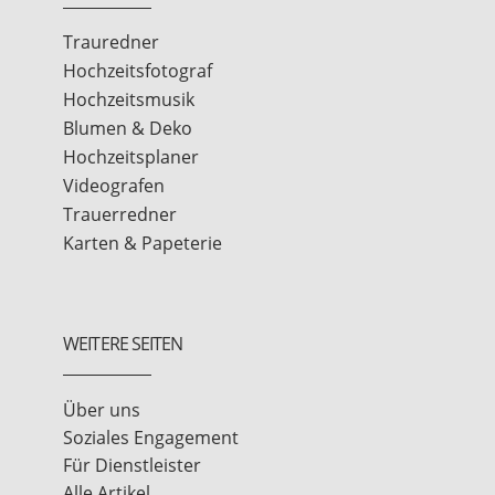
Trauredner
Hochzeitsfotograf
Hochzeitsmusik
Blumen & Deko
Hochzeitsplaner
Videografen
Trauerredner
Karten & Papeterie
WEITERE SEITEN
Über uns
Soziales Engagement
Für Dienstleister
Alle Artikel