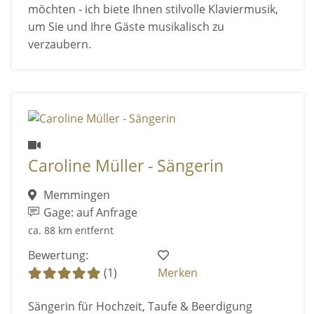
möchten - ich biete Ihnen stilvolle Klaviermusik,
um Sie und Ihre Gäste musikalisch zu
verzaubern.
Caroline Müller - Sängerin
Memmingen
Gage: auf Anfrage
ca. 88 km entfernt
Bewertung:
(1)
Merken
Sängerin für Hochzeit, Taufe & Beerdigung