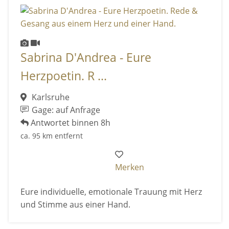
Sabrina D'Andrea - Eure
Herzpoetin. R ...
Karlsruhe
Gage: auf Anfrage
Antwortet binnen 8h
ca. 95 km entfernt
Merken
Eure individuelle, emotionale Trauung mit Herz
und Stimme aus einer Hand.