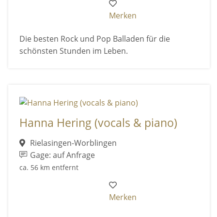
Merken
Die besten Rock und Pop Balladen für die
schönsten Stunden im Leben.
Hanna Hering (vocals & piano)
Rielasingen-Worblingen
Gage: auf Anfrage
ca. 56 km entfernt
Merken