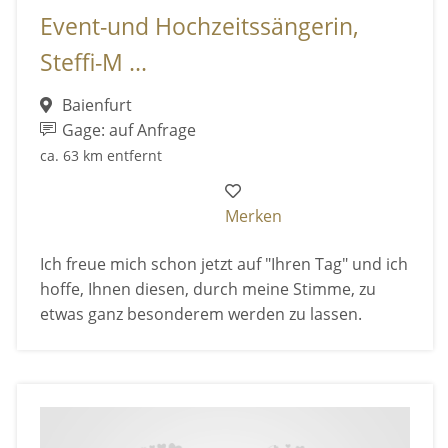
Event-und Hochzeitssängerin,
Steffi-M ...
Baienfurt
Gage: auf Anfrage
ca. 63 km entfernt
Merken
Ich freue mich schon jetzt auf "Ihren Tag" und ich
hoffe, Ihnen diesen, durch meine Stimme, zu
etwas ganz besonderem werden zu lassen.