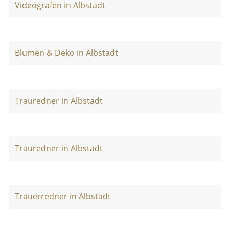
Videografen in Albstadt
Blumen & Deko in Albstadt
Trauredner in Albstadt
Trauredner in Albstadt
Trauerredner in Albstadt