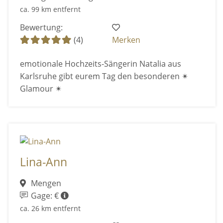
ca. 99 km entfernt
Bewertung:
(4)
Merken
emotionale Hochzeits-Sängerin Natalia aus
Karlsruhe gibt eurem Tag den besonderen ✴
Glamour ✴
Lina-Ann
Mengen
Gage: €
ca. 26 km entfernt