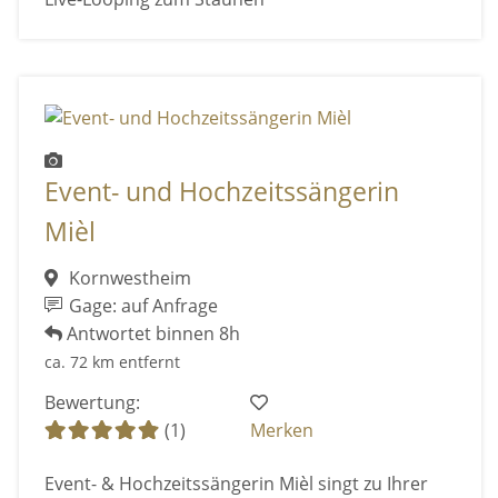
Event- und Hochzeitssängerin
Mièl
Kornwestheim
Gage: auf Anfrage
Antwortet binnen 8h
ca. 72 km entfernt
Bewertung:
(1)
Merken
Event- & Hochzeitssängerin Mièl singt zu Ihrer