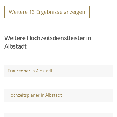
Weitere
13
Ergebnisse anzeigen
Weitere Hochzeitsdienstleister in
Albstadt
Trauredner in Albstadt
Hochzeitsplaner in Albstadt