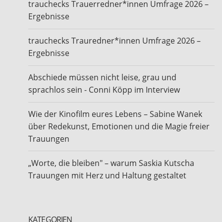
trauchecks Trauerredner*innen Umfrage 2026 –
Ergebnisse
trauchecks Trauredner*innen Umfrage 2026 –
Ergebnisse
Abschiede müssen nicht leise, grau und
sprachlos sein - Conni Köpp im Interview
Wie der Kinofilm eures Lebens – Sabine Wanek
über Redekunst, Emotionen und die Magie freier
Trauungen
„Worte, die bleiben" – warum Saskia Kutscha
Trauungen mit Herz und Haltung gestaltet
KATEGORIEN