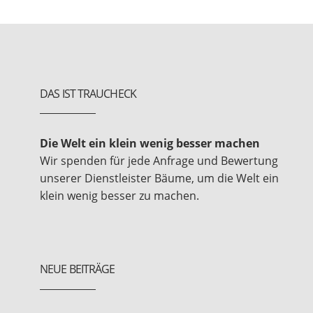
DAS IST TRAUCHECK
Die Welt ein klein wenig besser machen
Wir spenden für jede Anfrage und Bewertung
unserer Dienstleister Bäume, um die Welt ein
klein wenig besser zu machen.
NEUE BEITRÄGE