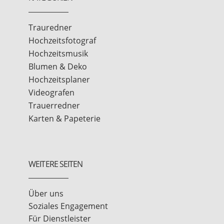
Trauredner
Hochzeitsfotograf
Hochzeitsmusik
Blumen & Deko
Hochzeitsplaner
Videografen
Trauerredner
Karten & Papeterie
WEITERE SEITEN
Über uns
Soziales Engagement
Für Dienstleister