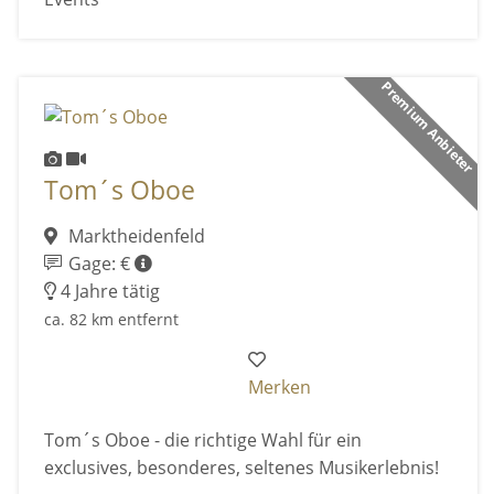
Premium Anbieter
Tom´s Oboe
Marktheidenfeld
Gage: €
4 Jahre tätig
ca. 82 km entfernt
Merken
Tom´s Oboe - die richtige Wahl für ein
exclusives, besonderes, seltenes Musikerlebnis!