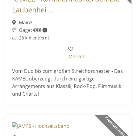
Laubenhei ...
Mainz
Gage: €€€
ca. 28 km entfernt
Merken
Vom Duo bis zum großen Streichorchester - Das
KAMEL überzeugt durch einzigartige
Arrangements aus Klassik, Rock/Pop, Filmmusik
und Charts!
Premium Anbieter