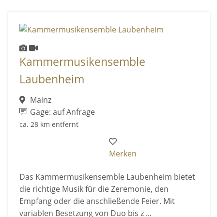
Kammermusikensemble
Laubenheim
Mainz
Gage: auf Anfrage
ca. 28 km entfernt
Merken
Das Kammermusikensemble Laubenheim bietet
die richtige Musik für die Zeremonie, den
Empfang oder die anschließende Feier. Mit
variablen Besetzung von Duo bis z ...