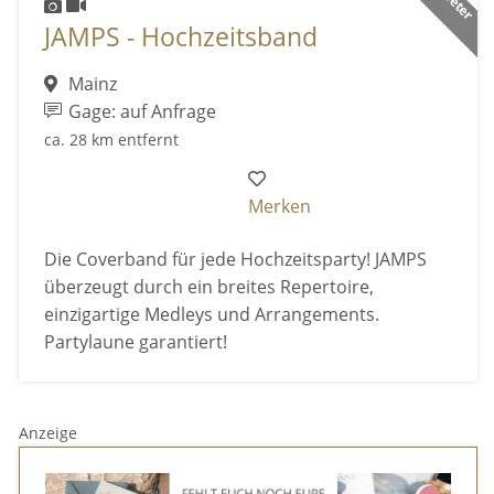
JAMPS - Hochzeitsband
Mainz
Gage: auf Anfrage
ca. 28 km entfernt
Merken
Die Coverband für jede Hochzeitsparty! JAMPS
überzeugt durch ein breites Repertoire,
einzigartige Medleys und Arrangements.
Partylaune garantiert!
Anzeige