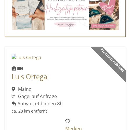
Premium Anbieter
Luis Ortega
Mainz
Gage: auf Anfrage
Antwortet binnen 8h
ca. 28 km entfernt
Merken