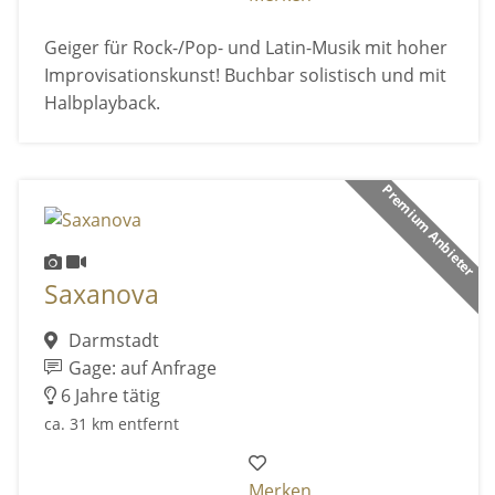
Geiger für Rock-/Pop- und Latin-Musik mit hoher
Improvisationskunst! Buchbar solistisch und mit
Halbplayback.
Premium Anbieter
Saxanova
Darmstadt
Gage: auf Anfrage
6 Jahre tätig
ca. 31 km entfernt
Merken