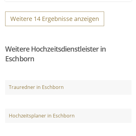
Weitere
14
Ergebnisse anzeigen
Weitere Hochzeitsdienstleister in
Eschborn
Trauredner in Eschborn
Hochzeitsplaner in Eschborn