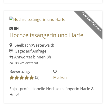
Premium Anbieter
Hochzeitssängerin und Harfe
Seelbach(Westerwald)
Gage: auf Anfrage
Antwortet binnen 8h
ca. 90 km entfernt
Bewertung:
(3)
Merken
Saja - professionelle Hochzeitssängerin Harfe &
Herz!