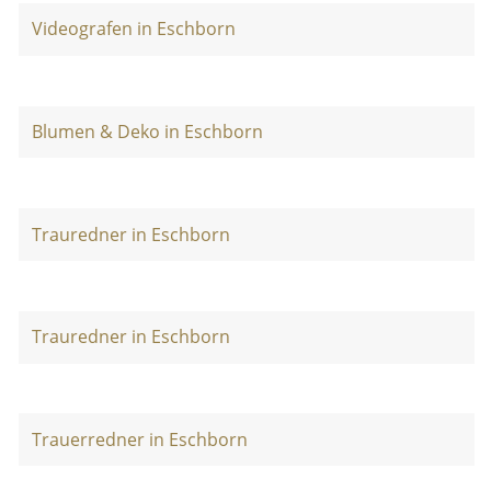
Videografen in Eschborn
Blumen & Deko in Eschborn
Trauredner in Eschborn
Trauredner in Eschborn
Trauerredner in Eschborn