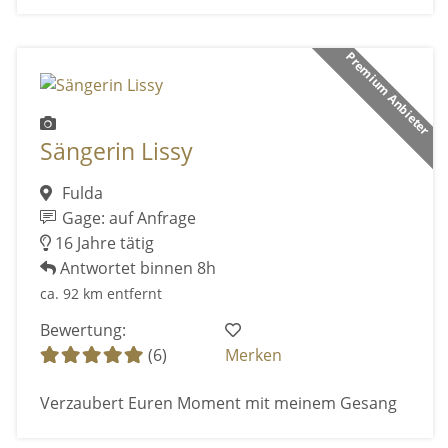
Premium Anbieter
Sängerin Lissy
Fulda
Gage: auf Anfrage
16 Jahre tätig
Antwortet binnen 8h
ca. 92 km entfernt
Bewertung:
(6)
Merken
Verzaubert Euren Moment mit meinem Gesang