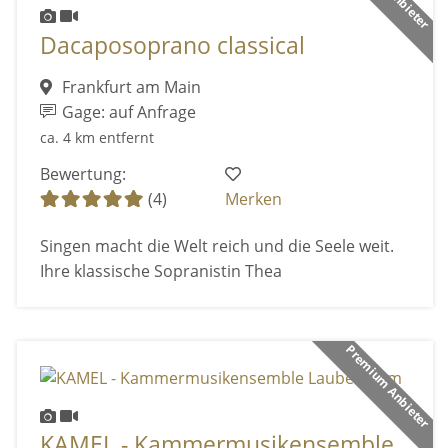
Dacaposoprano classical
Frankfurt am Main
Gage: auf Anfrage
ca. 4 km entfernt
Bewertung:
(4)
Merken
Singen macht die Welt reich und die Seele weit.
Ihre klassische Sopranistin Thea
Premium Anbieter
KAMEL - Kammermusikensemble