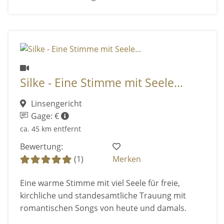
Silke - Eine Stimme mit Seele...
Linsengericht
Gage: €
ca. 45 km entfernt
Bewertung:
(1)
Merken
Eine warme Stimme mit viel Seele für freie,
kirchliche und standesamtliche Trauung mit
romantischen Songs von heute und damals.