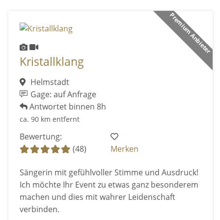
Premium Anbieter
Kristallklang
Helmstadt
Gage: auf Anfrage
Antwortet binnen 8h
ca. 90 km entfernt
Bewertung:
(48)
Merken
Sängerin mit gefühlvoller Stimme und Ausdruck!
Ich möchte Ihr Event zu etwas ganz besonderem
machen und dies mit wahrer Leidenschaft
verbinden.