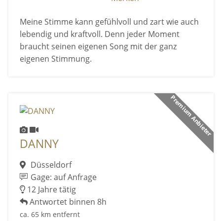
Meine Stimme kann gefühlvoll und zart wie auch
lebendig und kraftvoll. Denn jeder Moment
braucht seinen eigenen Song mit der ganz
eigenen Stimmung.
Premium Anbieter
DANNY
Düsseldorf
Gage: auf Anfrage
12 Jahre tätig
Antwortet binnen 8h
ca. 65 km entfernt