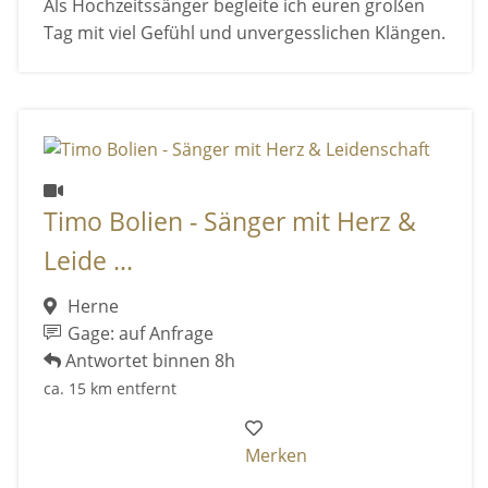
Als Hochzeitssänger begleite ich euren großen
Tag mit viel Gefühl und unvergesslichen Klängen.
Timo Bolien - Sänger mit Herz &
Leide ...
Herne
Gage: auf Anfrage
Antwortet binnen 8h
ca. 15 km entfernt
Merken