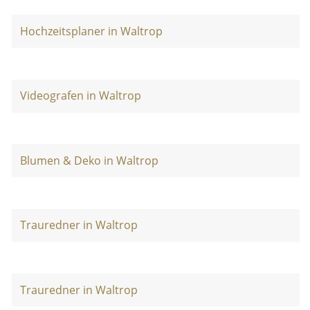
Hochzeitsplaner in Waltrop
Videografen in Waltrop
Blumen & Deko in Waltrop
Trauredner in Waltrop
Trauredner in Waltrop