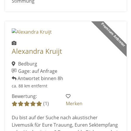
Stimmung
Premium Anbieter
Alexandra Kruijt
Bedburg
Gage: auf Anfrage
Antwortet binnen 8h
ca. 88 km entfernt
Bewertung:
(1)
Merken
Du bist auf der Suche nach akustischer
Livemusik für Eure Trauung, Euren Sektempfang