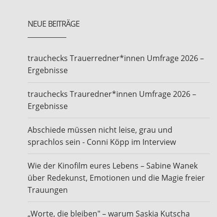
NEUE BEITRÄGE
trauchecks Trauerredner*innen Umfrage 2026 –
Ergebnisse
trauchecks Trauredner*innen Umfrage 2026 –
Ergebnisse
Abschiede müssen nicht leise, grau und
sprachlos sein - Conni Köpp im Interview
Wie der Kinofilm eures Lebens – Sabine Wanek
über Redekunst, Emotionen und die Magie freier
Trauungen
„Worte, die bleiben" – warum Saskia Kutscha