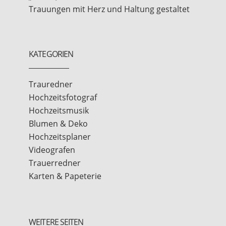
Trauungen mit Herz und Haltung gestaltet
KATEGORIEN
Trauredner
Hochzeitsfotograf
Hochzeitsmusik
Blumen & Deko
Hochzeitsplaner
Videografen
Trauerredner
Karten & Papeterie
WEITERE SEITEN