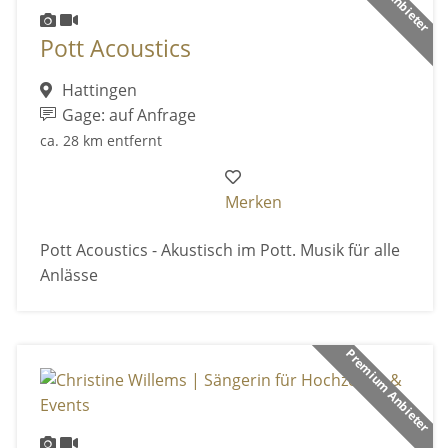
Pott Acoustics
Hattingen
Gage: auf Anfrage
ca. 28 km entfernt
Merken
Pott Acoustics - Akustisch im Pott. Musik für alle
Anlässe
Premium Anbieter