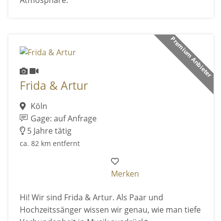
Atmosphäre.
Premium Anbieter
Frida & Artur
Köln
Gage: auf Anfrage
5 Jahre tätig
ca. 82 km entfernt
Merken
Hi! Wir sind Frida & Artur. Als Paar und
Hochzeitssänger wissen wir genau, wie man tiefe