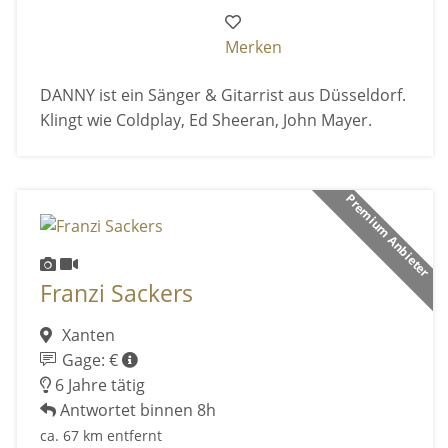
Merken
DANNY ist ein Sänger & Gitarrist aus Düsseldorf.
Klingt wie Coldplay, Ed Sheeran, John Mayer.
Premium Anbieter
Franzi Sackers
Xanten
Gage: €
6 Jahre tätig
Antwortet binnen 8h
ca. 67 km entfernt