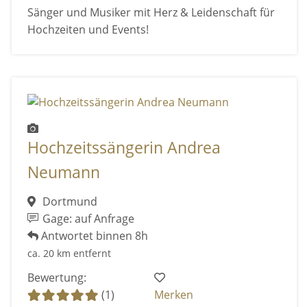
Sänger und Musiker mit Herz & Leidenschaft für
Hochzeiten und Events!
Hochzeitssängerin Andrea
Neumann
Dortmund
Gage: auf Anfrage
Antwortet binnen 8h
ca. 20 km entfernt
Bewertung:
(1)
Merken