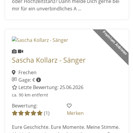
oder Hochzeitstanz? Dann melde Dich gerne bei
mir für ein unverbindliches A ...
Premium Anbieter
Sascha Kollarz - Sänger
Frechen
Gage: €
Letzte Bewertung: 25.06.2026
ca. 90 km entfernt
Bewertung:
(1)
Merken
Eure Geschichte. Eure Momente. Meine Stimme.