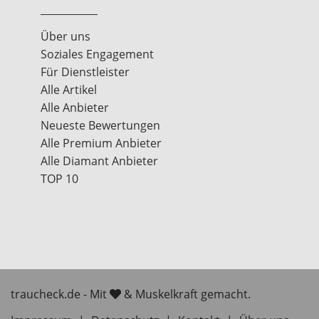
Über uns
Soziales Engagement
Für Dienstleister
Alle Artikel
Alle Anbieter
Neueste Bewertungen
Alle Premium Anbieter
Alle Diamant Anbieter
TOP 10
traucheck.de - Mit
& Muskelkraft gemacht.