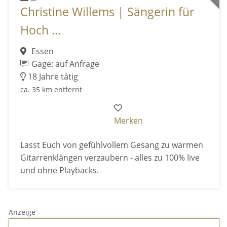
Christine Willems | Sängerin für
Hoch ...
Essen
Gage: auf Anfrage
18 Jahre tätig
ca. 35 km entfernt
Merken
Lasst Euch von gefühlvollem Gesang zu warmen
Gitarrenklängen verzaubern - alles zu 100% live
und ohne Playbacks.
Anzeige