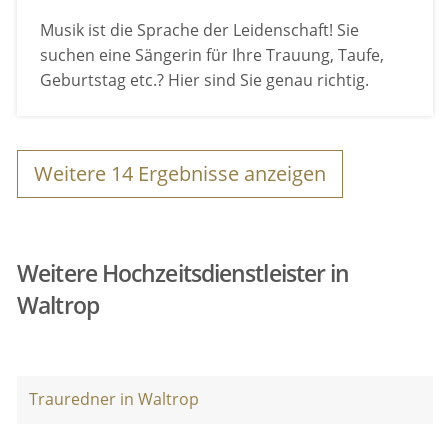
Musik ist die Sprache der Leidenschaft! Sie
suchen eine Sängerin für Ihre Trauung, Taufe,
Geburtstag etc.? Hier sind Sie genau richtig.
Weitere
14
Ergebnisse anzeigen
Weitere Hochzeitsdienstleister in
Waltrop
Trauredner in Waltrop