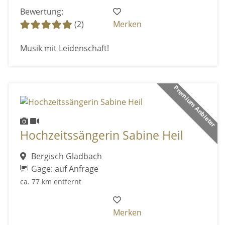
Bewertung:
(2)
Merken
Musik mit Leidenschaft!
Premium Anbieter
Hochzeitssängerin Sabine Heil
Bergisch Gladbach
Gage: auf Anfrage
ca. 77 km entfernt
Merken