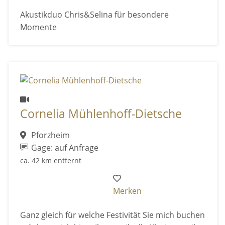
Akustikduo Chris&Selina für besondere
Momente
Cornelia Mühlenhoff-Dietsche
Pforzheim
Gage: auf Anfrage
ca. 42 km entfernt
Merken
Ganz gleich für welche Festivität Sie mich buchen