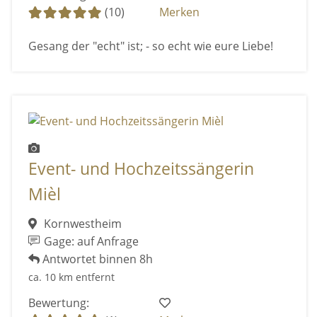
(10)
Merken
Gesang der "echt" ist; - so echt wie eure Liebe!
Event- und Hochzeitssängerin
Mièl
Kornwestheim
Gage: auf Anfrage
Antwortet binnen 8h
ca. 10 km entfernt
Bewertung: