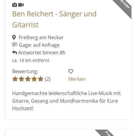
Ben Reichert - Sänger und
Gitarrist
Freiberg am Neckar
Gage: auf Anfrage
Antwortet binnen 8h
ca. 14 km entfernt
Bewertung:
(2)
Merken
Handgemachte leidenschaftliche Live-Musik mit
Gitarre, Gesang und Mundharmonika für Eure
Hochzeit!