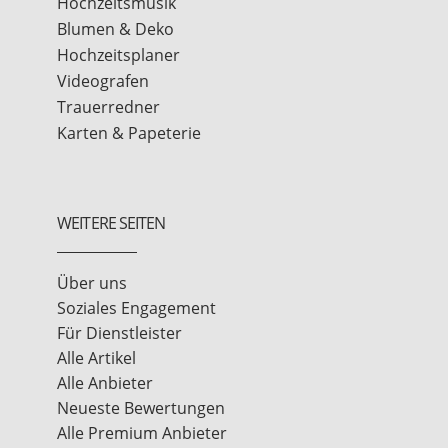
Hochzeitsmusik
Blumen & Deko
Hochzeitsplaner
Videografen
Trauerredner
Karten & Papeterie
WEITERE SEITEN
Über uns
Soziales Engagement
Für Dienstleister
Alle Artikel
Alle Anbieter
Neueste Bewertungen
Alle Premium Anbieter