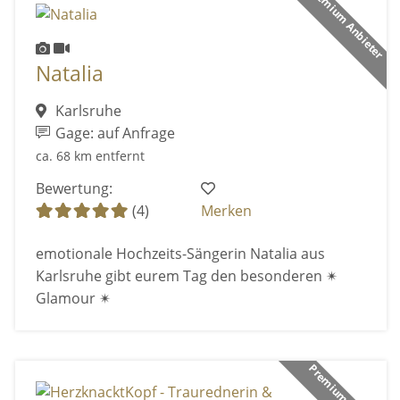
Premium Anbieter
Natalia
Karlsruhe
Gage: auf Anfrage
ca. 68 km entfernt
Bewertung:
(4)
Merken
emotionale Hochzeits-Sängerin Natalia aus
Karlsruhe gibt eurem Tag den besonderen ✴
Glamour ✴