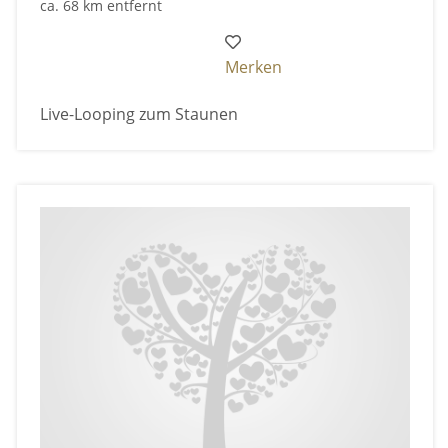
ca. 68 km entfernt
Merken
Live-Looping zum Staunen