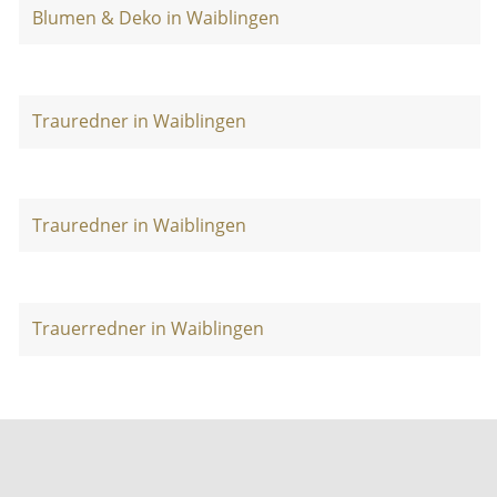
Blumen & Deko in Waiblingen
Trauredner in Waiblingen
Trauredner in Waiblingen
Trauerredner in Waiblingen