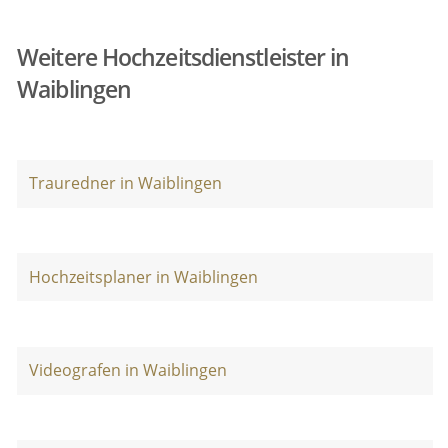
Weitere Hochzeitsdienstleister in
Waiblingen
Trauredner in Waiblingen
Hochzeitsplaner in Waiblingen
Videografen in Waiblingen