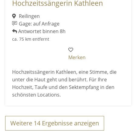
Hochzeitssängerin Kathleen
Reilingen
Gage: auf Anfrage
Antwortet binnen 8h
ca. 75 km entfernt
Merken
Hochzeitssängerin Kathleen, eine Stimme, die
unter die Haut geht und berührt. Für Ihre
Hochzeit, Taufe und den Sektempfang in den
schönsten Locations.
Weitere
14
Ergebnisse anzeigen