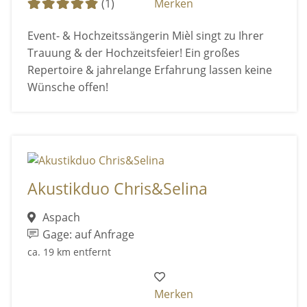
(1)
Merken
Event- & Hochzeitssängerin Mièl singt zu Ihrer
Trauung & der Hochzeitsfeier! Ein großes
Repertoire & jahrelange Erfahrung lassen keine
Wünsche offen!
Akustikduo Chris&Selina
Aspach
Gage: auf Anfrage
ca. 19 km entfernt
Merken