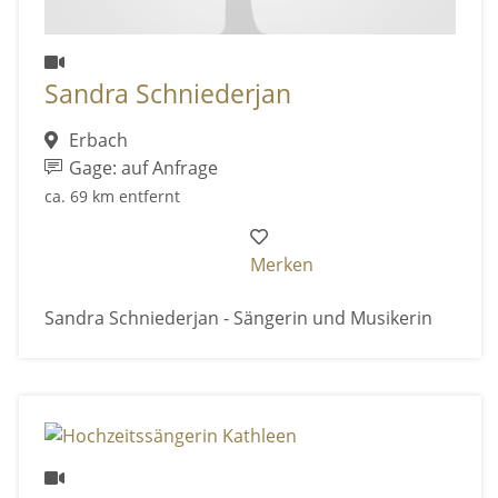
Sandra Schniederjan
Erbach
Gage: auf Anfrage
ca. 69 km entfernt
Merken
Sandra Schniederjan - Sängerin und Musikerin