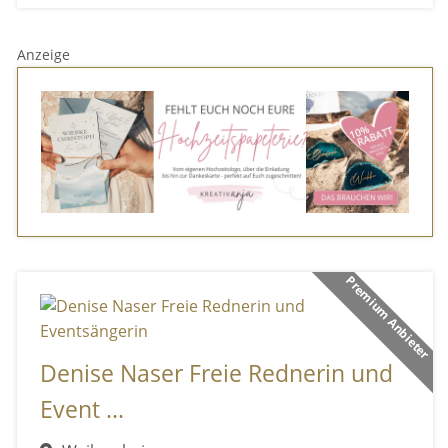
Anzeige
Premium Anbieter
Denise Naser Freie Rednerin und
Event ...