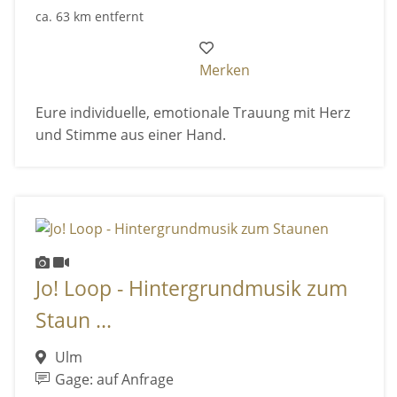
ca. 63 km entfernt
Merken
Eure individuelle, emotionale Trauung mit Herz
und Stimme aus einer Hand.
Jo! Loop - Hintergrundmusik zum
Staun ...
Ulm
Gage: auf Anfrage