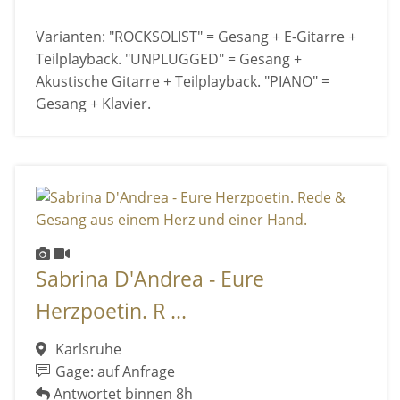
Varianten: "ROCKSOLIST" = Gesang + E-Gitarre +
Teilplayback. "UNPLUGGED" = Gesang +
Akustische Gitarre + Teilplayback. "PIANO" =
Gesang + Klavier.
Sabrina D'Andrea - Eure
Herzpoetin. R ...
Karlsruhe
Gage: auf Anfrage
Antwortet binnen 8h