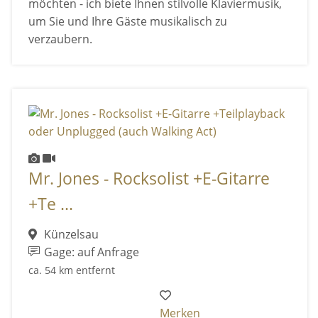
möchten - ich biete Ihnen stilvolle Klaviermusik,
um Sie und Ihre Gäste musikalisch zu
verzaubern.
Mr. Jones - Rocksolist +E-Gitarre
+Te ...
Künzelsau
Gage: auf Anfrage
ca. 54 km entfernt
Merken