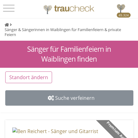
45.324
Sänger & Sängerinnen in Waiblingen für Familienfeiern & private
Feiern
Sänger für Familienfeiern in
Waiblingen finden
Standort ändern
Suche verfeinern
Premium Anbieter