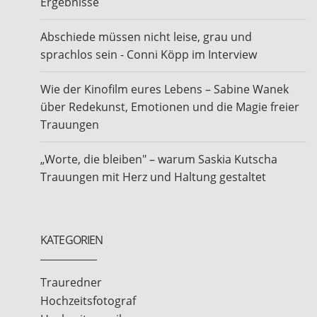
Ergebnisse
Abschiede müssen nicht leise, grau und
sprachlos sein - Conni Köpp im Interview
Wie der Kinofilm eures Lebens – Sabine Wanek
über Redekunst, Emotionen und die Magie freier
Trauungen
„Worte, die bleiben" – warum Saskia Kutscha
Trauungen mit Herz und Haltung gestaltet
KATEGORIEN
Trauredner
Hochzeitsfotograf