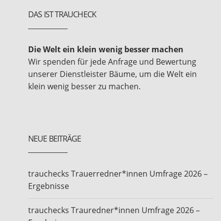
DAS IST TRAUCHECK
Die Welt ein klein wenig besser machen
Wir spenden für jede Anfrage und Bewertung
unserer Dienstleister Bäume, um die Welt ein
klein wenig besser zu machen.
NEUE BEITRÄGE
trauchecks Trauerredner*innen Umfrage 2026 –
Ergebnisse
trauchecks Trauredner*innen Umfrage 2026 –