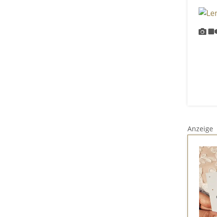
Anzeige