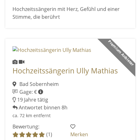
Hochzeitssängerin mit Herz, Gefühl und einer
Stimme, die berührt
Premium Anbieter
Hochzeitssängerin Ully Mathias
Bad Sobernheim
Gage: €
19 Jahre tätig
Antwortet binnen 8h
ca. 72 km entfernt
Bewertung:
(1)
Merken