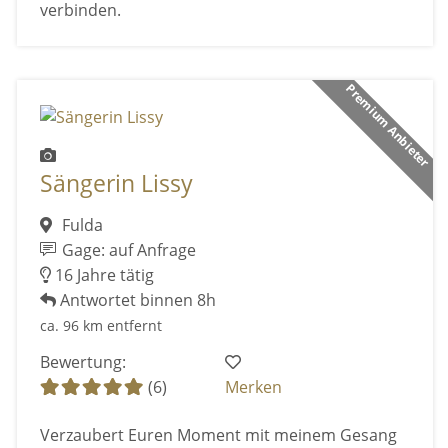
verbinden.
Premium Anbieter
Sängerin Lissy
Fulda
Gage: auf Anfrage
16 Jahre tätig
Antwortet binnen 8h
ca. 96 km entfernt
Bewertung:
(6)
Merken
Verzaubert Euren Moment mit meinem Gesang