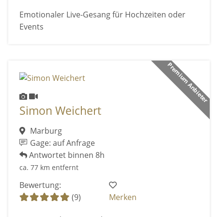
Emotionaler Live-Gesang für Hochzeiten oder
Events
Premium Anbieter
Simon Weichert
Marburg
Gage: auf Anfrage
Antwortet binnen 8h
ca. 77 km entfernt
Bewertung:
(9)
Merken