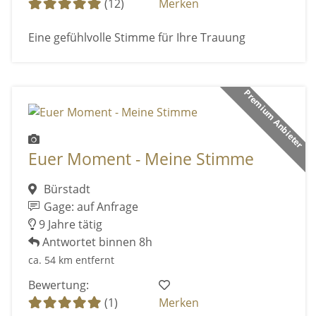
(12)
Merken
Eine gefühlvolle Stimme für Ihre Trauung
Premium Anbieter
Euer Moment - Meine Stimme
Bürstadt
Gage: auf Anfrage
9 Jahre tätig
Antwortet binnen 8h
ca. 54 km entfernt
Bewertung:
(1)
Merken