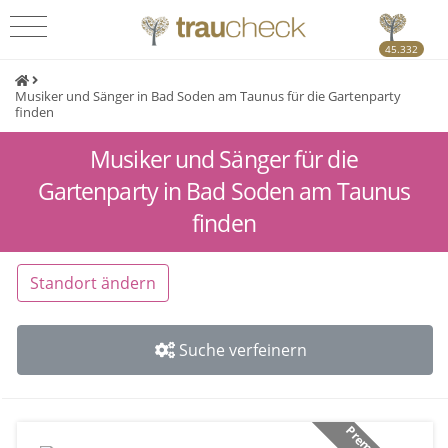
45.332
Musiker und Sänger in Bad Soden am Taunus für die Gartenparty
finden
Musiker und Sänger für die
Gartenparty in Bad Soden am Taunus
finden
Standort ändern
Suche verfeinern