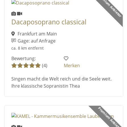
Premium Anbieter
Dacaposoprano classical
Frankfurt am Main
Gage: auf Anfrage
ca. 8 km entfernt
Bewertung:
(4)
Merken
Singen macht die Welt reich und die Seele weit.
Ihre klassische Sopranistin Thea
Premium Anbieter