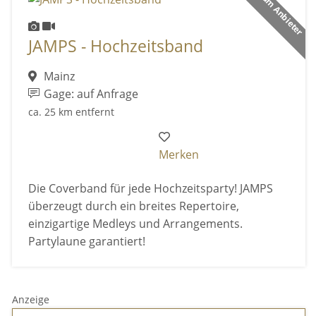
Premium Anbieter
JAMPS - Hochzeitsband
Mainz
Gage: auf Anfrage
ca. 25 km entfernt
Merken
Die Coverband für jede Hochzeitsparty! JAMPS
überzeugt durch ein breites Repertoire,
einzigartige Medleys und Arrangements.
Partylaune garantiert!
Anzeige