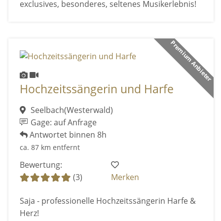
exclusives, besonderes, seltenes Musikerlebnis!
Premium Anbieter
Hochzeitssängerin und Harfe
Seelbach(Westerwald)
Gage: auf Anfrage
Antwortet binnen 8h
ca. 87 km entfernt
Bewertung:
(3)
Merken
Saja - professionelle Hochzeitssängerin Harfe &
Herz!