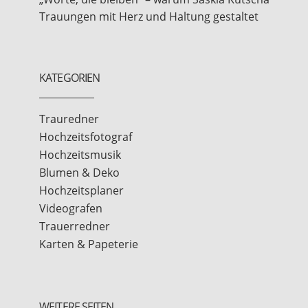
Trauungen mit Herz und Haltung gestaltet
KATEGORIEN
Trauredner
Hochzeitsfotograf
Hochzeitsmusik
Blumen & Deko
Hochzeitsplaner
Videografen
Trauerredner
Karten & Papeterie
WEITERE SEITEN