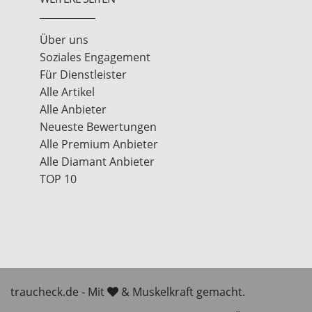
Über uns
Soziales Engagement
Für Dienstleister
Alle Artikel
Alle Anbieter
Neueste Bewertungen
Alle Premium Anbieter
Alle Diamant Anbieter
TOP 10
traucheck.de - Mit
& Muskelkraft gemacht.