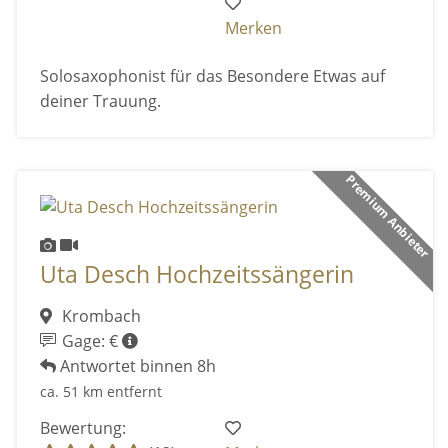
Merken
Solosaxophonist für das Besondere Etwas auf
deiner Trauung.
Premium Anbieter
Uta Desch Hochzeitssängerin
Krombach
Gage: €
Antwortet binnen 8h
ca. 51 km entfernt
Bewertung: