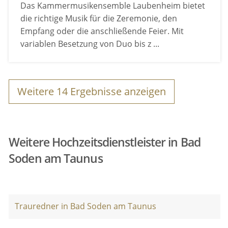
Das Kammermusikensemble Laubenheim bietet
die richtige Musik für die Zeremonie, den
Empfang oder die anschließende Feier. Mit
variablen Besetzung von Duo bis z ...
Weitere
14
Ergebnisse anzeigen
Weitere Hochzeitsdienstleister in Bad
Soden am Taunus
Trauredner in Bad Soden am Taunus