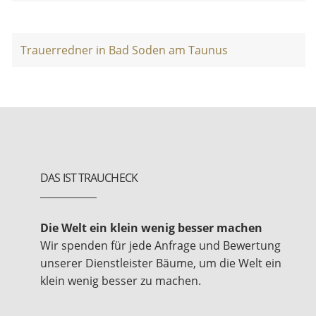
Trauerredner in Bad Soden am Taunus
DAS IST TRAUCHECK
Die Welt ein klein wenig besser machen
Wir spenden für jede Anfrage und Bewertung
unserer Dienstleister Bäume, um die Welt ein
klein wenig besser zu machen.