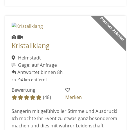
Premium Anbieter
Kristallklang
Helmstadt
Gage: auf Anfrage
Antwortet binnen 8h
ca. 94 km entfernt
Bewertung:
(48)
Merken
Sängerin mit gefühlvoller Stimme und Ausdruck!
Ich möchte Ihr Event zu etwas ganz besonderem
machen und dies mit wahrer Leidenschaft