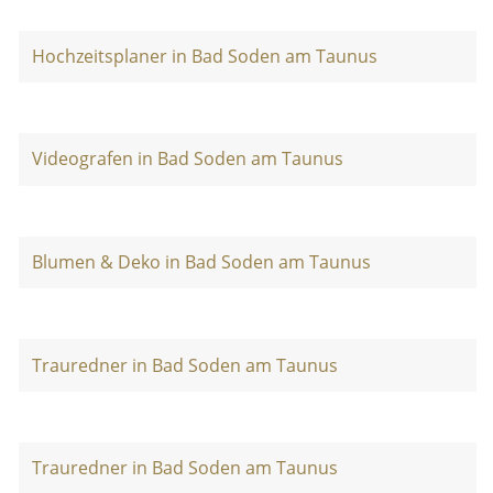
Hochzeitsplaner in Bad Soden am Taunus
Videografen in Bad Soden am Taunus
Blumen & Deko in Bad Soden am Taunus
Trauredner in Bad Soden am Taunus
Trauredner in Bad Soden am Taunus