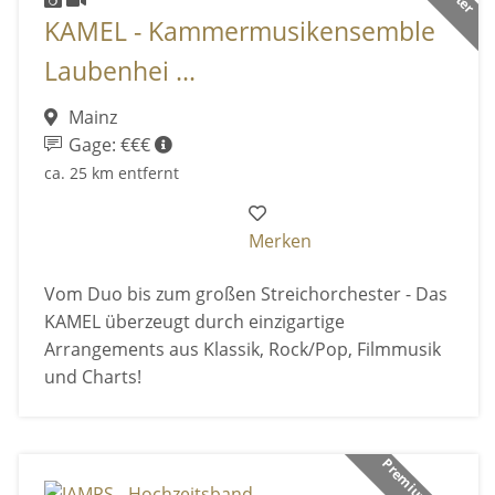
KAMEL - Kammermusikensemble
Laubenhei ...
Mainz
Gage: €€€
ca. 25 km entfernt
Merken
Vom Duo bis zum großen Streichorchester - Das
KAMEL überzeugt durch einzigartige
Arrangements aus Klassik, Rock/Pop, Filmmusik
und Charts!