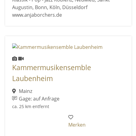
Augustin, Bonn, Köln, Düsseldorf
www.anjaborchers.de
Kammermusikensemble
Laubenheim
Mainz
Gage: auf Anfrage
ca. 25 km entfernt
Merken