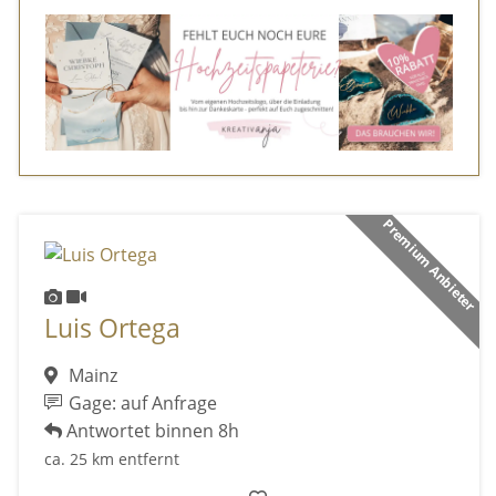
Premium Anbieter
Luis Ortega
Mainz
Gage: auf Anfrage
Antwortet binnen 8h
ca. 25 km entfernt