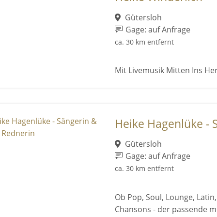
Gütersloh
Gage: auf Anfrage
ca. 30 km entfernt
Mit Livemusik Mitten Ins He
Heike Hagenlüke - S
Gütersloh
Gage: auf Anfrage
ca. 30 km entfernt
Ob Pop, Soul, Lounge, Latin,
Chansons - der passende m