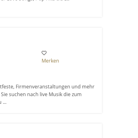
Merken
tfeste, Firmenveranstaltungen und mehr
k? Sie suchen nach live Musik die zum
...