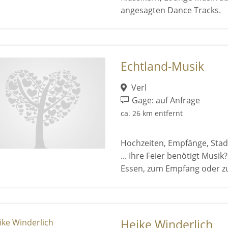
angesagten Dance Tracks.
Echtland-Musik
Verl
Gage: auf Anfrage
ca. 26 km entfernt
Hochzeiten, Empfänge, Stad
... Ihre Feier benötigt Musi
Essen, zum Empfang oder zu 
Heike Winderlich