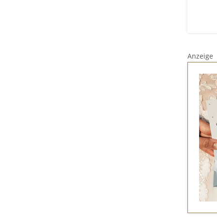
Anzeige