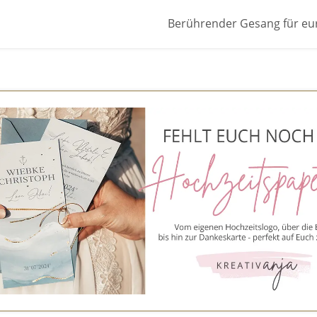
Berührender Gesang für eu