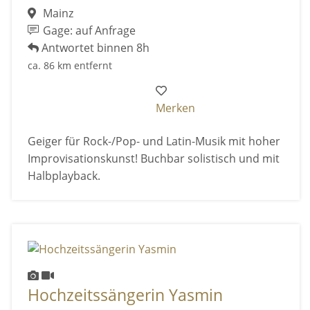
Mainz
Gage: auf Anfrage
Antwortet binnen 8h
ca. 86 km entfernt
Merken
Geiger für Rock-/Pop- und Latin-Musik mit hoher
Improvisationskunst! Buchbar solistisch und mit
Halbplayback.
Hochzeitssängerin Yasmin