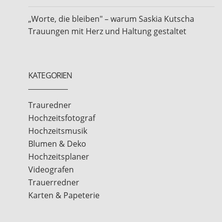
„Worte, die bleiben" – warum Saskia Kutscha
Trauungen mit Herz und Haltung gestaltet
KATEGORIEN
Trauredner
Hochzeitsfotograf
Hochzeitsmusik
Blumen & Deko
Hochzeitsplaner
Videografen
Trauerredner
Karten & Papeterie