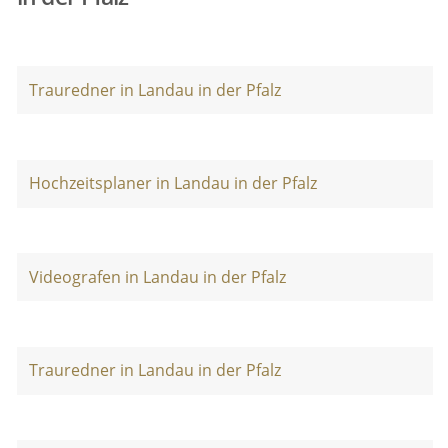
Trauredner in Landau in der Pfalz
Hochzeitsplaner in Landau in der Pfalz
Videografen in Landau in der Pfalz
Trauredner in Landau in der Pfalz