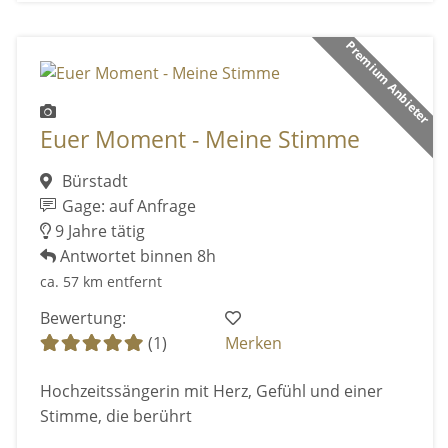
Premium Anbieter
Euer Moment - Meine Stimme
Bürstadt
Gage: auf Anfrage
9 Jahre tätig
Antwortet binnen 8h
ca. 57 km entfernt
Bewertung:
(1)
Merken
Hochzeitssängerin mit Herz, Gefühl und einer
Stimme, die berührt