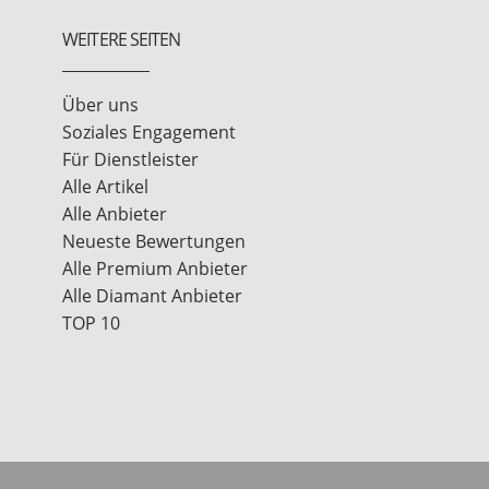
WEITERE SEITEN
Über uns
Soziales Engagement
Für Dienstleister
Alle Artikel
Alle Anbieter
Neueste Bewertungen
Alle Premium Anbieter
Alle Diamant Anbieter
TOP 10