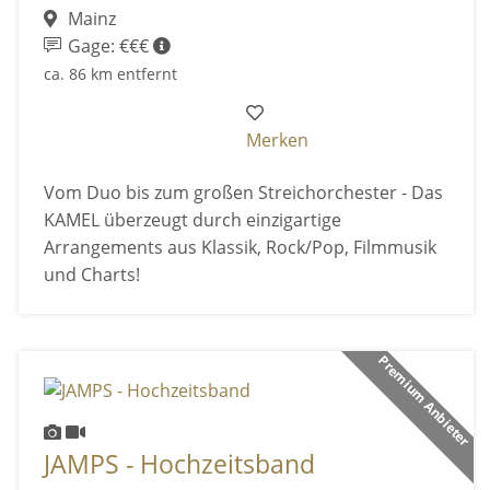
Mainz
Gage: €€€
ca. 86 km entfernt
Merken
Vom Duo bis zum großen Streichorchester - Das
KAMEL überzeugt durch einzigartige
Arrangements aus Klassik, Rock/Pop, Filmmusik
und Charts!
Premium Anbieter
JAMPS - Hochzeitsband