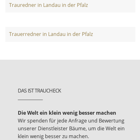
Trauredner in Landau in der Pfalz
Trauerredner in Landau in der Pfalz
DAS IST TRAUCHECK
Die Welt ein klein wenig besser machen
Wir spenden für jede Anfrage und Bewertung
unserer Dienstleister Bäume, um die Welt ein
klein wenig besser zu machen.