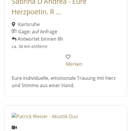
Sabrina D'Andrea - Eure
Herzpoetin. R ...
Karlsruhe
Gage: auf Anfrage
Antwortet binnen 8h
ca. 34 km entfernt
Merken
Eure individuelle, emotionale Trauung mit Herz
und Stimme aus einer Hand.