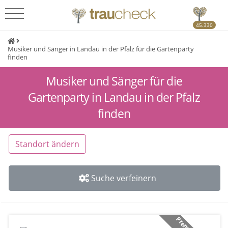
45.330
Musiker und Sänger in Landau in der Pfalz für die Gartenparty
finden
Musiker und Sänger für die
Gartenparty in Landau in der Pfalz
finden
Standort ändern
Suche verfeinern