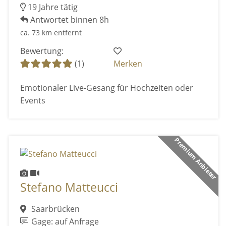
19 Jahre tätig
Antwortet binnen 8h
ca. 73 km entfernt
Bewertung:
(1)
Merken
Emotionaler Live-Gesang für Hochzeiten oder
Events
Premium Anbieter
Stefano Matteucci
Saarbrücken
Gage: auf Anfrage