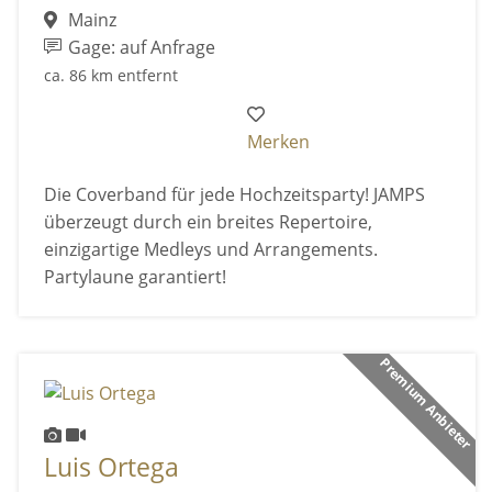
Mainz
Gage: auf Anfrage
ca. 86 km entfernt
Merken
Die Coverband für jede Hochzeitsparty! JAMPS
überzeugt durch ein breites Repertoire,
einzigartige Medleys und Arrangements.
Partylaune garantiert!
Premium Anbieter
Luis Ortega