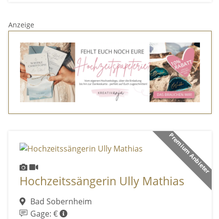
Anzeige
Premium Anbieter
Hochzeitssängerin Ully Mathias
Bad Sobernheim
Gage: €