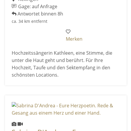
Gage: auf Anfrage
Antwortet binnen 8h
ca. 34 km entfernt
Merken
Hochzeitssängerin Kathleen, eine Stimme, die
unter die Haut geht und berührt. Für Ihre
Hochzeit, Taufe und den Sektempfang in den
schönsten Locations.