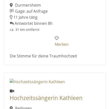
Durmersheim
Gage: auf Anfrage
11 Jahre tätig
Antwortet binnen 8h
ca. 31 km entfernt
Merken
Die Stimme für deine Traumhochzeit
Hochzeitssängerin Kathleen
Reilingen