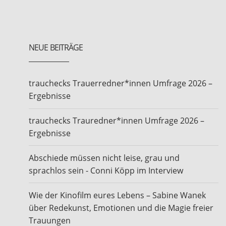
NEUE BEITRÄGE
trauchecks Trauerredner*innen Umfrage 2026 –
Ergebnisse
trauchecks Trauredner*innen Umfrage 2026 –
Ergebnisse
Abschiede müssen nicht leise, grau und
sprachlos sein - Conni Köpp im Interview
Wie der Kinofilm eures Lebens – Sabine Wanek
über Redekunst, Emotionen und die Magie freier
Trauungen