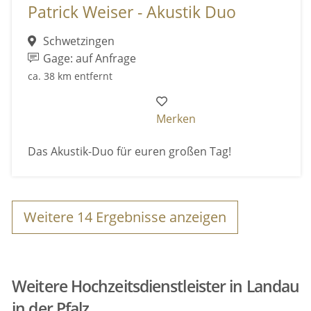
Patrick Weiser - Akustik Duo
Schwetzingen
Gage: auf Anfrage
ca. 38 km entfernt
Merken
Das Akustik-Duo für euren großen Tag!
Weitere
14
Ergebnisse anzeigen
Weitere Hochzeitsdienstleister in Landau
in der Pfalz