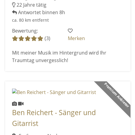
22 Jahre tätig
Antwortet binnen 8h
ca. 80 km entfernt
Bewertung:
(3)
Merken
Mit meiner Musik im Hintergrund wird Ihr
Traumtag unvergesslich!
Premium Anbieter
Ben Reichert - Sänger und
Gitarrist