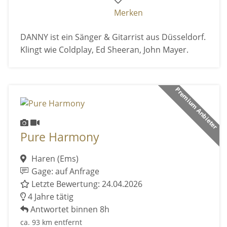
Merken
DANNY ist ein Sänger & Gitarrist aus Düsseldorf.
Klingt wie Coldplay, Ed Sheeran, John Mayer.
Premium Anbieter
Pure Harmony
Haren (Ems)
Gage: auf Anfrage
Letzte Bewertung: 24.04.2026
4 Jahre tätig
Antwortet binnen 8h
ca. 93 km entfernt