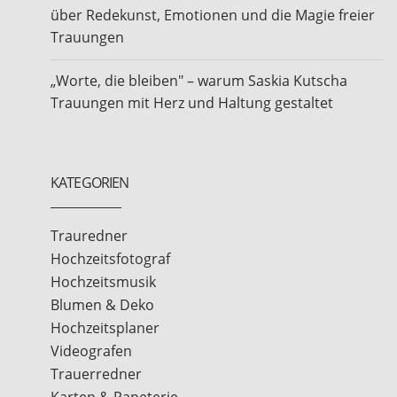
über Redekunst, Emotionen und die Magie freier
Trauungen
„Worte, die bleiben" – warum Saskia Kutscha
Trauungen mit Herz und Haltung gestaltet
KATEGORIEN
Trauredner
Hochzeitsfotograf
Hochzeitsmusik
Blumen & Deko
Hochzeitsplaner
Videografen
Trauerredner
Karten & Papeterie