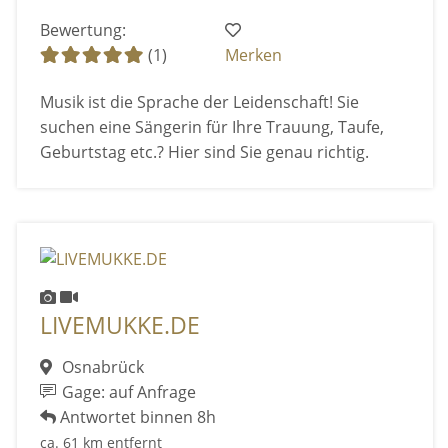
Bewertung:
(1)
Merken
Musik ist die Sprache der Leidenschaft! Sie
suchen eine Sängerin für Ihre Trauung, Taufe,
Geburtstag etc.? Hier sind Sie genau richtig.
LIVEMUKKE.DE
Osnabrück
Gage: auf Anfrage
Antwortet binnen 8h
ca. 61 km entfernt