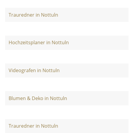
Trauredner in Nottuln
Hochzeitsplaner in Nottuln
Videografen in Nottuln
Blumen & Deko in Nottuln
Trauredner in Nottuln