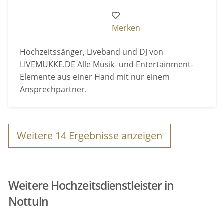
Merken
Hochzeitssänger, Liveband und DJ von
LIVEMUKKE.DE Alle Musik- und Entertainment-
Elemente aus einer Hand mit nur einem
Ansprechpartner.
Weitere
14
Ergebnisse anzeigen
Weitere Hochzeitsdienstleister in
Nottuln