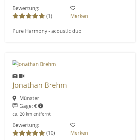
Bewertung:
(1)
Merken
Pure Harmony - acoustic duo
Jonathan Brehm
Münster
Gage: €
ca. 20 km entfernt
Bewertung:
(10)
Merken