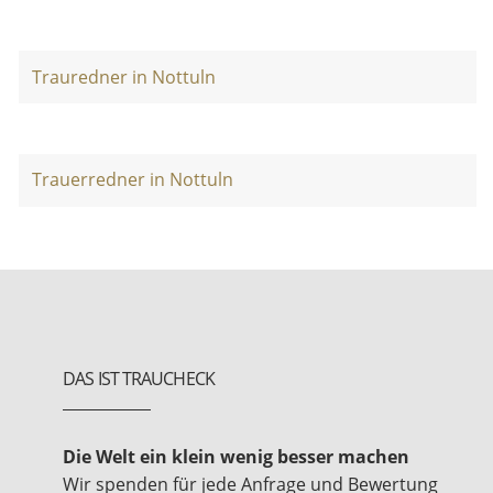
Trauredner in Nottuln
Trauerredner in Nottuln
DAS IST TRAUCHECK
Die Welt ein klein wenig besser machen
Wir spenden für jede Anfrage und Bewertung