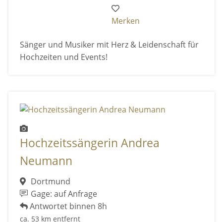
Merken
Sänger und Musiker mit Herz & Leidenschaft für
Hochzeiten und Events!
Hochzeitssängerin Andrea
Neumann
Dortmund
Gage: auf Anfrage
Antwortet binnen 8h
ca. 53 km entfernt