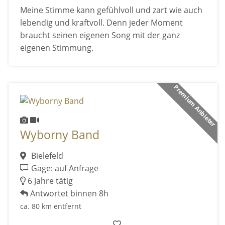
Meine Stimme kann gefühlvoll und zart wie auch
lebendig und kraftvoll. Denn jeder Moment
braucht seinen eigenen Song mit der ganz
eigenen Stimmung.
Premium Anbieter
Wyborny Band
Bielefeld
Gage: auf Anfrage
6 Jahre tätig
Antwortet binnen 8h
ca. 80 km entfernt