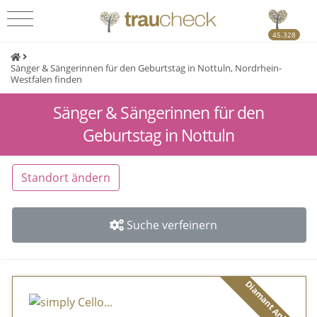
45.328
Sänger & Sängerinnen für den Geburtstag in Nottuln, Nordrhein-
Westfalen finden
Sänger & Sängerinnen für den
Geburtstag in Nottuln
Standort ändern
Suche verfeinern
Diamant Anbieter