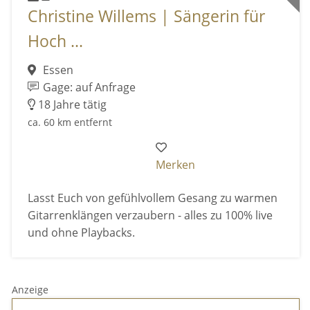
Christine Willems | Sängerin für
Hoch ...
Essen
Gage: auf Anfrage
18 Jahre tätig
ca. 60 km entfernt
Merken
Lasst Euch von gefühlvollem Gesang zu warmen
Gitarrenklängen verzaubern - alles zu 100% live
und ohne Playbacks.
Anzeige