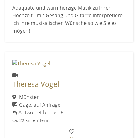
Adäquate und warmherzige Musik zu Ihrer
Hochzeit - mit Gesang und Gitarre interpretiere
ich Ihre musikalischen Wünsche so wie Sie es
mögen!
Theresa Vogel
Münster
Gage: auf Anfrage
Antwortet binnen 8h
ca. 22 km entfernt