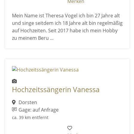
Merken
Mein Name ist Theresa Vogel ich bin 27 Jahre alt
und singe seitdem ich 18 Jahre alt bin regelmäßig
auf Hochzeiten. Seit 2017 habe ich mein Hobby
zu meinem Beru ...
Hochzeitssängerin Vanessa
Dorsten
Gage: auf Anfrage
ca. 39 km entfernt