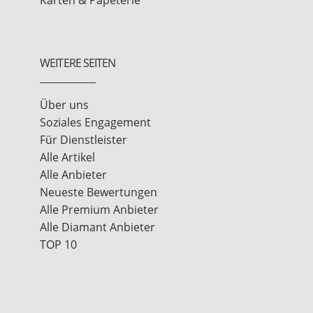
WEITERE SEITEN
Über uns
Soziales Engagement
Für Dienstleister
Alle Artikel
Alle Anbieter
Neueste Bewertungen
Alle Premium Anbieter
Alle Diamant Anbieter
TOP 10