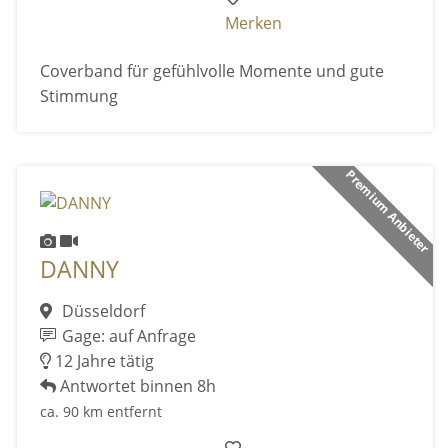
Merken
Coverband für gefühlvolle Momente und gute
Stimmung
Premium Anbieter
DANNY
Düsseldorf
Gage: auf Anfrage
12 Jahre tätig
Antwortet binnen 8h
ca. 90 km entfernt