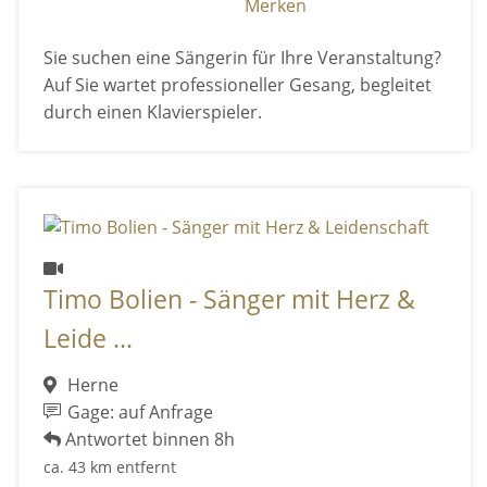
Merken
Sie suchen eine Sängerin für Ihre Veranstaltung?
Auf Sie wartet professioneller Gesang, begleitet
durch einen Klavierspieler.
Timo Bolien - Sänger mit Herz &
Leide ...
Herne
Gage: auf Anfrage
Antwortet binnen 8h
ca. 43 km entfernt