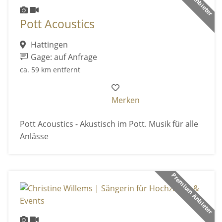
Pott Acoustics
Hattingen
Gage: auf Anfrage
ca. 59 km entfernt
Merken
Pott Acoustics - Akustisch im Pott. Musik für alle
Anlässe
Premium Anbieter