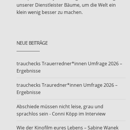
unserer Dienstleister Bäume, um die Welt ein
klein wenig besser zu machen.
NEUE BEITRÄGE
trauchecks Trauerredner*innen Umfrage 2026 –
Ergebnisse
trauchecks Trauredner*innen Umfrage 2026 –
Ergebnisse
Abschiede müssen nicht leise, grau und
sprachlos sein - Conni Köpp im Interview
Wie der Kinofilm eures Lebens – Sabine Wanek