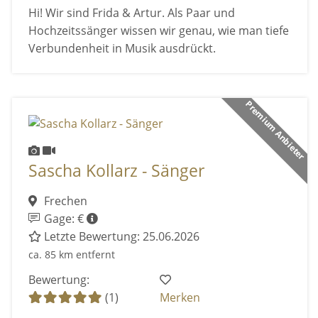
Hi! Wir sind Frida & Artur. Als Paar und
Hochzeitssänger wissen wir genau, wie man tiefe
Verbundenheit in Musik ausdrückt.
Premium Anbieter
Sascha Kollarz - Sänger
Frechen
Gage: €
Letzte Bewertung: 25.06.2026
ca. 85 km entfernt
Bewertung:
(1)
Merken