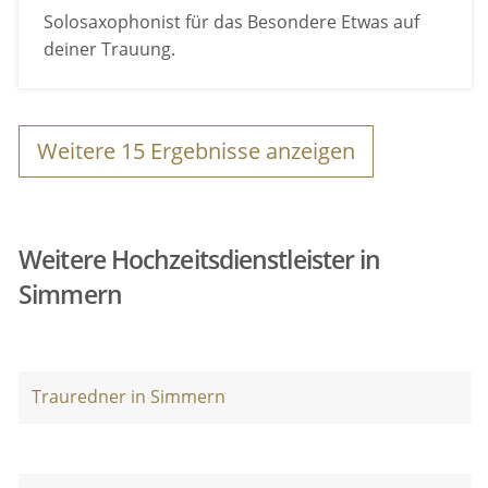
Solosaxophonist für das Besondere Etwas auf
deiner Trauung.
Weitere
15
Ergebnisse anzeigen
Weitere Hochzeitsdienstleister in
Simmern
Trauredner in Simmern