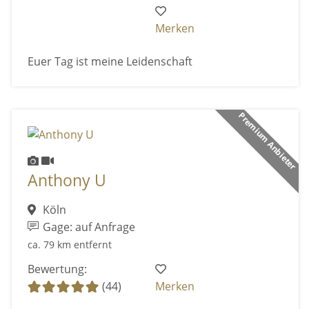
Merken
Euer Tag ist meine Leidenschaft
Premium Anbieter
Anthony U
Köln
Gage: auf Anfrage
ca. 79 km entfernt
Bewertung:
(44)
Merken