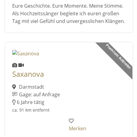
Eure Geschichte. Eure Momente. Meine Stimme.
Als Hochzeitssänger begleite ich euren großen
Tag mit viel Gefühl und unvergesslichen Klängen.
Premium Anbieter
Saxanova
Darmstadt
Gage: auf Anfrage
6 Jahre tätig
ca. 91 km entfernt
Merken