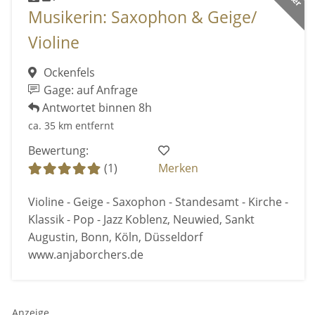
Musikerin: Saxophon & Geige/
Violine
Ockenfels
Gage: auf Anfrage
Antwortet binnen 8h
ca. 35 km entfernt
Bewertung:
(1)
Merken
Violine - Geige - Saxophon - Standesamt - Kirche -
Klassik - Pop - Jazz Koblenz, Neuwied, Sankt
Augustin, Bonn, Köln, Düsseldorf
www.anjaborchers.de
Anzeige