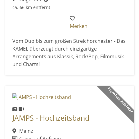
ca. 66 km entfernt
Merken
Vom Duo bis zum großen Streichorchester - Das
KAMEL überzeugt durch einzigartige
Arrangements aus Klassik, Rock/Pop, Filmmusik
und Charts!
Premium Anbieter
JAMPS - Hochzeitsband
Mainz
Gage: auf Anfrage