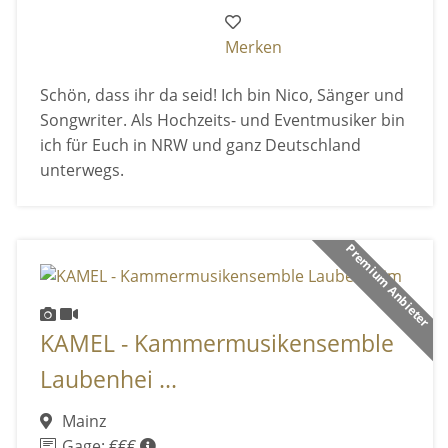
Merken
Schön, dass ihr da seid! Ich bin Nico, Sänger und
Songwriter. Als Hochzeits- und Eventmusiker bin
ich für Euch in NRW und ganz Deutschland
unterwegs.
Premium Anbieter
KAMEL - Kammermusikensemble
Laubenhei ...
Mainz
Gage: €€€