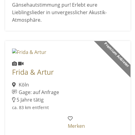
Gänsehautstimmung pur! Erlebt eure
Lieblingslieder in unvergesslicher Akustik-
Atmosphäre.
Premium Anbieter
Frida & Artur
Köln
Gage: auf Anfrage
5 Jahre tätig
ca. 83 km entfernt
Merken