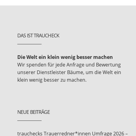
DAS IST TRAUCHECK
Die Welt ein klein wenig besser machen
Wir spenden für jede Anfrage und Bewertung
unserer Dienstleister Bäume, um die Welt ein
klein wenig besser zu machen.
NEUE BEITRÄGE
trauchecks Trauerredner*innen Umfrage 2026 –