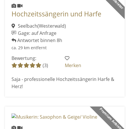
Hochzeitssängerin und Harfe
Seelbach(Westerwald)
Gage: auf Anfrage
Antwortet binnen 8h
ca. 29 km entfernt
Bewertung:
(3)
Merken
Saja - professionelle Hochzeitssängerin Harfe &
Herz!
Premium Anbieter