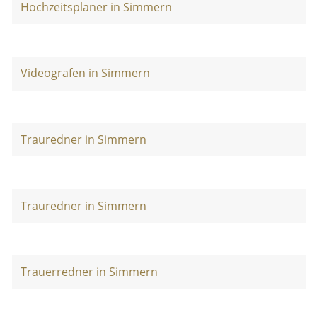
Hochzeitsplaner in Simmern
Videografen in Simmern
Trauredner in Simmern
Trauredner in Simmern
Trauerredner in Simmern