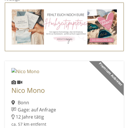
Premium Anbieter
Nico Mono
Bonn
Gage: auf Anfrage
12 Jahre tätig
ca. 57 km entfernt