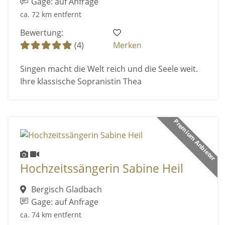
Gage: auf Anfrage
ca. 72 km entfernt
Bewertung:
(4)
Merken
Singen macht die Welt reich und die Seele weit.
Ihre klassische Sopranistin Thea
Premium Anbieter
Hochzeitssängerin Sabine Heil
Bergisch Gladbach
Gage: auf Anfrage
ca. 74 km entfernt