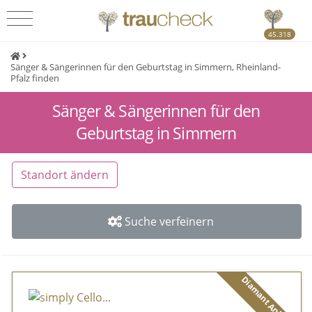
45.318
Sänger & Sängerinnen für den Geburtstag in Simmern, Rheinland-
Pfalz finden
Sänger & Sängerinnen für den
Geburtstag in Simmern
Standort ändern
Suche verfeinern
Diamant Anbieter