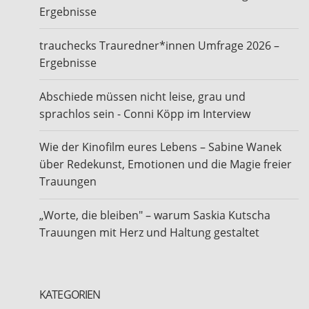
Ergebnisse
trauchecks Trauredner*innen Umfrage 2026 –
Ergebnisse
Abschiede müssen nicht leise, grau und
sprachlos sein - Conni Köpp im Interview
Wie der Kinofilm eures Lebens – Sabine Wanek
über Redekunst, Emotionen und die Magie freier
Trauungen
„Worte, die bleiben" – warum Saskia Kutscha
Trauungen mit Herz und Haltung gestaltet
KATEGORIEN