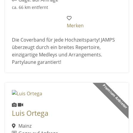
ca. 66 km entfernt
Merken
Die Coverband für jede Hochzeitsparty! JAMPS
überzeugt durch ein breites Repertoire,
einzigartige Medleys und Arrangements.
Partylaune garantiert!
Premium Anbieter
Luis Ortega
Mainz