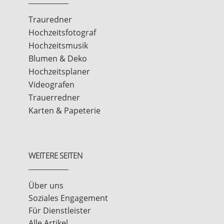
Trauredner
Hochzeitsfotograf
Hochzeitsmusik
Blumen & Deko
Hochzeitsplaner
Videografen
Trauerredner
Karten & Papeterie
WEITERE SEITEN
Über uns
Soziales Engagement
Für Dienstleister
Alle Artikel