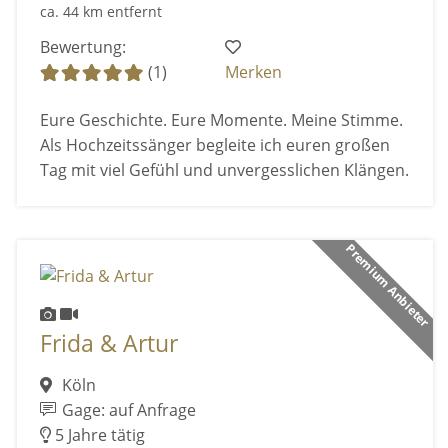
ca. 44 km entfernt
Bewertung:
(1)
Merken
Eure Geschichte. Eure Momente. Meine Stimme.
Als Hochzeitssänger begleite ich euren großen
Tag mit viel Gefühl und unvergesslichen Klängen.
Premium Anbieter
Frida & Artur
Köln
Gage: auf Anfrage
5 Jahre tätig