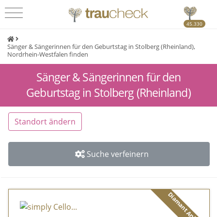
45.330
Sänger & Sängerinnen für den Geburtstag in Stolberg (Rheinland),
Nordrhein-Westfalen finden
Sänger & Sängerinnen für den
Geburtstag in Stolberg (Rheinland)
Standort ändern
Suche verfeinern
Diamant Anbieter