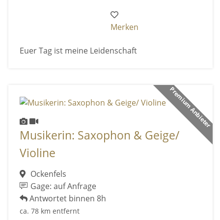
Merken
Euer Tag ist meine Leidenschaft
Premium Anbieter
Musikerin: Saxophon & Geige/
Violine
Ockenfels
Gage: auf Anfrage
Antwortet binnen 8h
ca. 78 km entfernt