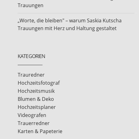
Trauungen
„Worte, die bleiben" – warum Saskia Kutscha
Trauungen mit Herz und Haltung gestaltet
KATEGORIEN
Trauredner
Hochzeitsfotograf
Hochzeitsmusik
Blumen & Deko
Hochzeitsplaner
Videografen
Trauerredner
Karten & Papeterie