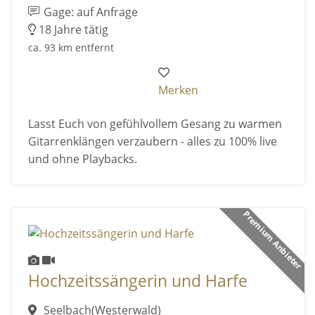
Gage: auf Anfrage
18 Jahre tätig
ca. 93 km entfernt
Merken
Lasst Euch von gefühlvollem Gesang zu warmen
Gitarrenklängen verzaubern - alles zu 100% live
und ohne Playbacks.
Premium Anbieter
Hochzeitssängerin und Harfe
Seelbach(Westerwald)