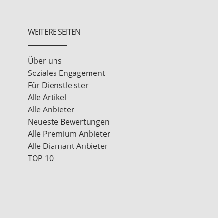
WEITERE SEITEN
Über uns
Soziales Engagement
Für Dienstleister
Alle Artikel
Alle Anbieter
Neueste Bewertungen
Alle Premium Anbieter
Alle Diamant Anbieter
TOP 10