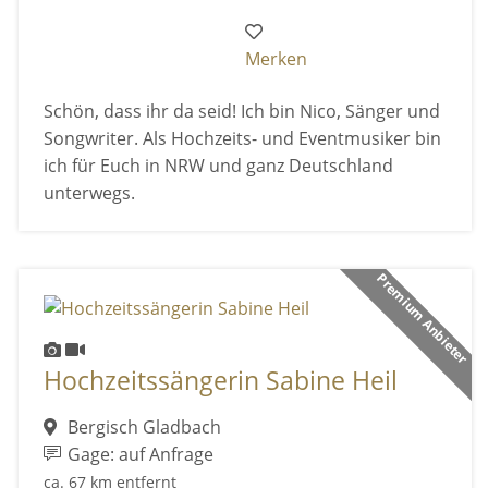
Merken
Schön, dass ihr da seid! Ich bin Nico, Sänger und
Songwriter. Als Hochzeits- und Eventmusiker bin
ich für Euch in NRW und ganz Deutschland
unterwegs.
Premium Anbieter
Hochzeitssängerin Sabine Heil
Bergisch Gladbach
Gage: auf Anfrage
ca. 67 km entfernt