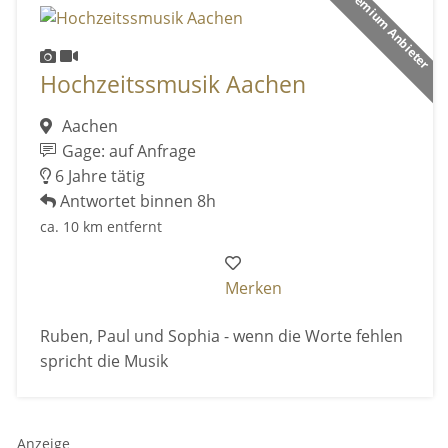
Premium Anbieter
Hochzeitssmusik Aachen
Aachen
Gage: auf Anfrage
6 Jahre tätig
Antwortet binnen 8h
ca. 10 km entfernt
Merken
Ruben, Paul und Sophia - wenn die Worte fehlen
spricht die Musik
Anzeige