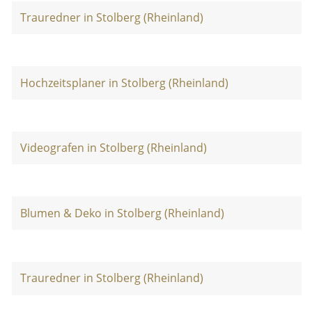
Trauredner in Stolberg (Rheinland)
Hochzeitsplaner in Stolberg (Rheinland)
Videografen in Stolberg (Rheinland)
Blumen & Deko in Stolberg (Rheinland)
Trauredner in Stolberg (Rheinland)