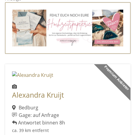
Premium Anbieter
Alexandra Kruijt
Bedburg
Gage: auf Anfrage
Antwortet binnen 8h
ca. 39 km entfernt