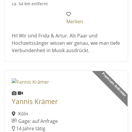
ca. 54 km entfernt
Merken
Hi! Wir sind Frida & Artur. Als Paar und
Hochzeitssänger wissen wir genau, wie man tiefe
Verbundenheit in Musik ausdrückt.
Premium Anbieter
Yannis Krämer
Köln
Gage: auf Anfrage
14 Jahre tätig