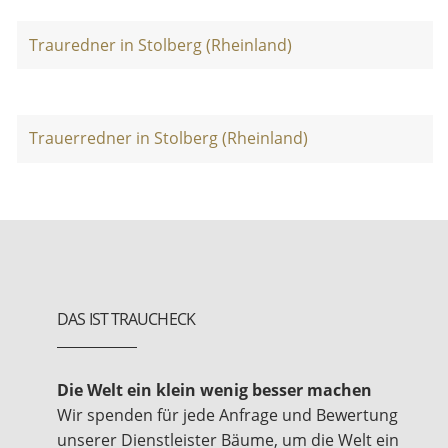
Trauredner in Stolberg (Rheinland)
Trauerredner in Stolberg (Rheinland)
DAS IST TRAUCHECK
Die Welt ein klein wenig besser machen
Wir spenden für jede Anfrage und Bewertung
unserer Dienstleister Bäume, um die Welt ein