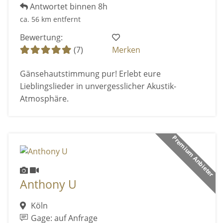
Antwortet binnen 8h
ca. 56 km entfernt
Bewertung:
(7)
Merken
Gänsehautstimmung pur! Erlebt eure
Lieblingslieder in unvergesslicher Akustik-
Atmosphäre.
Premium Anbieter
Anthony U
Köln
Gage: auf Anfrage