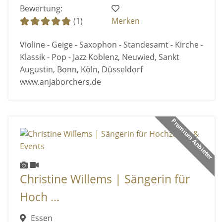
Bewertung:
(1)
Merken
Violine - Geige - Saxophon - Standesamt - Kirche -
Klassik - Pop - Jazz Koblenz, Neuwied, Sankt
Augustin, Bonn, Köln, Düsseldorf
www.anjaborchers.de
Premium Anbieter
Christine Willems | Sängerin für
Hoch ...
Essen