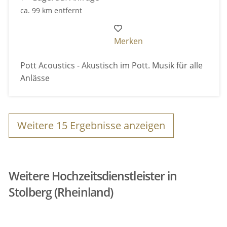
ca. 99 km entfernt
Merken
Pott Acoustics - Akustisch im Pott. Musik für alle
Anlässe
Weitere
15
Ergebnisse anzeigen
Weitere Hochzeitsdienstleister in
Stolberg (Rheinland)