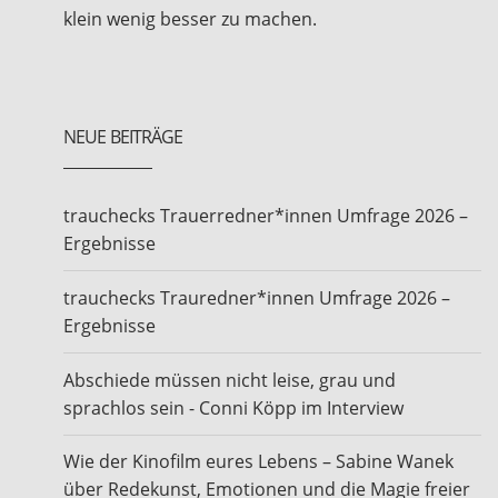
klein wenig besser zu machen.
NEUE BEITRÄGE
trauchecks Trauerredner*innen Umfrage 2026 –
Ergebnisse
trauchecks Trauredner*innen Umfrage 2026 –
Ergebnisse
Abschiede müssen nicht leise, grau und
sprachlos sein - Conni Köpp im Interview
Wie der Kinofilm eures Lebens – Sabine Wanek
über Redekunst, Emotionen und die Magie freier