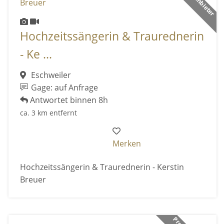
Hochzeitssängerin & Traurednerin
- Ke ...
Eschweiler
Gage: auf Anfrage
Antwortet binnen 8h
ca. 3 km entfernt
Merken
Hochzeitssängerin & Traurednerin - Kerstin
Breuer