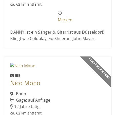
ca. 62 km entfernt
Merken
DANNY ist ein Sänger & Gitarrist aus Düsseldorf.
Klingt wie Coldplay, Ed Sheeran, John Mayer.
Premium Anbieter
Nico Mono
Bonn
Gage: auf Anfrage
12 Jahre tätig
ca. 62 km entfernt