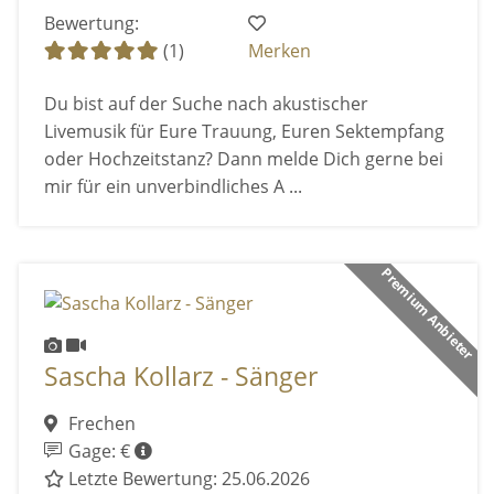
Bewertung:
(1)
Merken
Du bist auf der Suche nach akustischer
Livemusik für Eure Trauung, Euren Sektempfang
oder Hochzeitstanz? Dann melde Dich gerne bei
mir für ein unverbindliches A ...
Premium Anbieter
Sascha Kollarz - Sänger
Frechen
Gage: €
Letzte Bewertung: 25.06.2026