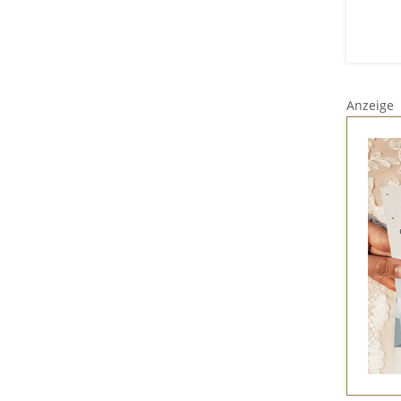
Anzeige