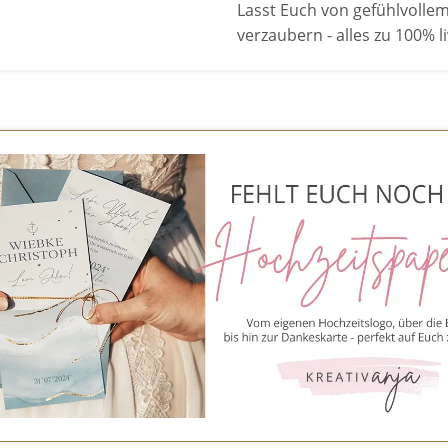
Lasst Euch von gefühlvoll
verzaubern - alles zu 100% 