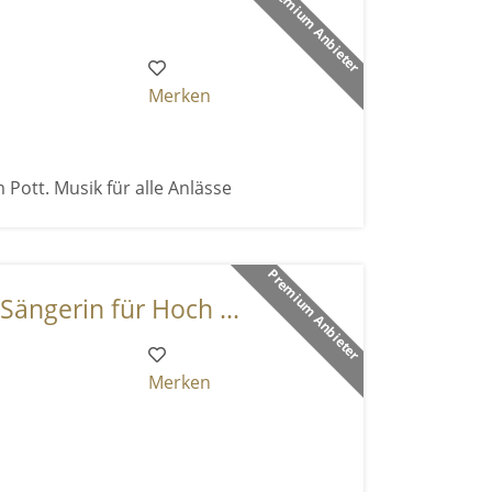
Premium Anbieter
Merken
 Pott. Musik für alle Anlässe
Premium Anbieter
Sängerin für Hoch ...
Merken