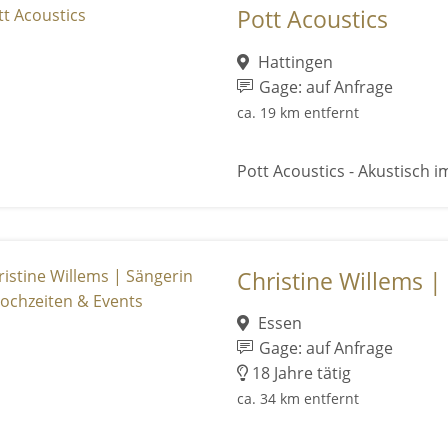
Pott Acoustics
Hattingen
Gage: auf Anfrage
ca. 19 km entfernt
Pott Acoustics - Akustisch im
Christine Willems | 
Essen
Gage: auf Anfrage
18 Jahre tätig
ca. 34 km entfernt