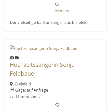
Merken
Der vielseitige Baritonsänger aus Bielefeld
Hochzeitssängerin Sonja
Feldbauer
Bielefeld
Gage: auf Anfrage
ca. 56 km entfernt