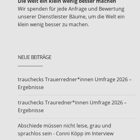
Die Welt ein klein wenig besser machen
Wir spenden für jede Anfrage und Bewertung
unserer Dienstleister Bäume, um die Welt ein
klein wenig besser zu machen.
NEUE BEITRÄGE
trauchecks Trauerredner*innen Umfrage 2026 –
Ergebnisse
trauchecks Trauredner*innen Umfrage 2026 –
Ergebnisse
Abschiede müssen nicht leise, grau und
sprachlos sein - Conni Köpp im Interview