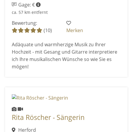
Gage: €
ca. 57 km entfernt
Bewertung:
(10)
Merken
Adäquate und warmherzige Musik zu Ihrer
Hochzeit - mit Gesang und Gitarre interpretiere
ich Ihre musikalischen Wünsche so wie Sie es
mögen!
Rita Röscher - Sängerin
Herford