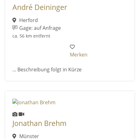
André Deininger
Herford
Gage: auf Anfrage
ca. 56 km entfernt
Merken
... Beschreibung folgt in Kürze
Jonathan Brehm
Münster