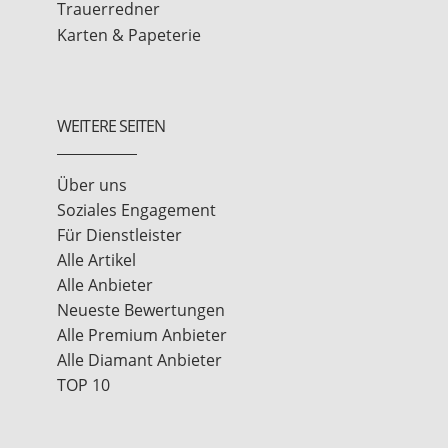
Trauerredner
Karten & Papeterie
WEITERE SEITEN
Über uns
Soziales Engagement
Für Dienstleister
Alle Artikel
Alle Anbieter
Neueste Bewertungen
Alle Premium Anbieter
Alle Diamant Anbieter
TOP 10