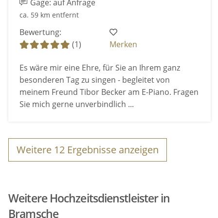
Gage: auf Anfrage
ca. 59 km entfernt
Bewertung:
(1)
Merken
Es wäre mir eine Ehre, für Sie an Ihrem ganz
besonderen Tag zu singen - begleitet von
meinem Freund Tibor Becker am E-Piano. Fragen
Sie mich gerne unverbindlich ...
Weitere
12
Ergebnisse anzeigen
Weitere Hochzeitsdienstleister in
Bramsche