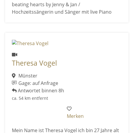
beating hearts by Jenny & Jan /
Hochzeitssängerin und Sänger mit live Piano
Theresa Vogel
Münster
Gage: auf Anfrage
Antwortet binnen 8h
ca. 54 km entfernt
Merken
Mein Name ist Theresa Vogel ich bin 27 Jahre alt