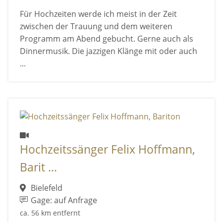
Für Hochzeiten werde ich meist in der Zeit
zwischen der Trauung und dem weiteren
Programm am Abend gebucht. Gerne auch als
Dinnermusik. Die jazzigen Klänge mit oder auch
...
Hochzeitssänger Felix Hoffmann,
Barit ...
Bielefeld
Gage: auf Anfrage
ca. 56 km entfernt