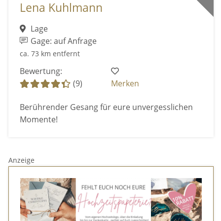
Lena Kuhlmann
Lage
Gage: auf Anfrage
ca. 73 km entfernt
Bewertung:
(9)
Merken
Berührender Gesang für eure unvergesslichen
Momente!
Anzeige