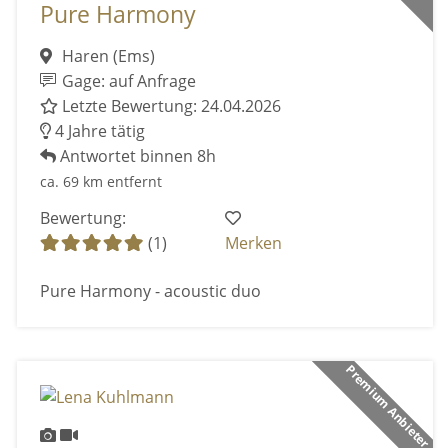
Pure Harmony
Haren (Ems)
Gage: auf Anfrage
Letzte Bewertung: 24.04.2026
4 Jahre tätig
Antwortet binnen 8h
ca. 69 km entfernt
Bewertung:
(1)
Merken
Pure Harmony - acoustic duo
Premium Anbieter