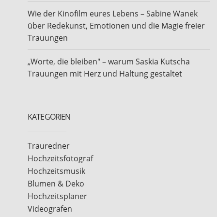
Wie der Kinofilm eures Lebens – Sabine Wanek
über Redekunst, Emotionen und die Magie freier
Trauungen
„Worte, die bleiben" – warum Saskia Kutscha
Trauungen mit Herz und Haltung gestaltet
KATEGORIEN
Trauredner
Hochzeitsfotograf
Hochzeitsmusik
Blumen & Deko
Hochzeitsplaner
Videografen