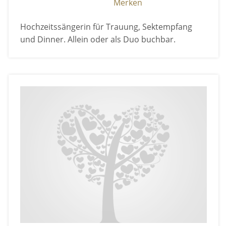
Merken
Hochzeitssängerin für Trauung, Sektempfang
und Dinner. Allein oder als Duo buchbar.