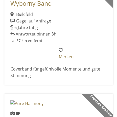
Wyborny Band
Bielefeld
Gage: auf Anfrage
6 Jahre tätig
Antwortet binnen 8h
ca. 57 km entfernt
Merken
Coverband für gefühlvolle Momente und gute
Stimmung
Premium Anbieter