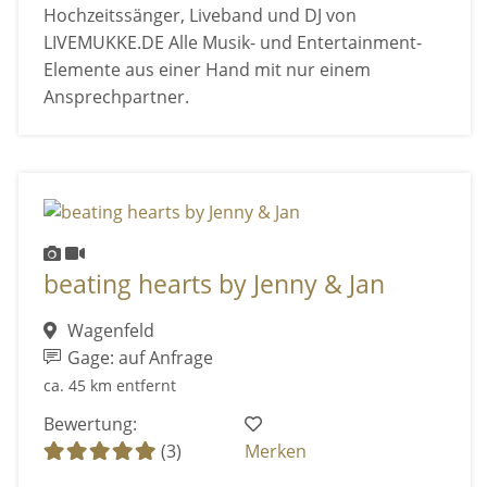
Hochzeitssänger, Liveband und DJ von
LIVEMUKKE.DE Alle Musik- und Entertainment-
Elemente aus einer Hand mit nur einem
Ansprechpartner.
beating hearts by Jenny & Jan
Wagenfeld
Gage: auf Anfrage
ca. 45 km entfernt
Bewertung:
(3)
Merken