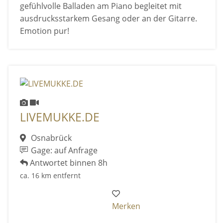
gefühlvolle Balladen am Piano begleitet mit
ausdrucksstarkem Gesang oder an der Gitarre.
Emotion pur!
LIVEMUKKE.DE
Osnabrück
Gage: auf Anfrage
Antwortet binnen 8h
ca. 16 km entfernt
Merken