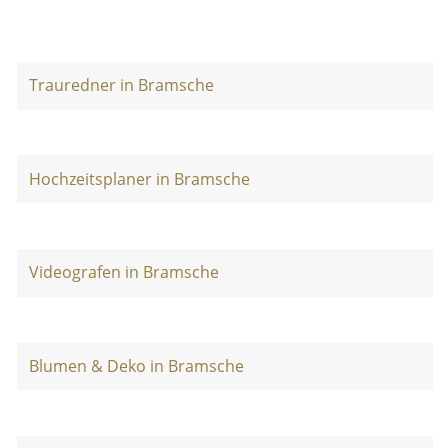
Trauredner in Bramsche
Hochzeitsplaner in Bramsche
Videografen in Bramsche
Blumen & Deko in Bramsche