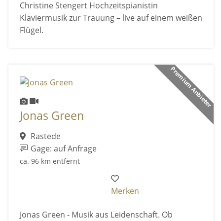
Christine Stengert Hochzeitspianistin
Klaviermusik zur Trauung – live auf einem weißen
Flügel.
Premium Anbieter
Jonas Green
Rastede
Gage: auf Anfrage
ca. 96 km entfernt
Merken
Jonas Green - Musik aus Leidenschaft. Ob