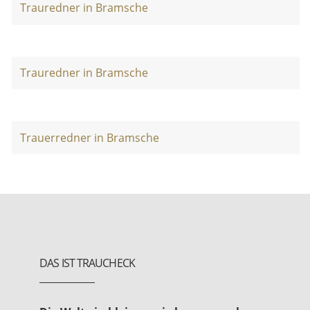
Trauredner in Bramsche
Trauredner in Bramsche
Trauerredner in Bramsche
DAS IST TRAUCHECK