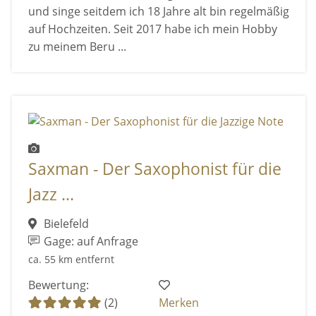
und singe seitdem ich 18 Jahre alt bin regelmäßig
auf Hochzeiten. Seit 2017 habe ich mein Hobby
zu meinem Beru ...
Saxman - Der Saxophonist für die
Jazz ...
Bielefeld
Gage: auf Anfrage
ca. 55 km entfernt
Bewertung:
(2)
Merken