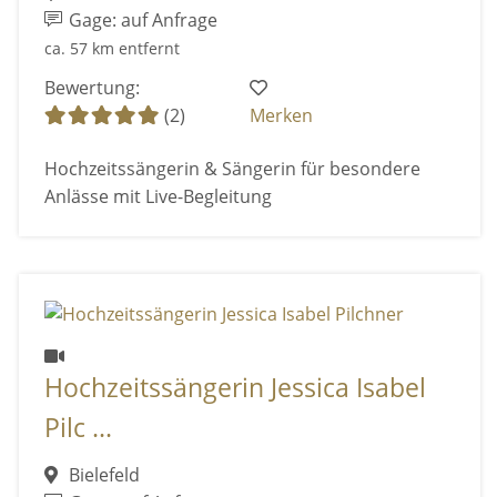
Gage: auf Anfrage
ca. 57 km entfernt
Bewertung:
(2)
Merken
Hochzeitssängerin & Sängerin für besondere
Anlässe mit Live-Begleitung
Hochzeitssängerin Jessica Isabel
Pilc ...
Bielefeld