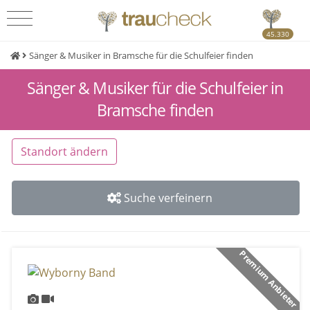
45.330
Sänger & Musiker in Bramsche für die Schulfeier finden
Sänger & Musiker für die Schulfeier in
Bramsche finden
Standort ändern
Suche verfeinern
Premium Anbieter