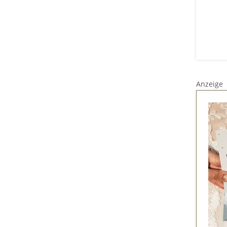
Anzeige