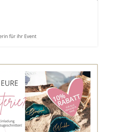
rin für ihr Event