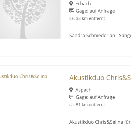
Erbach
Gage: auf Anfrage
ca. 33 km entfernt
Sandra Schniederjan - Säng
Akustikduo Chris&S
Aspach
Gage: auf Anfrage
ca. 51 km entfernt
Akustikduo Chris&Selina f