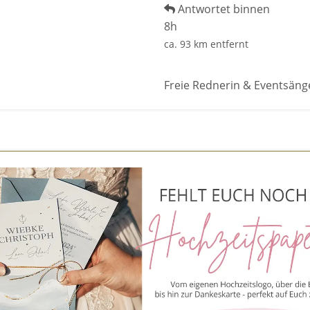
Antwortet binnen
8h
ca. 93 km entfernt
Freie Rednerin & Eventsänge