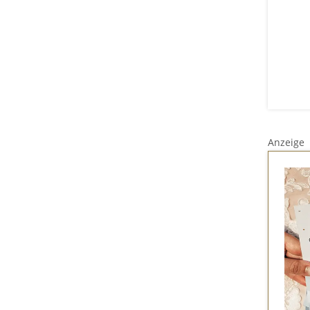
Anzeige