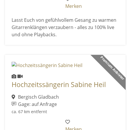
Merken
Lasst Euch von gefühlvollem Gesang zu warmen
Gitarrenklängen verzaubern - alles zu 100% live
und ohne Playbacks.
Premium Anbieter
Hochzeitssängerin Sabine Heil
Bergisch Gladbach
Gage: auf Anfrage
ca. 67 km entfernt
Merken