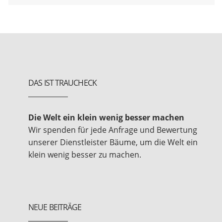
DAS IST TRAUCHECK
Die Welt ein klein wenig besser machen
Wir spenden für jede Anfrage und Bewertung
unserer Dienstleister Bäume, um die Welt ein
klein wenig besser zu machen.
NEUE BEITRÄGE