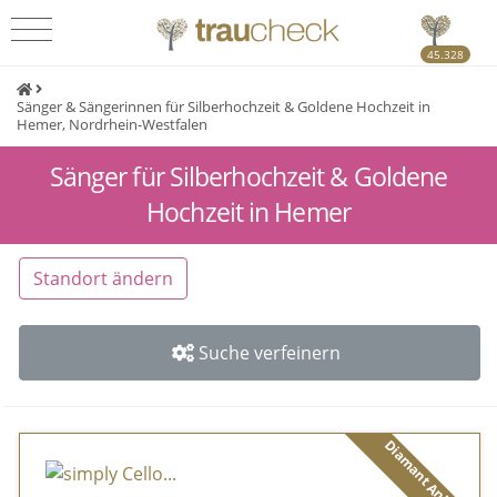
45.328
Sänger & Sängerinnen für Silberhochzeit & Goldene Hochzeit in
Hemer, Nordrhein-Westfalen
Sänger für Silberhochzeit & Goldene
Hochzeit in Hemer
Standort ändern
Suche verfeinern
Diamant Anbieter