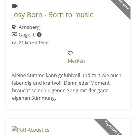
Josy Born - Born to music
Arnsberg
Gage: €
ca. 21 km entfernt
Merken
Meine Stimme kann gefühlvoll und zart wie auch
lebendig und kraftvoll. Denn jeder Moment
braucht seinen eigenen Song mit der ganz
eigenen Stimmung.
Premium Anbieter