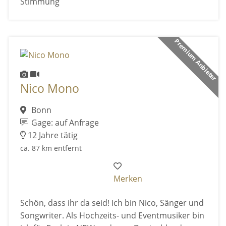
Stimmung
Premium Anbieter
Nico Mono
Bonn
Gage: auf Anfrage
12 Jahre tätig
ca. 87 km entfernt
Merken
Schön, dass ihr da seid! Ich bin Nico, Sänger und
Songwriter. Als Hochzeits- und Eventmusiker bin