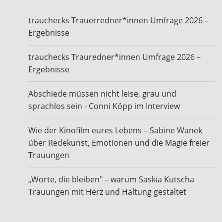
trauchecks Trauerredner*innen Umfrage 2026 –
Ergebnisse
trauchecks Trauredner*innen Umfrage 2026 –
Ergebnisse
Abschiede müssen nicht leise, grau und
sprachlos sein - Conni Köpp im Interview
Wie der Kinofilm eures Lebens – Sabine Wanek
über Redekunst, Emotionen und die Magie freier
Trauungen
„Worte, die bleiben" – warum Saskia Kutscha
Trauungen mit Herz und Haltung gestaltet