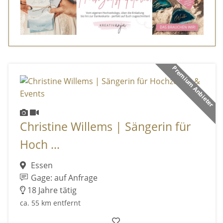
Premium Anbieter
Christine Willems | Sängerin für
Hoch ...
Essen
Gage: auf Anfrage
18 Jahre tätig
ca. 55 km entfernt