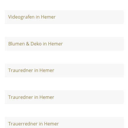
Videografen in Hemer
Blumen & Deko in Hemer
Trauredner in Hemer
Trauredner in Hemer
Trauerredner in Hemer