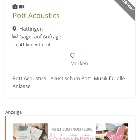
Pott Acoustics
Hattingen
Gage: auf Anfrage
ca. 41 km entfernt
Merken
Pott Acoustics - Akustisch im Pott. Musik für alle
Anlässe
Anzeige