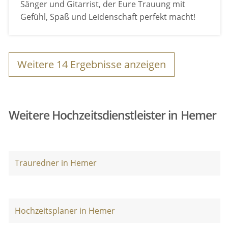
Sänger und Gitarrist, der Eure Trauung mit
Gefühl, Spaß und Leidenschaft perfekt macht!
Weitere
14
Ergebnisse anzeigen
Weitere Hochzeitsdienstleister in Hemer
Trauredner in Hemer
Hochzeitsplaner in Hemer