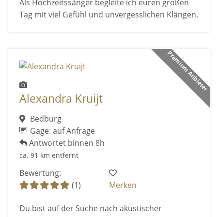
Als Hochzeitssänger begleite ich euren großen
Tag mit viel Gefühl und unvergesslichen Klängen.
Premium Anbieter
Alexandra Kruijt
Bedburg
Gage: auf Anfrage
Antwortet binnen 8h
ca. 91 km entfernt
Bewertung:
(1)
Merken
Du bist auf der Suche nach akustischer