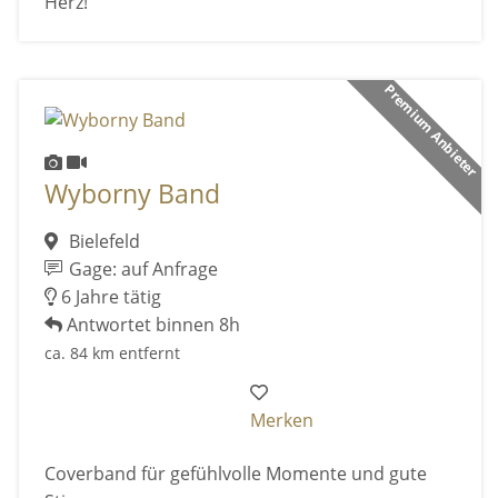
Herz!
Premium Anbieter
Wyborny Band
Bielefeld
Gage: auf Anfrage
6 Jahre tätig
Antwortet binnen 8h
ca. 84 km entfernt
Merken
Coverband für gefühlvolle Momente und gute