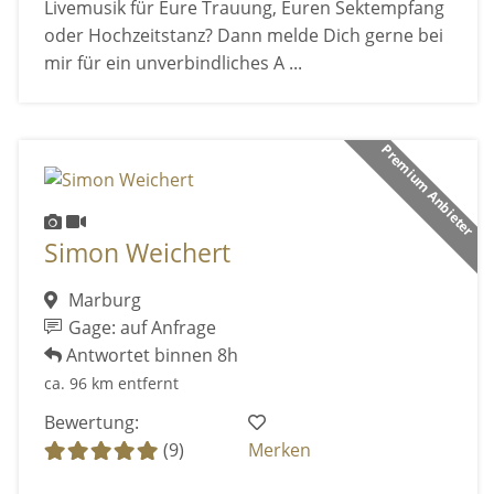
Livemusik für Eure Trauung, Euren Sektempfang
oder Hochzeitstanz? Dann melde Dich gerne bei
mir für ein unverbindliches A ...
Premium Anbieter
Simon Weichert
Marburg
Gage: auf Anfrage
Antwortet binnen 8h
ca. 96 km entfernt
Bewertung:
(9)
Merken