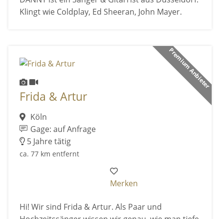
Klingt wie Coldplay, Ed Sheeran, John Mayer.
Premium Anbieter
Frida & Artur
Köln
Gage: auf Anfrage
5 Jahre tätig
ca. 77 km entfernt
Merken
Hi! Wir sind Frida & Artur. Als Paar und