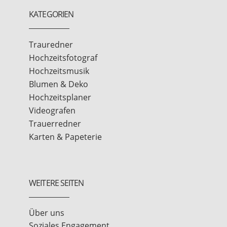
KATEGORIEN
Trauredner
Hochzeitsfotograf
Hochzeitsmusik
Blumen & Deko
Hochzeitsplaner
Videografen
Trauerredner
Karten & Papeterie
WEITERE SEITEN
Über uns
Soziales Engagement