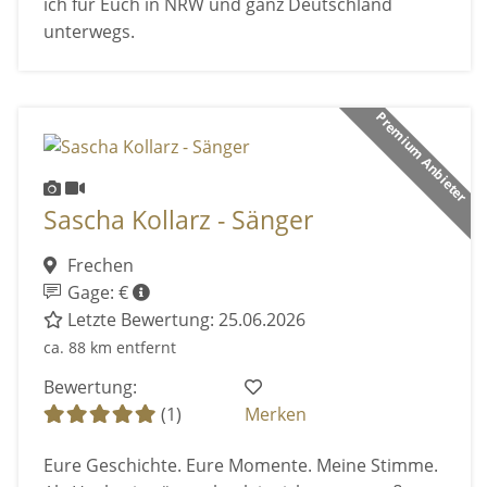
ich für Euch in NRW und ganz Deutschland
unterwegs.
Premium Anbieter
Sascha Kollarz - Sänger
Frechen
Gage: €
Letzte Bewertung: 25.06.2026
ca. 88 km entfernt
Bewertung:
(1)
Merken
Eure Geschichte. Eure Momente. Meine Stimme.