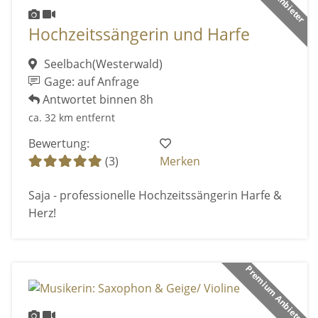
Hochzeitssängerin und Harfe
Seelbach(Westerwald)
Gage: auf Anfrage
Antwortet binnen 8h
ca. 32 km entfernt
Bewertung:
(3)
Merken
Saja - professionelle Hochzeitssängerin Harfe &
Herz!
Premium Anbieter