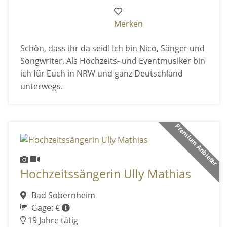
Merken
Schön, dass ihr da seid! Ich bin Nico, Sänger und
Songwriter. Als Hochzeits- und Eventmusiker bin
ich für Euch in NRW und ganz Deutschland
unterwegs.
Premium Anbieter
Hochzeitssängerin Ully Mathias
Bad Sobernheim
Gage: €
19 Jahre tätig