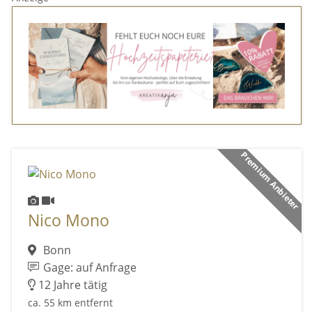
Premium Anbieter
Nico Mono
Bonn
Gage: auf Anfrage
12 Jahre tätig
ca. 55 km entfernt