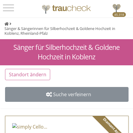
45.318
Sänger & Sängerinnen für Silberhochzeit & Goldene Hochzeit in
Koblenz, Rheinland-Pfalz
Sänger für Silberhochzeit & Goldene
Hochzeit in Koblenz
Standort ändern
Suche verfeinern
Diamant Anbieter