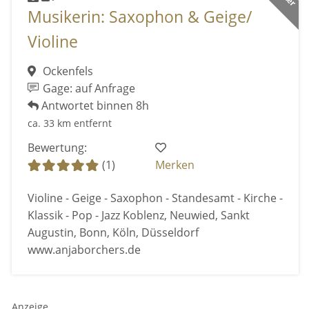
Musikerin: Saxophon & Geige/
Violine
Ockenfels
Gage: auf Anfrage
Antwortet binnen 8h
ca. 33 km entfernt
Bewertung:
(1)
Merken
Violine - Geige - Saxophon - Standesamt - Kirche -
Klassik - Pop - Jazz Koblenz, Neuwied, Sankt
Augustin, Bonn, Köln, Düsseldorf
www.anjaborchers.de
Anzeige