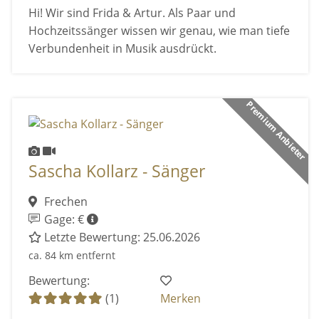
Hi! Wir sind Frida & Artur. Als Paar und
Hochzeitssänger wissen wir genau, wie man tiefe
Verbundenheit in Musik ausdrückt.
Premium Anbieter
Sascha Kollarz - Sänger
Frechen
Gage: €
Letzte Bewertung: 25.06.2026
ca. 84 km entfernt
Bewertung:
(1)
Merken