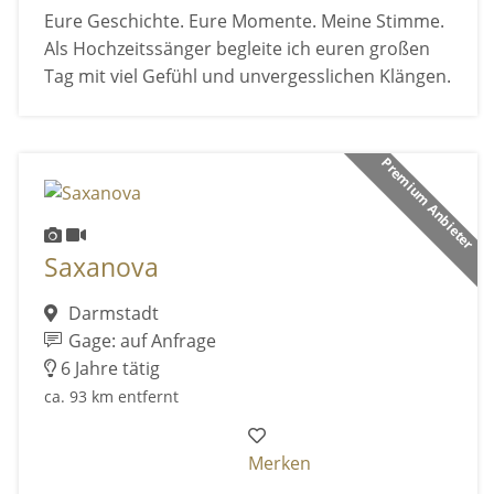
Eure Geschichte. Eure Momente. Meine Stimme.
Als Hochzeitssänger begleite ich euren großen
Tag mit viel Gefühl und unvergesslichen Klängen.
Premium Anbieter
Saxanova
Darmstadt
Gage: auf Anfrage
6 Jahre tätig
ca. 93 km entfernt
Merken