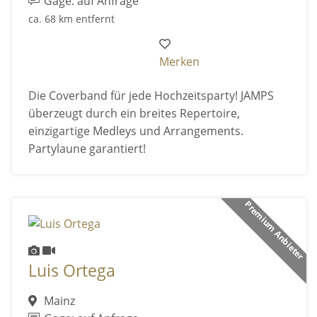
Gage: auf Anfrage
ca. 68 km entfernt
Merken
Die Coverband für jede Hochzeitsparty! JAMPS
überzeugt durch ein breites Repertoire,
einzigartige Medleys und Arrangements.
Partylaune garantiert!
Premium Anbieter
Luis Ortega
Mainz