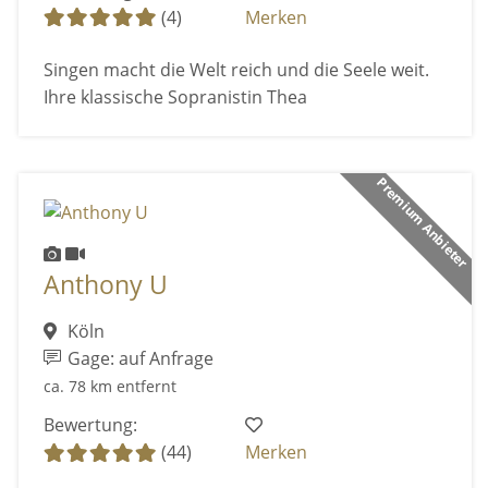
(4)
Merken
Singen macht die Welt reich und die Seele weit.
Ihre klassische Sopranistin Thea
Premium Anbieter
Anthony U
Köln
Gage: auf Anfrage
ca. 78 km entfernt
Bewertung:
(44)
Merken