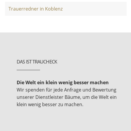
Trauerredner in Koblenz
DAS IST TRAUCHECK
Die Welt ein klein wenig besser machen
Wir spenden für jede Anfrage und Bewertung
unserer Dienstleister Bäume, um die Welt ein
klein wenig besser zu machen.