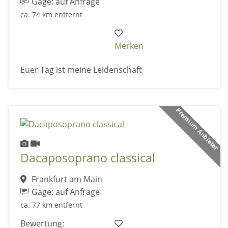
Gage: auf Anfrage
ca. 74 km entfernt
Merken
Euer Tag ist meine Leidenschaft
Premium Anbieter
Dacaposoprano classical
Frankfurt am Main
Gage: auf Anfrage
ca. 77 km entfernt
Bewertung: