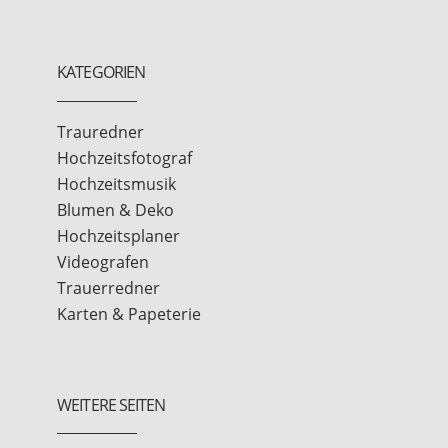
KATEGORIEN
Trauredner
Hochzeitsfotograf
Hochzeitsmusik
Blumen & Deko
Hochzeitsplaner
Videografen
Trauerredner
Karten & Papeterie
WEITERE SEITEN