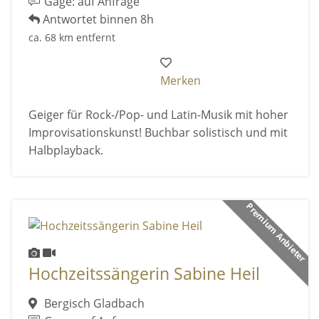
Gage: auf Anfrage
Antwortet binnen 8h
ca. 68 km entfernt
Merken
Geiger für Rock-/Pop- und Latin-Musik mit hoher
Improvisationskunst! Buchbar solistisch und mit
Halbplayback.
Premium Anbieter
Hochzeitssängerin Sabine Heil
Bergisch Gladbach