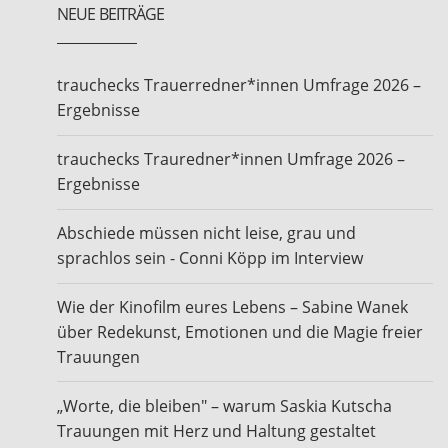
NEUE BEITRÄGE
trauchecks Trauerredner*innen Umfrage 2026 –
Ergebnisse
trauchecks Trauredner*innen Umfrage 2026 –
Ergebnisse
Abschiede müssen nicht leise, grau und
sprachlos sein - Conni Köpp im Interview
Wie der Kinofilm eures Lebens – Sabine Wanek
über Redekunst, Emotionen und die Magie freier
Trauungen
„Worte, die bleiben" – warum Saskia Kutscha
Trauungen mit Herz und Haltung gestaltet