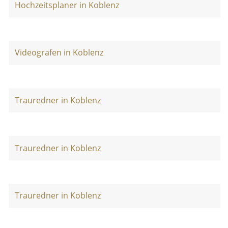
Hochzeitsplaner in Koblenz
Videografen in Koblenz
Trauredner in Koblenz
Trauredner in Koblenz
Trauredner in Koblenz