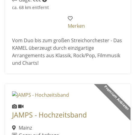
ca. 68 km entfernt
Merken
Vom Duo bis zum großen Streichorchester - Das
KAMEL überzeugt durch einzigartige
Arrangements aus Klassik, Rock/Pop, Filmmusik
und Charts!
Premium Anbieter
JAMPS - Hochzeitsband
Mainz