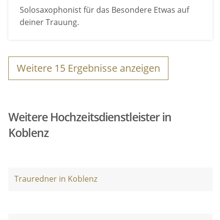
Solosaxophonist für das Besondere Etwas auf
deiner Trauung.
Weitere
15
Ergebnisse anzeigen
Weitere Hochzeitsdienstleister in
Koblenz
Trauredner in Koblenz