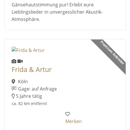
Gänsehautstimmung pur! Erlebt eure
Lieblingslieder in unvergesslicher Akustik-
Atmosphäre.
Premium Anbieter
Frida & Artur
Köln
Gage: auf Anfrage
5 Jahre tätig
ca. 82 km entfernt
Merken