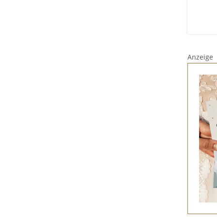
Anzeige