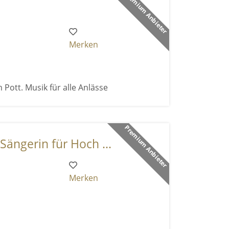
Premium Anbieter
Merken
 Pott. Musik für alle Anlässe
Premium Anbieter
Sängerin für Hoch ...
Merken