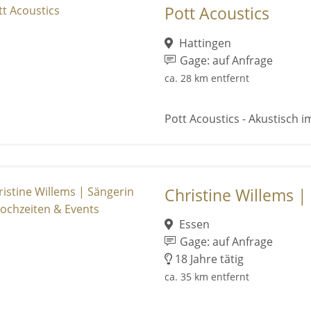
Pott Acoustics
Hattingen
Gage: auf Anfrage
ca. 28 km entfernt
Pott Acoustics - Akustisch im
Christine Willems | 
Essen
Gage: auf Anfrage
18 Jahre tätig
ca. 35 km entfernt