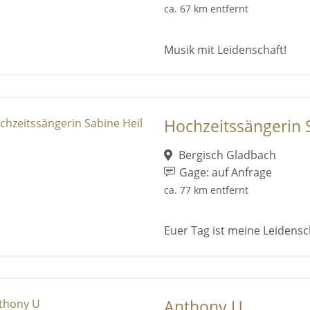
ca. 67 km entfernt
Musik mit Leidenschaft!
Hochzeitssängerin 
Bergisch Gladbach
Gage: auf Anfrage
ca. 77 km entfernt
Euer Tag ist meine Leidensc
Anthony U