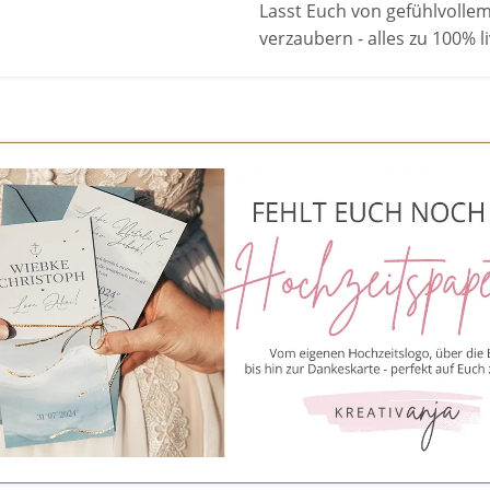
Lasst Euch von gefühlvoll
verzaubern - alles zu 100% 