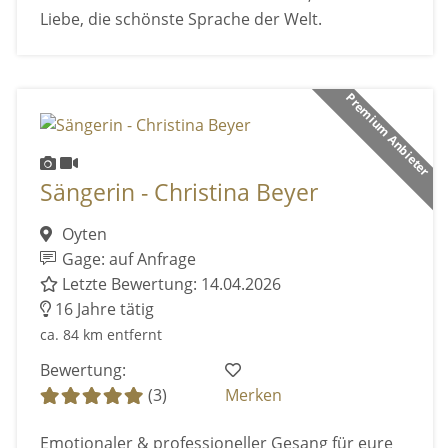
Liebe, die schönste Sprache der Welt.
Premium Anbieter
Sängerin - Christina Beyer
Oyten
Gage: auf Anfrage
Letzte Bewertung: 14.04.2026
16 Jahre tätig
ca. 84 km entfernt
Bewertung:
(3)
Merken
Emotionaler & professioneller Gesang für eure