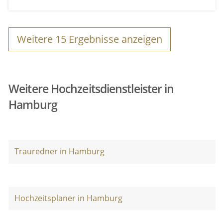
Weitere
15
Ergebnisse anzeigen
Weitere Hochzeitsdienstleister in
Hamburg
Trauredner in Hamburg
Hochzeitsplaner in Hamburg