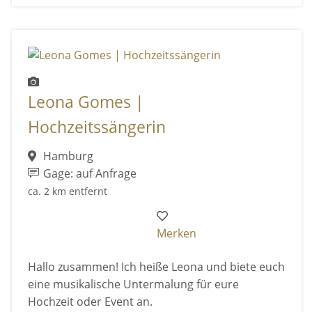
Leona Gomes |
Hochzeitssängerin
Hamburg
Gage: auf Anfrage
ca. 2 km entfernt
Merken
Hallo zusammen! Ich heiße Leona und biete euch
eine musikalische Untermalung für eure
Hochzeit oder Event an.