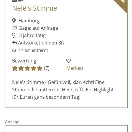
Nele's Stimme
Hamburg
Gage: auf Anfrage
13 Jahre tätig
Antwortet binnen 8h
ca. 14 km entfernt
Bewertung:
(7)
Merken
Nele's Stimme - Gefühlvoll, klar, echt! Eine
Stimme die mitten ins Herz trifft. Ein Highlight
für Euren ganz besondern Tag!
Anzeige