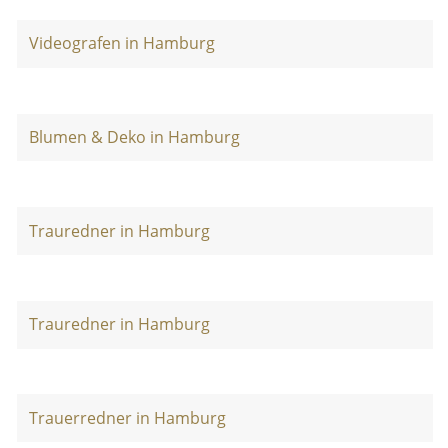
Videografen in Hamburg
Blumen & Deko in Hamburg
Trauredner in Hamburg
Trauredner in Hamburg
Trauerredner in Hamburg