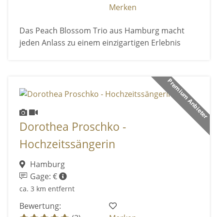
Merken
Das Peach Blossom Trio aus Hamburg macht
jeden Anlass zu einem einzigartigen Erlebnis
Premium Anbieter
Dorothea Proschko -
Hochzeitssängerin
Hamburg
Gage: €
ca. 3 km entfernt
Bewertung: