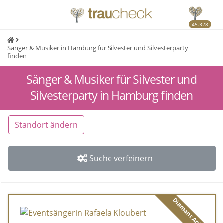
45.328
Sänger & Musiker in Hamburg für Silvester und Silvesterparty
finden
Sänger & Musiker für Silvester und
Silvesterparty in Hamburg finden
Standort ändern
Suche verfeinern
Diamant Anbieter