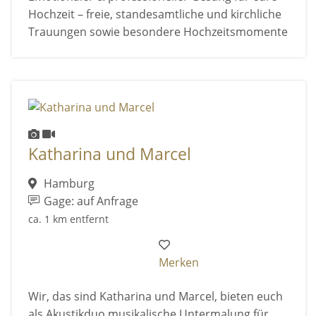
Hochzeit – freie, standesamtliche und kirchliche
Trauungen sowie besondere Hochzeitsmomente
Katharina und Marcel
Hamburg
Gage: auf Anfrage
ca. 1 km entfernt
Merken
Wir, das sind Katharina und Marcel, bieten euch
als Akustikduo musikalische Untermalung für