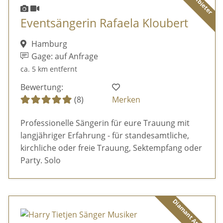
Eventsängerin Rafaela Kloubert
Hamburg
Gage: auf Anfrage
ca. 5 km entfernt
Bewertung:
(8)
Merken
Professionelle Sängerin für eure Trauung mit
langjähriger Erfahrung - für standesamtliche,
kirchliche oder freie Trauung, Sektempfang oder
Party. Solo
Diamant Anbieter