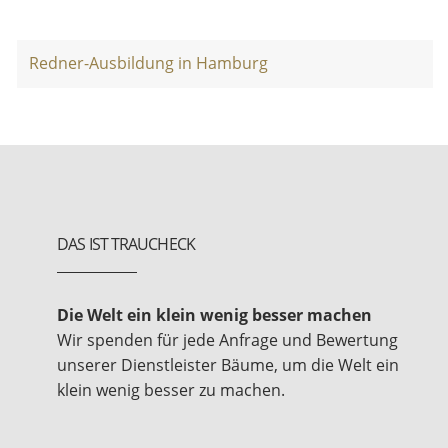
Redner-Ausbildung in Hamburg
DAS IST TRAUCHECK
Die Welt ein klein wenig besser machen
Wir spenden für jede Anfrage und Bewertung
unserer Dienstleister Bäume, um die Welt ein
klein wenig besser zu machen.