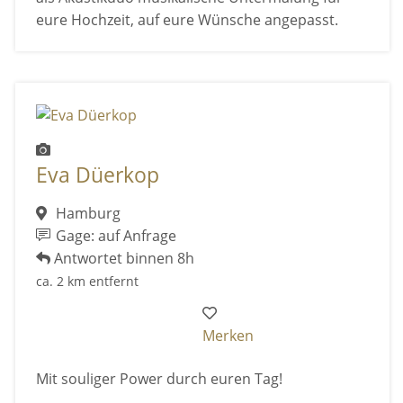
eure Hochzeit, auf eure Wünsche angepasst.
Eva Düerkop
Hamburg
Gage: auf Anfrage
Antwortet binnen 8h
ca. 2 km entfernt
Merken
Mit souliger Power durch euren Tag!