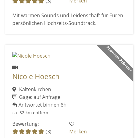
(3)
Merken
Mit warmen Sounds und Leidenschaft für Euren
persönlichen Hochzeits-Soundtrack.
Premium Anbieter
Nicole Hoesch
Kaltenkirchen
Gage: auf Anfrage
Antwortet binnen 8h
ca. 32 km entfernt
Bewertung:
(3)
Merken