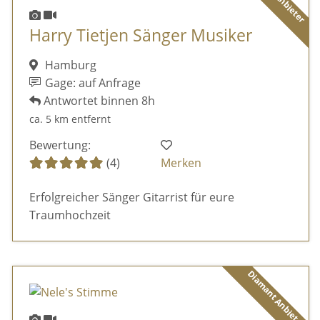
Harry Tietjen Sänger Musiker
Hamburg
Gage: auf Anfrage
Antwortet binnen 8h
ca. 5 km entfernt
Bewertung:
(4)
Merken
Erfolgreicher Sänger Gitarrist für eure
Traumhochzeit
Diamant Anbieter