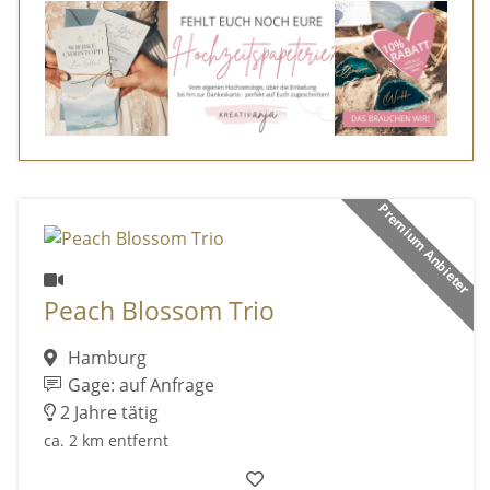
Premium Anbieter
Peach Blossom Trio
Hamburg
Gage: auf Anfrage
2 Jahre tätig
ca. 2 km entfernt