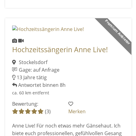
Premium Anbieter
Hochzeitssängerin Anne Live!
Stockelsdorf
Gage: auf Anfrage
13 Jahre tätig
Antwortet binnen 8h
ca. 60 km entfernt
Bewertung:
(3)
Merken
Anne Live! Für noch etwas mehr Gänsehaut. Ich
biete euch professionellen, gefühlvollen Gesang