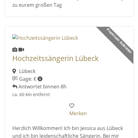
zu eurem großen Tag
Premium Anbieter
Hochzeitssängerin Lübeck
Lübeck
Gage: €
Antwortet binnen 8h
ca. 60 km entfernt
Merken
Herzlich Willkommen! Ich bin Jessica aus Lübeck
und ich bin leidenschaftliche Sängerin. Bei mir