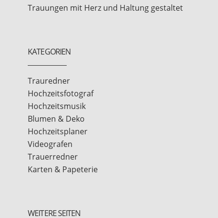
Trauungen mit Herz und Haltung gestaltet
KATEGORIEN
Trauredner
Hochzeitsfotograf
Hochzeitsmusik
Blumen & Deko
Hochzeitsplaner
Videografen
Trauerredner
Karten & Papeterie
WEITERE SEITEN