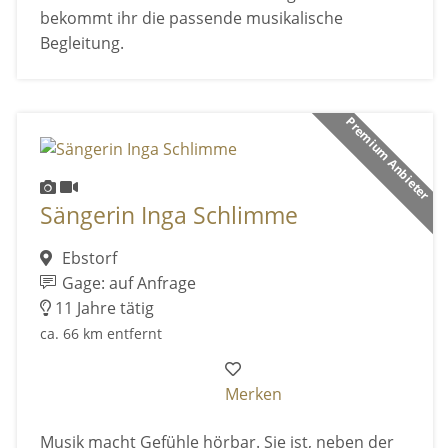
bekommt ihr die passende musikalische
Begleitung.
Premium Anbieter
Sängerin Inga Schlimme
Ebstorf
Gage: auf Anfrage
11 Jahre tätig
ca. 66 km entfernt
Merken
Musik macht Gefühle hörbar. Sie ist, neben der