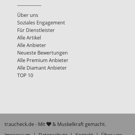
Über uns
Soziales Engagement
Für Dienstleister
Alle Artikel
Alle Anbieter
Neueste Bewertungen
Alle Premium Anbieter
Alle Diamant Anbieter
TOP 10
traucheck.de - Mit
& Muskelkraft gemacht.