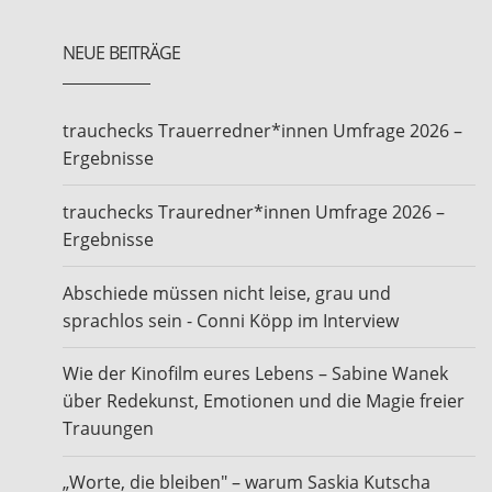
NEUE BEITRÄGE
trauchecks Trauerredner*innen Umfrage 2026 –
Ergebnisse
trauchecks Trauredner*innen Umfrage 2026 –
Ergebnisse
Abschiede müssen nicht leise, grau und
sprachlos sein - Conni Köpp im Interview
Wie der Kinofilm eures Lebens – Sabine Wanek
über Redekunst, Emotionen und die Magie freier
Trauungen
„Worte, die bleiben" – warum Saskia Kutscha