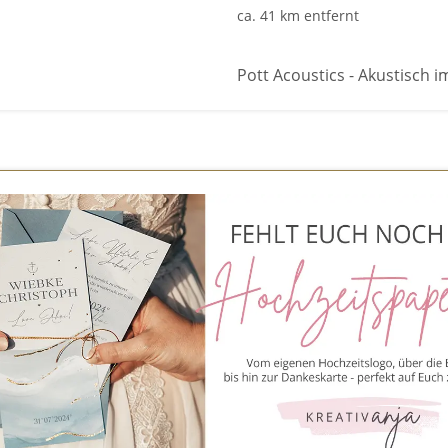
ca. 41 km entfernt
Pott Acoustics - Akustisch im