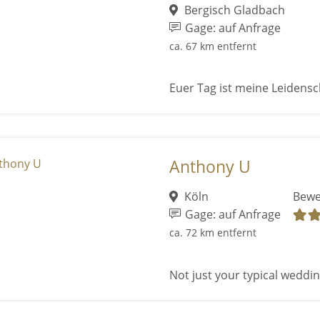
Bergisch Gladbach
Gage: auf Anfrage
ca. 67 km entfernt
Euer Tag ist meine Leidensc
Anthony U
Köln
Bewe
Gage: auf Anfrage
ca. 72 km entfernt
Not just your typical wedding