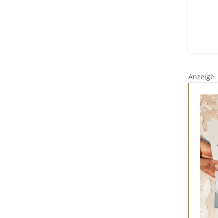
Anzeige