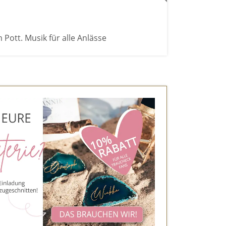
 Pott. Musik für alle Anlässe