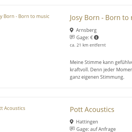
Josy Born - Born to
Arnsberg
Gage: €
ca. 21 km entfernt
Meine Stimme kann gefühlvo
kraftvoll. Denn jeder Mome
ganz eigenen Stimmung.
Pott Acoustics
Hattingen
Gage: auf Anfrage