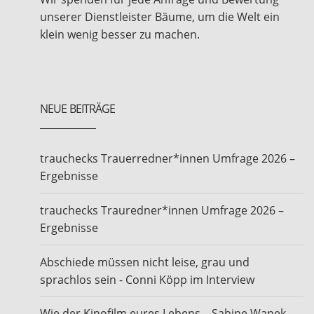
unserer Dienstleister Bäume, um die Welt ein
klein wenig besser zu machen.
NEUE BEITRÄGE
trauchecks Trauerredner*innen Umfrage 2026 –
Ergebnisse
trauchecks Trauredner*innen Umfrage 2026 –
Ergebnisse
Abschiede müssen nicht leise, grau und
sprachlos sein - Conni Köpp im Interview
Wie der Kinofilm eures Lebens – Sabine Wanek