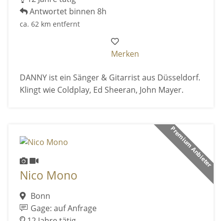
Antwortet binnen 8h
ca. 62 km entfernt
Merken
DANNY ist ein Sänger & Gitarrist aus Düsseldorf.
Klingt wie Coldplay, Ed Sheeran, John Mayer.
Premium Anbieter
Nico Mono
Bonn
Gage: auf Anfrage
12 Jahre tätig