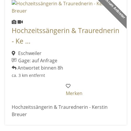
Premium Anbieter
Hochzeitssängerin & Traurednerin
- Ke ...
Eschweiler
Gage: auf Anfrage
Antwortet binnen 8h
ca. 3 km entfernt
Merken
Hochzeitssängerin & Traurednerin - Kerstin
Breuer