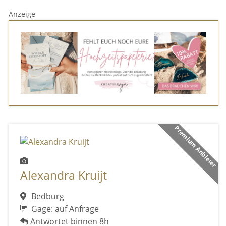
Anzeige
Premium Anbieter
Alexandra Kruijt
Bedburg
Gage: auf Anfrage
Antwortet binnen 8h