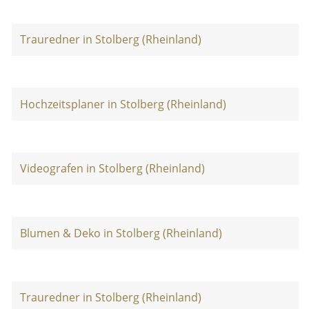
Trauredner in Stolberg (Rheinland)
Hochzeitsplaner in Stolberg (Rheinland)
Videografen in Stolberg (Rheinland)
Blumen & Deko in Stolberg (Rheinland)
Trauredner in Stolberg (Rheinland)