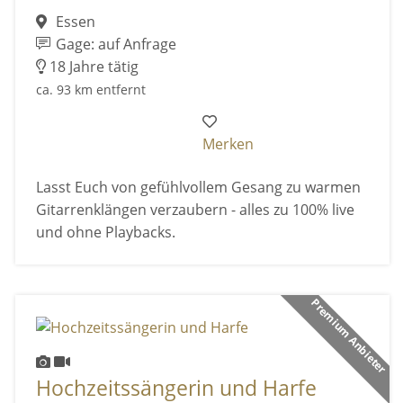
Essen
Gage: auf Anfrage
18 Jahre tätig
ca. 93 km entfernt
Merken
Lasst Euch von gefühlvollem Gesang zu warmen
Gitarrenklängen verzaubern - alles zu 100% live
und ohne Playbacks.
Premium Anbieter
Hochzeitssängerin und Harfe