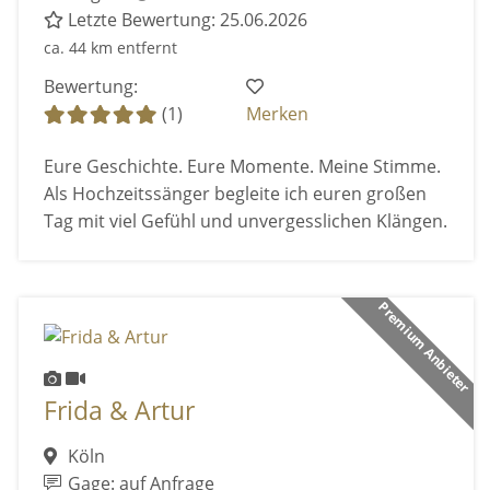
Letzte Bewertung: 25.06.2026
ca. 44 km entfernt
Bewertung:
(1)
Merken
Eure Geschichte. Eure Momente. Meine Stimme.
Als Hochzeitssänger begleite ich euren großen
Tag mit viel Gefühl und unvergesslichen Klängen.
Premium Anbieter
Frida & Artur
Köln
Gage: auf Anfrage