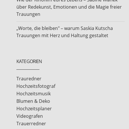
über Redekunst, Emotionen und die Magie freier
Trauungen
„Worte, die bleiben" – warum Saskia Kutscha
Trauungen mit Herz und Haltung gestaltet
KATEGORIEN
Trauredner
Hochzeitsfotograf
Hochzeitsmusik
Blumen & Deko
Hochzeitsplaner
Videografen
Trauerredner