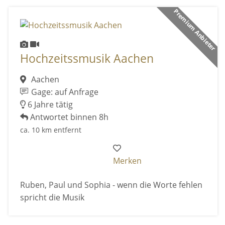
Premium Anbieter
Hochzeitssmusik Aachen
Aachen
Gage: auf Anfrage
6 Jahre tätig
Antwortet binnen 8h
ca. 10 km entfernt
Merken
Ruben, Paul und Sophia - wenn die Worte fehlen
spricht die Musik