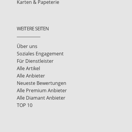
Karten & Papeterie
WEITERE SEITEN
Über uns
Soziales Engagement
Für Dienstleister
Alle Artikel
Alle Anbieter
Neueste Bewertungen
Alle Premium Anbieter
Alle Diamant Anbieter
TOP 10