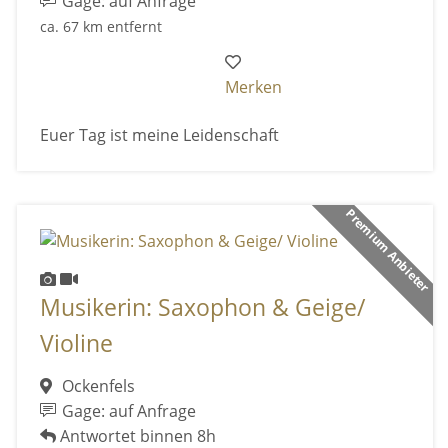
Gage: auf Anfrage
ca. 67 km entfernt
Merken
Euer Tag ist meine Leidenschaft
Premium Anbieter
Musikerin: Saxophon & Geige/
Violine
Ockenfels
Gage: auf Anfrage
Antwortet binnen 8h