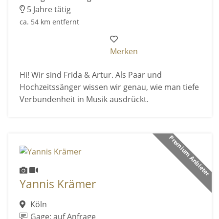
5 Jahre tätig
ca. 54 km entfernt
Merken
Hi! Wir sind Frida & Artur. Als Paar und
Hochzeitssänger wissen wir genau, wie man tiefe
Verbundenheit in Musik ausdrückt.
Premium Anbieter
Yannis Krämer
Köln
Gage: auf Anfrage