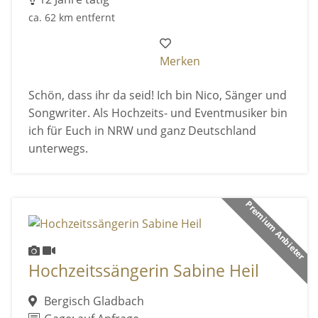
ca. 62 km entfernt
Merken
Schön, dass ihr da seid! Ich bin Nico, Sänger und
Songwriter. Als Hochzeits- und Eventmusiker bin
ich für Euch in NRW und ganz Deutschland
unterwegs.
Premium Anbieter
Hochzeitssängerin Sabine Heil
Bergisch Gladbach