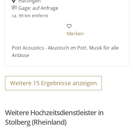
Hattingen
Gage: auf Anfrage
ca. 99 km entfernt
Merken
Pott Acoustics - Akustisch im Pott. Musik für alle
Anlässe
Weitere
15
Ergebnisse anzeigen
Weitere Hochzeitsdienstleister in
Stolberg (Rheinland)