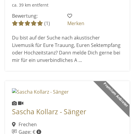
ca. 39 km entfernt
Bewertung:
(1)
Merken
Du bist auf der Suche nach akustischer
Livemusik für Eure Trauung, Euren Sektempfang
oder Hochzeitstanz? Dann melde Dich gerne bei
mir für ein unverbindliches A ...
Premium Anbieter
Sascha Kollarz - Sänger
Frechen
Gage: €