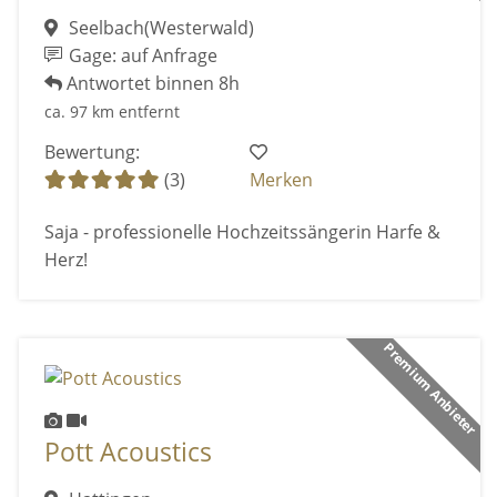
Seelbach(Westerwald)
Gage: auf Anfrage
Antwortet binnen 8h
ca. 97 km entfernt
Bewertung:
(3)
Merken
Saja - professionelle Hochzeitssängerin Harfe &
Herz!
Premium Anbieter
Pott Acoustics