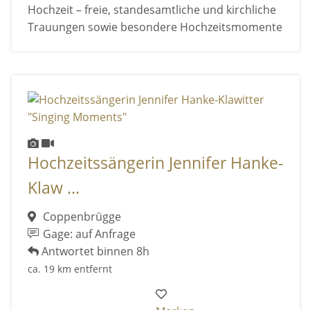
Hochzeit – freie, standesamtliche und kirchliche
Trauungen sowie besondere Hochzeitsmomente
Hochzeitssängerin Jennifer Hanke-
Klaw ...
Coppenbrügge
Gage: auf Anfrage
Antwortet binnen 8h
ca. 19 km entfernt