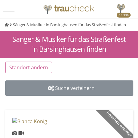
45.336
Sänger & Musiker in Barsinghausen für das Straßenfest finden
Sänger & Musiker für das Straßenfest
in Barsinghausen finden
Standort ändern
Suche verfeinern
Premium Anbieter