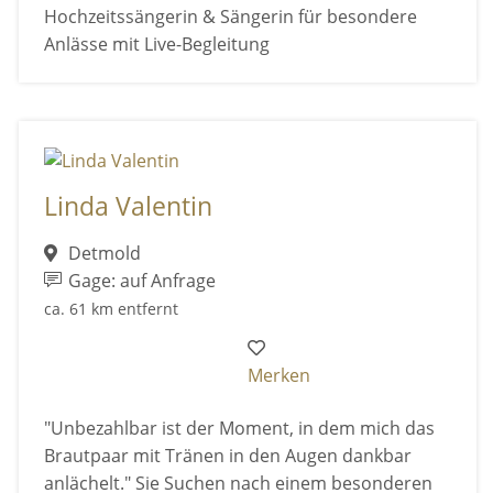
Hochzeitssängerin & Sängerin für besondere
Anlässe mit Live-Begleitung
Linda Valentin
Detmold
Gage: auf Anfrage
ca. 61 km entfernt
Merken
"Unbezahlbar ist der Moment, in dem mich das
Brautpaar mit Tränen in den Augen dankbar
anlächelt." Sie Suchen nach einem besonderen