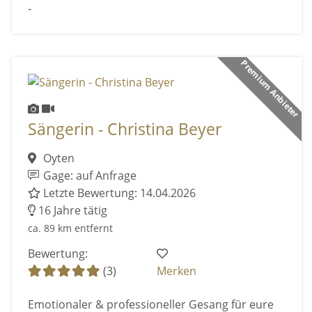
-
Premium Anbieter
Sängerin - Christina Beyer
Oyten
Gage: auf Anfrage
Letzte Bewertung: 14.04.2026
16 Jahre tätig
ca. 89 km entfernt
Bewertung:
(3)
Merken
Emotionaler & professioneller Gesang für eure