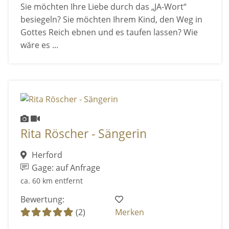
Sie möchten Ihre Liebe durch das „JA-Wort“
besiegeln? Sie möchten Ihrem Kind, den Weg in
Gottes Reich ebnen und es taufen lassen? Wie
wäre es ...
Rita Röscher - Sängerin
Herford
Gage: auf Anfrage
ca. 60 km entfernt
Bewertung:
(2)
Merken