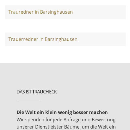
Trauredner in Barsinghausen
Trauerredner in Barsinghausen
DAS IST TRAUCHECK
Die Welt ein klein wenig besser machen
Wir spenden für jede Anfrage und Bewertung
unserer Dienstleister Bäume, um die Welt ein