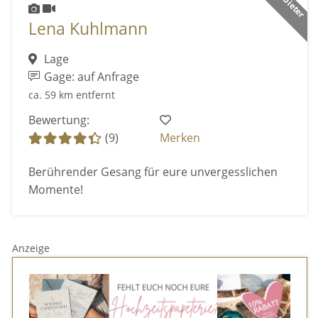
Lena Kuhlmann
Lage
Gage: auf Anfrage
ca. 59 km entfernt
Bewertung:
(9)
Merken
Berührender Gesang für eure unvergesslichen
Momente!
Anzeige