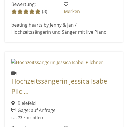
Bewertung:
(3)
Merken
beating hearts by Jenny & Jan /
Hochzeitssängerin und Sänger mit live Piano
Hochzeitssängerin Jessica Isabel
Pilc ...
Bielefeld
Gage: auf Anfrage
ca. 73 km entfernt