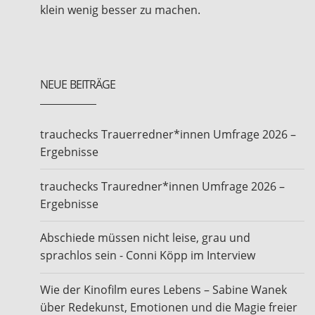
klein wenig besser zu machen.
NEUE BEITRÄGE
trauchecks Trauerredner*innen Umfrage 2026 –
Ergebnisse
trauchecks Trauredner*innen Umfrage 2026 –
Ergebnisse
Abschiede müssen nicht leise, grau und
sprachlos sein - Conni Köpp im Interview
Wie der Kinofilm eures Lebens – Sabine Wanek
über Redekunst, Emotionen und die Magie freier