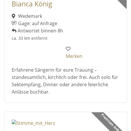
Bianca König
Wedemark
Gage: auf Anfrage
Antwortet binnen 8h
ca. 33 km entfernt
Merken
Erfahrene Sängerin für eure Trauung –
standesamtlich, kirchlich oder frei. Auch solo für
Sektempfang, Dinner oder andere feierliche
Anlässe buchbar.
Premium Anbieter