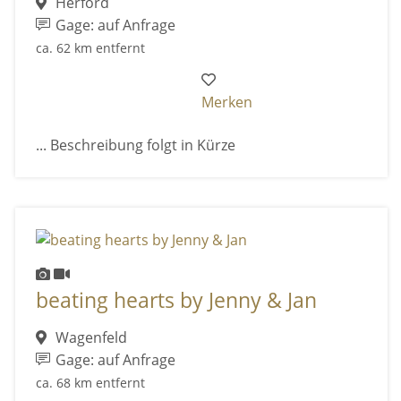
Herford
Gage: auf Anfrage
ca. 62 km entfernt
Merken
... Beschreibung folgt in Kürze
beating hearts by Jenny & Jan
Wagenfeld
Gage: auf Anfrage
ca. 68 km entfernt