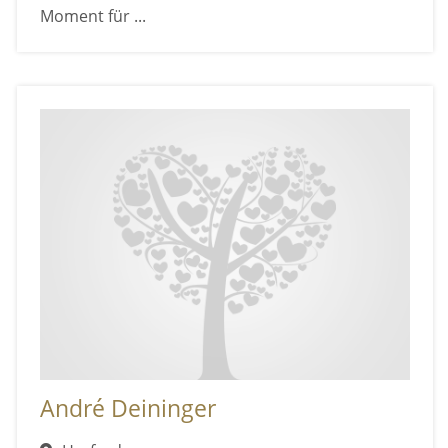
Moment für ...
André Deininger