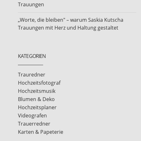
Trauungen
„Worte, die bleiben" – warum Saskia Kutscha
Trauungen mit Herz und Haltung gestaltet
KATEGORIEN
Trauredner
Hochzeitsfotograf
Hochzeitsmusik
Blumen & Deko
Hochzeitsplaner
Videografen
Trauerredner
Karten & Papeterie