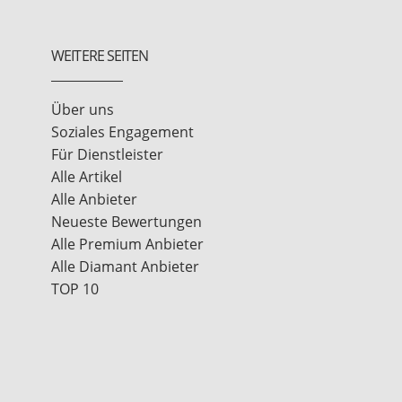
WEITERE SEITEN
Über uns
Soziales Engagement
Für Dienstleister
Alle Artikel
Alle Anbieter
Neueste Bewertungen
Alle Premium Anbieter
Alle Diamant Anbieter
TOP 10