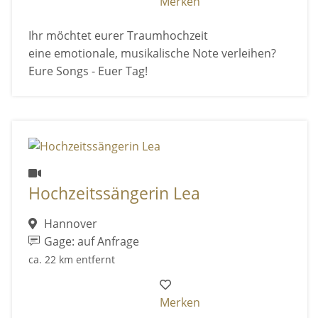
Merken
Ihr möchtet eurer Traumhochzeit
eine emotionale, musikalische Note verleihen?
Eure Songs - Euer Tag!
Hochzeitssängerin Lea
Hannover
Gage: auf Anfrage
ca. 22 km entfernt
Merken