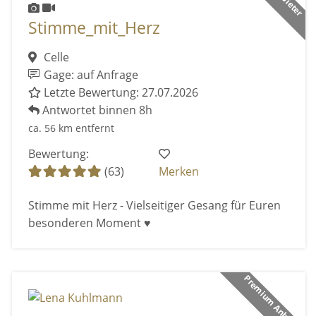
Stimme_mit_Herz
Celle
Gage: auf Anfrage
Letzte Bewertung: 27.07.2026
Antwortet binnen 8h
ca. 56 km entfernt
Bewertung:
(63)
Merken
Stimme mit Herz - Vielseitiger Gesang für Euren
besonderen Moment ♥️
Premium Anbieter