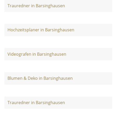
Trauredner in Barsinghausen
Hochzeitsplaner in Barsinghausen
Videografen in Barsinghausen
Blumen & Deko in Barsinghausen
Trauredner in Barsinghausen