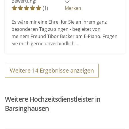
Bewertung:
(1)
Merken
Es wäre mir eine Ehre, für Sie an Ihrem ganz
besonderen Tag zu singen - begleitet von
meinem Freund Tibor Becker am E-Piano. Fragen
Sie mich gerne unverbindlich ...
Weitere
14
Ergebnisse anzeigen
Weitere Hochzeitsdienstleister in
Barsinghausen