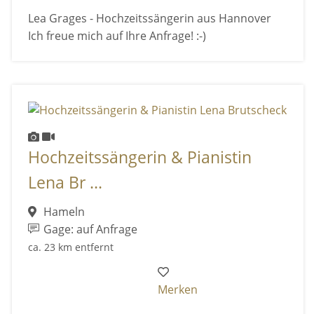
Lea Grages - Hochzeitssängerin aus Hannover
Ich freue mich auf Ihre Anfrage! :-)
Hochzeitssängerin & Pianistin
Lena Br ...
Hameln
Gage: auf Anfrage
ca. 23 km entfernt
Merken