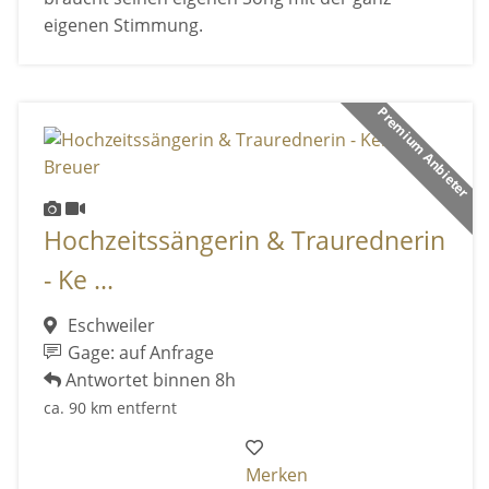
eigenen Stimmung.
Premium Anbieter
Hochzeitssängerin & Traurednerin
- Ke ...
Eschweiler
Gage: auf Anfrage
Antwortet binnen 8h
ca. 90 km entfernt
Merken