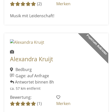
(2)
Merken
Musik mit Leidenschaft!
Premium Anbieter
Alexandra Kruijt
Bedburg
Gage: auf Anfrage
Antwortet binnen 8h
ca. 57 km entfernt
Bewertung:
(1)
Merken