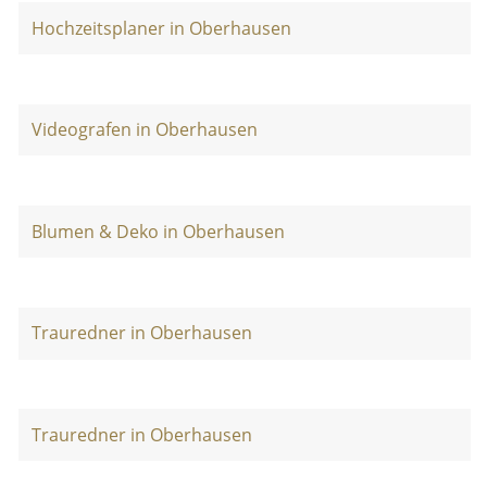
Hochzeitsplaner in Oberhausen
Videografen in Oberhausen
Blumen & Deko in Oberhausen
Trauredner in Oberhausen
Trauredner in Oberhausen