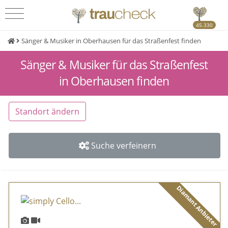
45.330
Sänger & Musiker in Oberhausen für das Straßenfest finden
Sänger & Musiker für das Straßenfest
in Oberhausen finden
Standort ändern
Suche verfeinern
Diamant Anbieter