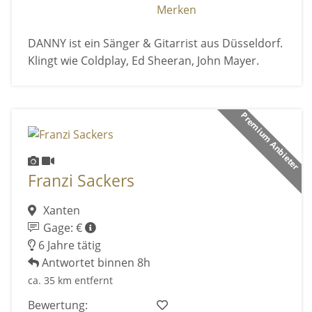
Merken
DANNY ist ein Sänger & Gitarrist aus Düsseldorf.
Klingt wie Coldplay, Ed Sheeran, John Mayer.
Premium Anbieter
Franzi Sackers
Xanten
Gage: €
6 Jahre tätig
Antwortet binnen 8h
ca. 35 km entfernt
Bewertung: