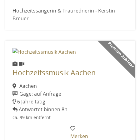
Hochzeitssängerin & Traurednerin - Kerstin
Breuer
Premium Anbieter
Hochzeitssmusik Aachen
Aachen
Gage: auf Anfrage
6 Jahre tätig
Antwortet binnen 8h
ca. 99 km entfernt
Merken