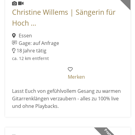
Christine Willems | Sängerin für
Hoch ...
Essen
Gage: auf Anfrage
18 Jahre tätig
ca. 12 km entfernt
Merken
Lasst Euch von gefühlvollem Gesang zu warmen
Gitarrenklängen verzaubern - alles zu 100% live
und ohne Playbacks.