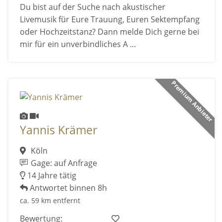
Du bist auf der Suche nach akustischer
Livemusik für Eure Trauung, Euren Sektempfang
oder Hochzeitstanz? Dann melde Dich gerne bei
mir für ein unverbindliches A ...
Premium Anbieter
Yannis Krämer
Köln
Gage: auf Anfrage
14 Jahre tätig
Antwortet binnen 8h
ca. 59 km entfernt
Bewertung: