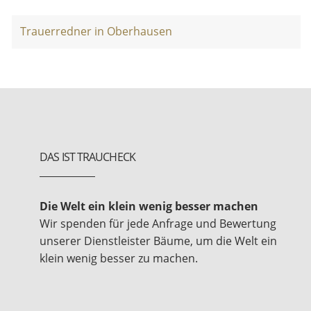
Trauerredner in Oberhausen
DAS IST TRAUCHECK
Die Welt ein klein wenig besser machen
Wir spenden für jede Anfrage und Bewertung
unserer Dienstleister Bäume, um die Welt ein
klein wenig besser zu machen.