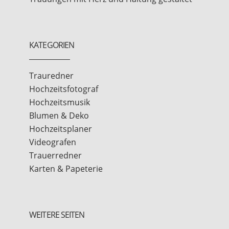
KATEGORIEN
Trauredner
Hochzeitsfotograf
Hochzeitsmusik
Blumen & Deko
Hochzeitsplaner
Videografen
Trauerredner
Karten & Papeterie
WEITERE SEITEN