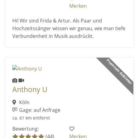
Merken
Hi! Wir sind Frida & Artur. Als Paar und
Hochzeitssänger wissen wir genau, wie man tiefe
Verbundenheit in Musik ausdrückt.
Premium Anbieter
Anthony U
Köln
Gage: auf Anfrage
ca. 61 km entfernt
Bewertung:
(44)
Merken