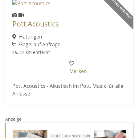
Premium Anbieter
Pott Acoustics
Hattingen
Gage: auf Anfrage
ca. 27 km entfernt
Merken
Pott Acoustics - Akustisch im Pott. Musik für alle
Anlässe
Anzeige