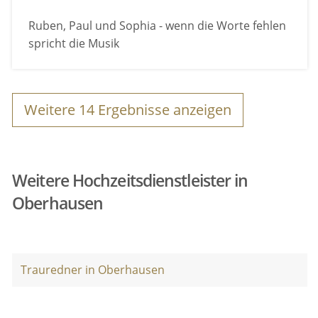
Ruben, Paul und Sophia - wenn die Worte fehlen
spricht die Musik
Weitere
14
Ergebnisse anzeigen
Weitere Hochzeitsdienstleister in
Oberhausen
Trauredner in Oberhausen