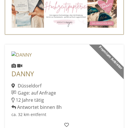
Premium Anbieter
DANNY
Düsseldorf
Gage: auf Anfrage
12 Jahre tätig
Antwortet binnen 8h
ca. 32 km entfernt