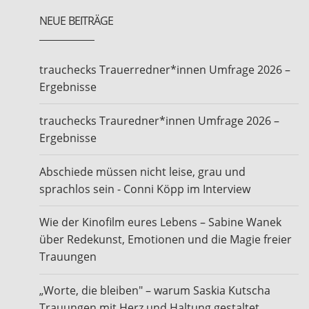
NEUE BEITRÄGE
trauchecks Trauerredner*innen Umfrage 2026 –
Ergebnisse
trauchecks Trauredner*innen Umfrage 2026 –
Ergebnisse
Abschiede müssen nicht leise, grau und
sprachlos sein - Conni Köpp im Interview
Wie der Kinofilm eures Lebens – Sabine Wanek
über Redekunst, Emotionen und die Magie freier
Trauungen
„Worte, die bleiben" – warum Saskia Kutscha
Trauungen mit Herz und Haltung gestaltet