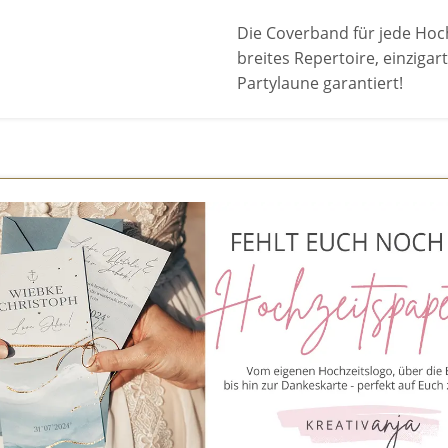
Die Coverband für jede Hoc
breites Repertoire, einziga
Partylaune garantiert!