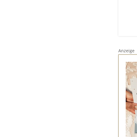
Anzeige