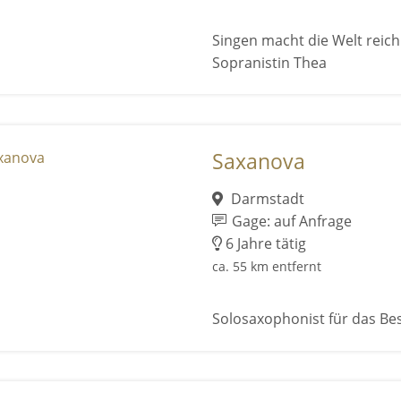
Singen macht die Welt reich 
Sopranistin Thea
Saxanova
Darmstadt
Gage: auf Anfrage
6 Jahre tätig
ca. 55 km entfernt
Solosaxophonist für das Be