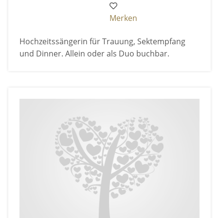
Merken
Hochzeitssängerin für Trauung, Sektempfang
und Dinner. Allein oder als Duo buchbar.