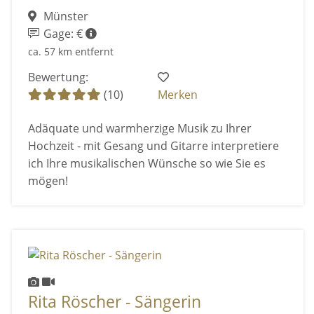
Münster
Gage: €
ca. 57 km entfernt
Bewertung:
(10)
Merken
Adäquate und warmherzige Musik zu Ihrer
Hochzeit - mit Gesang und Gitarre interpretiere
ich Ihre musikalischen Wünsche so wie Sie es
mögen!
Rita Röscher - Sängerin