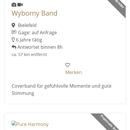
Wyborny Band
Bielefeld
Gage: auf Anfrage
6 Jahre tätig
Antwortet binnen 8h
ca. 57 km entfernt
Merken
Coverband für gefühlvolle Momente und gute
Stimmung
Premium Anbieter