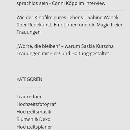
sprachlos sein - Conni Köpp im Interview
Wie der Kinofilm eures Lebens – Sabine Wanek
über Redekunst, Emotionen und die Magie freier
Trauungen
„Worte, die bleiben" – warum Saskia Kutscha
Trauungen mit Herz und Haltung gestaltet
KATEGORIEN
Trauredner
Hochzeitsfotograf
Hochzeitsmusik
Blumen & Deko
Hochzeitsplaner