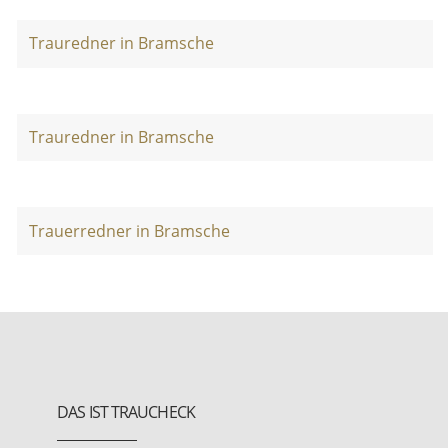
Trauredner in Bramsche
Trauredner in Bramsche
Trauerredner in Bramsche
DAS IST TRAUCHECK