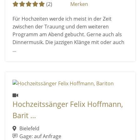
(2)
Merken
Für Hochzeiten werde ich meist in der Zeit
zwischen der Trauung und dem weiteren
Programm am Abend gebucht. Gerne auch als
Dinnermusik. Die jazzigen Klänge mit oder auch
...
Hochzeitssänger Felix Hoffmann,
Barit ...
Bielefeld
Gage: auf Anfrage