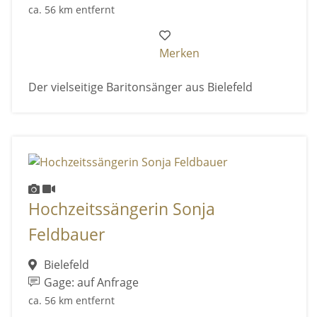
ca. 56 km entfernt
Merken
Der vielseitige Baritonsänger aus Bielefeld
Hochzeitssängerin Sonja
Feldbauer
Bielefeld
Gage: auf Anfrage
ca. 56 km entfernt