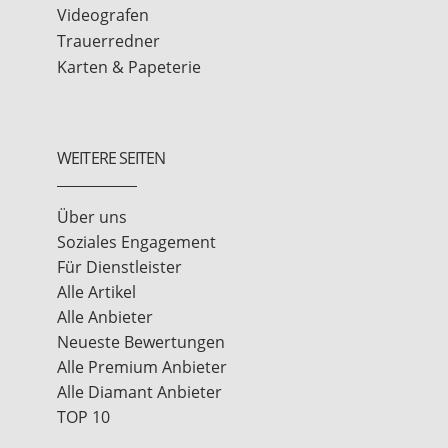
Videografen
Trauerredner
Karten & Papeterie
WEITERE SEITEN
Über uns
Soziales Engagement
Für Dienstleister
Alle Artikel
Alle Anbieter
Neueste Bewertungen
Alle Premium Anbieter
Alle Diamant Anbieter
TOP 10