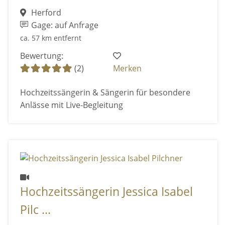
Herford
Gage: auf Anfrage
ca. 57 km entfernt
Bewertung:
(2)
Merken
Hochzeitssängerin & Sängerin für besondere
Anlässe mit Live-Begleitung
Hochzeitssängerin Jessica Isabel
Pilc ...