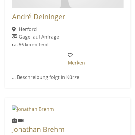
André Deininger
Herford
Gage: auf Anfrage
ca. 56 km entfernt
Merken
... Beschreibung folgt in Kürze
Jonathan Brehm