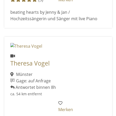
beating hearts by Jenny & Jan /
Hochzeitssängerin und Sänger mit live Piano
Theresa Vogel
Münster
Gage: auf Anfrage
Antwortet binnen 8h
ca. 54 km entfernt
Merken