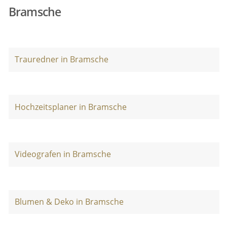
Bramsche
Trauredner in Bramsche
Hochzeitsplaner in Bramsche
Videografen in Bramsche
Blumen & Deko in Bramsche