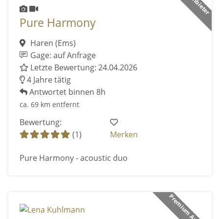
Pure Harmony
Haren (Ems)
Gage: auf Anfrage
Letzte Bewertung: 24.04.2026
4 Jahre tätig
Antwortet binnen 8h
ca. 69 km entfernt
Bewertung:
(1)
Merken
Pure Harmony - acoustic duo
Premium Anbieter