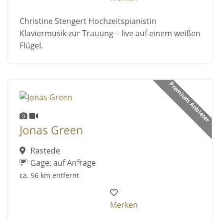
Christine Stengert Hochzeitspianistin
Klaviermusik zur Trauung – live auf einem weißen
Flügel.
Premium Anbieter
Jonas Green
Rastede
Gage: auf Anfrage
ca. 96 km entfernt
Merken