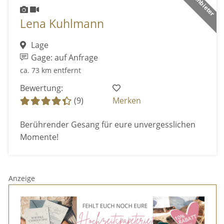
Lena Kuhlmann
Lage
Gage: auf Anfrage
ca. 73 km entfernt
Bewertung:
(9)
Merken
Berührender Gesang für eure unvergesslichen
Momente!
Anzeige