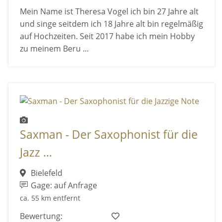
Mein Name ist Theresa Vogel ich bin 27 Jahre alt
und singe seitdem ich 18 Jahre alt bin regelmäßig
auf Hochzeiten. Seit 2017 habe ich mein Hobby
zu meinem Beru ...
Saxman - Der Saxophonist für die
Jazz ...
Bielefeld
Gage: auf Anfrage
ca. 55 km entfernt
Bewertung: