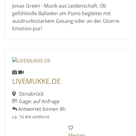
Jonas Green - Musik aus Leidenschaft. Ob
gefühlvolle Balladen am Piano begleitet mit
ausdrucksstarkem Gesang oder an der Gitarre.
Emotion pur!
LIVEMUKKE.DE
Osnabrück
Gage: auf Anfrage
Antwortet binnen 8h
ca. 16 km entfernt
Merken