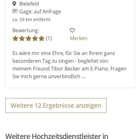
Bielefeld
Gage: auf Anfrage
ca. 59 km entfernt
Bewertung:
(1)
Merken
Es wäre mir eine Ehre, für Sie an Ihrem ganz
besonderen Tag zu singen - begleitet von
meinem Freund Tibor Becker am E-Piano. Fragen
Sie mich gerne unverbindlich ...
Weitere
12
Ergebnisse anzeigen
Weitere Hochzeitsdienstleister in