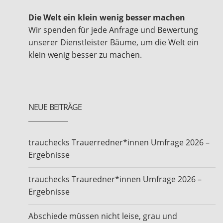
Die Welt ein klein wenig besser machen
Wir spenden für jede Anfrage und Bewertung
unserer Dienstleister Bäume, um die Welt ein
klein wenig besser zu machen.
NEUE BEITRÄGE
trauchecks Trauerredner*innen Umfrage 2026 –
Ergebnisse
trauchecks Trauredner*innen Umfrage 2026 –
Ergebnisse
Abschiede müssen nicht leise, grau und