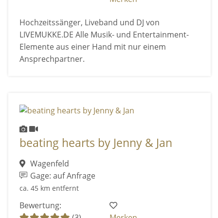
Hochzeitssänger, Liveband und DJ von
LIVEMUKKE.DE Alle Musik- und Entertainment-
Elemente aus einer Hand mit nur einem
Ansprechpartner.
beating hearts by Jenny & Jan
Wagenfeld
Gage: auf Anfrage
ca. 45 km entfernt
Bewertung:
(3)
Merken