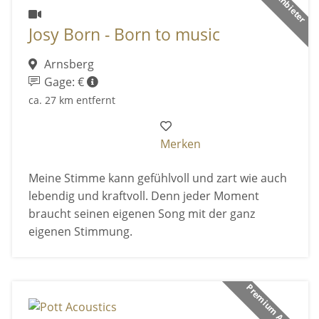
Josy Born - Born to music
Arnsberg
Gage: €
ca. 27 km entfernt
Merken
Meine Stimme kann gefühlvoll und zart wie auch
lebendig und kraftvoll. Denn jeder Moment
braucht seinen eigenen Song mit der ganz
eigenen Stimmung.
Premium Anbieter