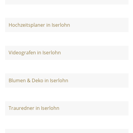
Hochzeitsplaner in Iserlohn
Videografen in Iserlohn
Blumen & Deko in Iserlohn
Trauredner in Iserlohn