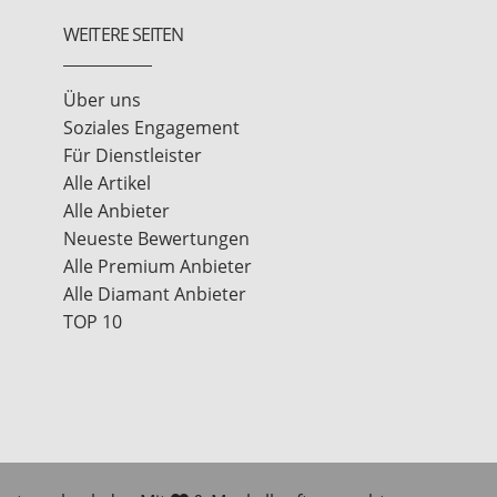
WEITERE SEITEN
Über uns
Soziales Engagement
Für Dienstleister
Alle Artikel
Alle Anbieter
Neueste Bewertungen
Alle Premium Anbieter
Alle Diamant Anbieter
TOP 10