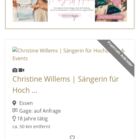
Premium Anbieter
Christine Willems | Sängerin für
Hoch ...
Essen
Gage: auf Anfrage
18 Jahre tätig
ca. 50 km entfernt