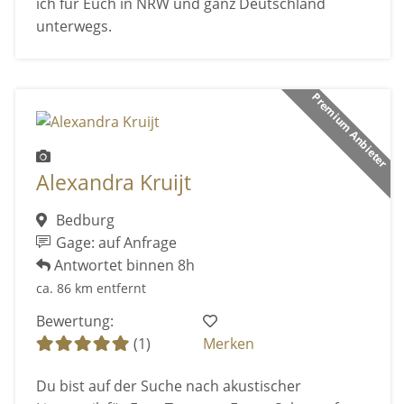
ich für Euch in NRW und ganz Deutschland
unterwegs.
Premium Anbieter
Alexandra Kruijt
Bedburg
Gage: auf Anfrage
Antwortet binnen 8h
ca. 86 km entfernt
Bewertung:
(1)
Merken
Du bist auf der Suche nach akustischer