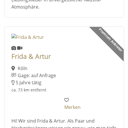
Atmosphäre.
Premium Anbieter
Frida & Artur
Köln
Gage: auf Anfrage
5 Jahre tätig
ca. 73 km entfernt
Merken
Hi! Wir sind Frida & Artur. Als Paar und