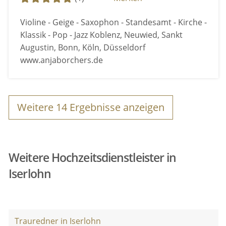
Violine - Geige - Saxophon - Standesamt - Kirche -
Klassik - Pop - Jazz Koblenz, Neuwied, Sankt
Augustin, Bonn, Köln, Düsseldorf
www.anjaborchers.de
Weitere
14
Ergebnisse anzeigen
Weitere Hochzeitsdienstleister in
Iserlohn
Trauredner in Iserlohn