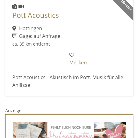
Pott Acoustics
Hattingen
Gage: auf Anfrage
ca. 35 km entfernt
Merken
Pott Acoustics - Akustisch im Pott. Musik für alle
Anlässe
Anzeige