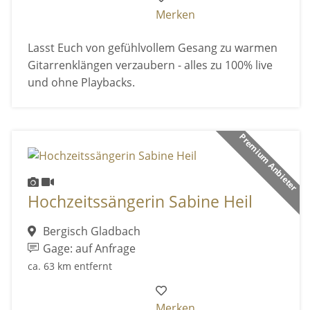
Merken
Lasst Euch von gefühlvollem Gesang zu warmen
Gitarrenklängen verzaubern - alles zu 100% live
und ohne Playbacks.
Premium Anbieter
Hochzeitssängerin Sabine Heil
Bergisch Gladbach
Gage: auf Anfrage
ca. 63 km entfernt
Merken