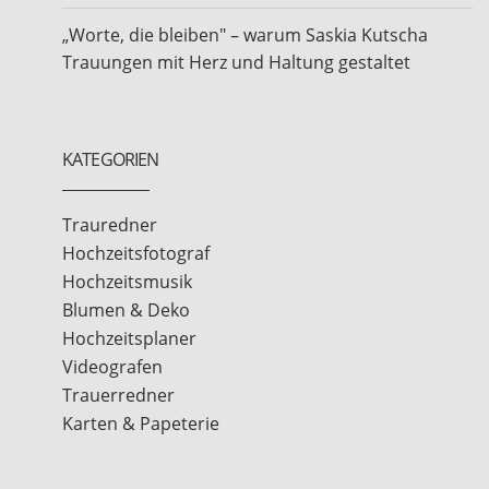
„Worte, die bleiben" – warum Saskia Kutscha
Trauungen mit Herz und Haltung gestaltet
KATEGORIEN
Trauredner
Hochzeitsfotograf
Hochzeitsmusik
Blumen & Deko
Hochzeitsplaner
Videografen
Trauerredner
Karten & Papeterie