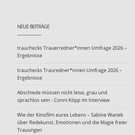
NEUE BEITRÄGE
trauchecks Trauerredner*innen Umfrage 2026 –
Ergebnisse
trauchecks Trauredner*innen Umfrage 2026 –
Ergebnisse
Abschiede müssen nicht leise, grau und
sprachlos sein - Conni Köpp im Interview
Wie der Kinofilm eures Lebens – Sabine Wanek
über Redekunst, Emotionen und die Magie freier
Trauungen