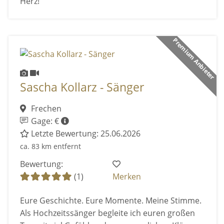
Herz!
Premium Anbieter
Sascha Kollarz - Sänger
Frechen
Gage: €
Letzte Bewertung: 25.06.2026
ca. 83 km entfernt
Bewertung:
(1)
Merken
Eure Geschichte. Eure Momente. Meine Stimme.
Als Hochzeitssänger begleite ich euren großen