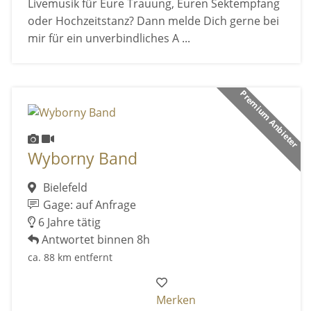
Livemusik für Eure Trauung, Euren Sektempfang
oder Hochzeitstanz? Dann melde Dich gerne bei
mir für ein unverbindliches A ...
Premium Anbieter
Wyborny Band
Bielefeld
Gage: auf Anfrage
6 Jahre tätig
Antwortet binnen 8h
ca. 88 km entfernt
Merken