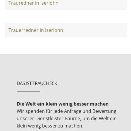
Trauredner in Iserlohn
Trauerredner in Iserlohn
DAS IST TRAUCHECK
Die Welt ein klein wenig besser machen
Wir spenden für jede Anfrage und Bewertung
unserer Dienstleister Bäume, um die Welt ein
klein wenig besser zu machen.