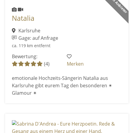
Premium Anbieter
Natalia
Karlsruhe
Gage: auf Anfrage
ca. 119 km entfernt
Bewertung:
(4)
Merken
emotionale Hochzeits-Sängerin Natalia aus
Karlsruhe gibt eurem Tag den besonderen ✴
Glamour ✴