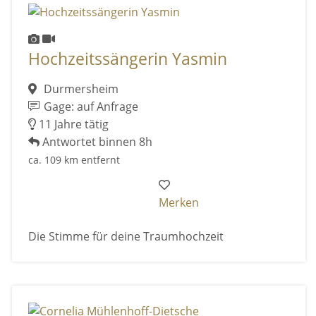
Hochzeitssängerin Yasmin
Durmersheim
Gage: auf Anfrage
11 Jahre tätig
Antwortet binnen 8h
ca. 109 km entfernt
Merken
Die Stimme für deine Traumhochzeit