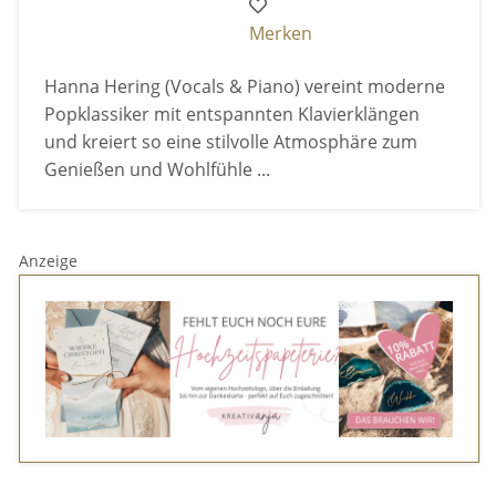
Merken
Hanna Hering (Vocals & Piano) vereint moderne
Popklassiker mit entspannten Klavierklängen
und kreiert so eine stilvolle Atmosphäre zum
Genießen und Wohlfühle ...
Anzeige