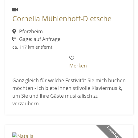
Cornelia Mühlenhoff-Dietsche
Pforzheim
Gage: auf Anfrage
ca. 117 km entfernt
Merken
Ganz gleich für welche Festivität Sie mich buchen
möchten - ich biete Ihnen stilvolle Klaviermusik,
um Sie und Ihre Gäste musikalisch zu
verzaubern.