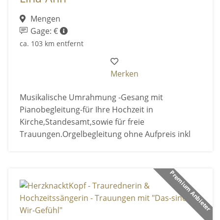
Mengen
Gage: €
ca. 103 km entfernt
Merken
Musikalische Umrahmung -Gesang mit
Pianobegleitung-für Ihre Hochzeit in
Kirche,Standesamt,sowie für freie
Trauungen.Orgelbegleitung ohne Aufpreis inkl
Premium Anbieter