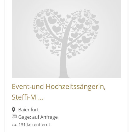
Event-und Hochzeitssängerin,
Steffi-M ...
Baienfurt
Gage: auf Anfrage
ca. 131 km entfernt