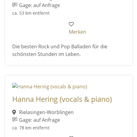
Gage: auf Anfrage
ca. 53 km entfernt
Merken
Die besten Rock und Pop Balladen für die
schönsten Stunden im Leben.
Hanna Hering (vocals & piano)
Rielasingen-Worblingen
Gage: auf Anfrage
ca. 78 km entfernt