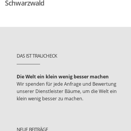
Schwarzwald
DAS IST TRAUCHECK
Die Welt ein klein wenig besser machen
Wir spenden für jede Anfrage und Bewertung
unserer Dienstleister Bäume, um die Welt ein
klein wenig besser zu machen.
NEUE BEITRÄGE