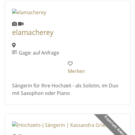
elamacherey
Gage: auf Anfrage
Merken
Sängerin für Ihre Hochzeit - als Solistin, im Duo
mit Saxophon oder Piano
Premium Anbieter