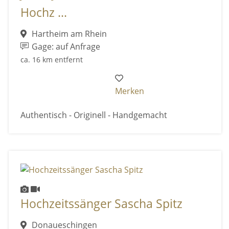
Hochz ...
Hartheim am Rhein
Gage: auf Anfrage
ca. 16 km entfernt
Merken
Authentisch - Originell - Handgemacht
Hochzeitssänger Sascha Spitz
Donaueschingen