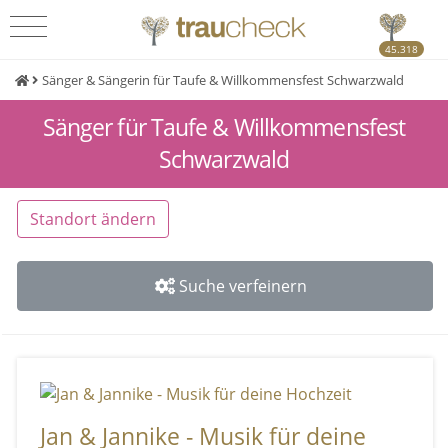
45.318
Sänger & Sängerin für Taufe & Willkommensfest Schwarzwald
Sänger für Taufe & Willkommensfest
Schwarzwald
Standort ändern
Suche verfeinern
Jan & Jannike - Musik für deine