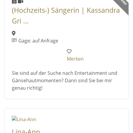
(Hochzeits-) Sängerin | Kassandra
Gri ...
Gage: auf Anfrage
Merken
Sie sind auf der Suche nach Entertainment und
Gänsehautmomenten? Dann sind Sie bei mir
genau richtig!
Lina-Ann