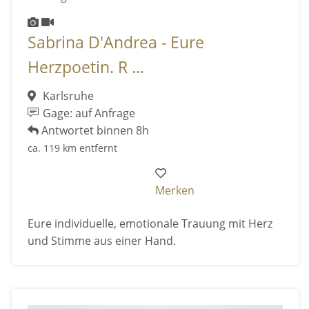
Sabrina D'Andrea - Eure
Herzpoetin. R ...
Karlsruhe
Gage: auf Anfrage
Antwortet binnen 8h
ca. 119 km entfernt
Merken
Eure individuelle, emotionale Trauung mit Herz
und Stimme aus einer Hand.