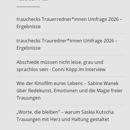
trauchecks Trauerredner*innen Umfrage 2026 –
Ergebnisse
trauchecks Trauredner*innen Umfrage 2026 –
Ergebnisse
Abschiede müssen nicht leise, grau und
sprachlos sein - Conni Köpp im Interview
Wie der Kinofilm eures Lebens – Sabine Wanek
über Redekunst, Emotionen und die Magie freier
Trauungen
„Worte, die bleiben" – warum Saskia Kutscha
Trauungen mit Herz und Haltung gestaltet