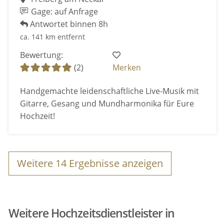
Gage: auf Anfrage
Antwortet binnen 8h
ca. 141 km entfernt
Bewertung:
(2)
Merken
Handgemachte leidenschaftliche Live-Musik mit
Gitarre, Gesang und Mundharmonika für Eure
Hochzeit!
Weitere
14
Ergebnisse anzeigen
Weitere Hochzeitsdienstleister in