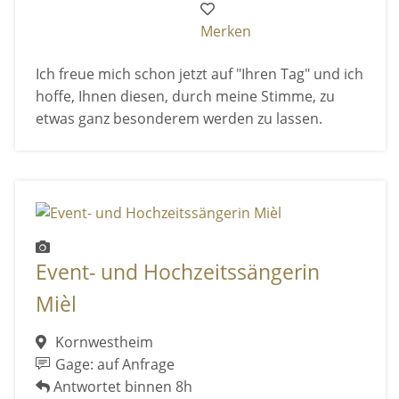
Merken
Ich freue mich schon jetzt auf "Ihren Tag" und ich
hoffe, Ihnen diesen, durch meine Stimme, zu
etwas ganz besonderem werden zu lassen.
Event- und Hochzeitssängerin
Mièl
Kornwestheim
Gage: auf Anfrage
Antwortet binnen 8h