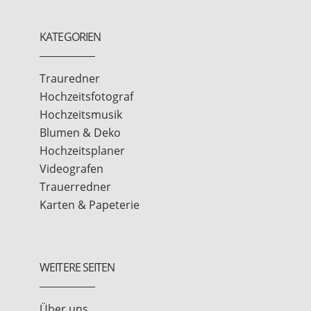
KATEGORIEN
Trauredner
Hochzeitsfotograf
Hochzeitsmusik
Blumen & Deko
Hochzeitsplaner
Videografen
Trauerredner
Karten & Papeterie
WEITERE SEITEN
Über uns