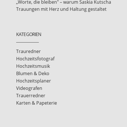
„Worte, die bleiben" – warum Saskia Kutscha
Trauungen mit Herz und Haltung gestaltet
KATEGORIEN
Trauredner
Hochzeitsfotograf
Hochzeitsmusik
Blumen & Deko
Hochzeitsplaner
Videografen
Trauerredner
Karten & Papeterie