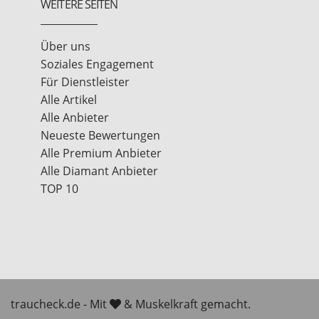
WEITERE SEITEN
Über uns
Soziales Engagement
Für Dienstleister
Alle Artikel
Alle Anbieter
Neueste Bewertungen
Alle Premium Anbieter
Alle Diamant Anbieter
TOP 10
traucheck.de - Mit
& Muskelkraft gemacht.