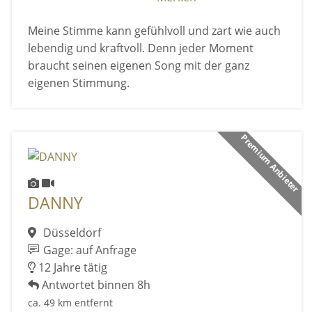
Meine Stimme kann gefühlvoll und zart wie auch
lebendig und kraftvoll. Denn jeder Moment
braucht seinen eigenen Song mit der ganz
eigenen Stimmung.
Premium Anbieter
DANNY
Düsseldorf
Gage: auf Anfrage
12 Jahre tätig
Antwortet binnen 8h
ca. 49 km entfernt