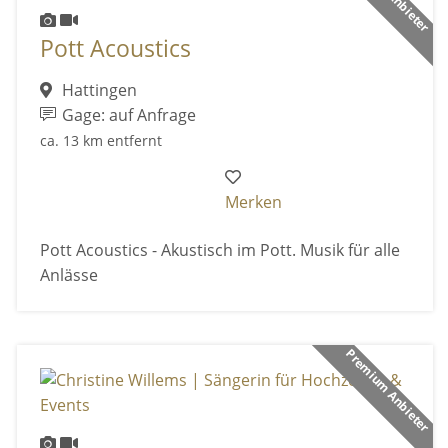
Pott Acoustics
Hattingen
Gage: auf Anfrage
ca. 13 km entfernt
Merken
Pott Acoustics - Akustisch im Pott. Musik für alle
Anlässe
Premium Anbieter