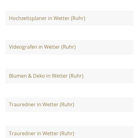
Hochzeitsplaner in Wetter (Ruhr)
Videografen in Wetter (Ruhr)
Blumen & Deko in Wetter (Ruhr)
Trauredner in Wetter (Ruhr)
Trauredner in Wetter (Ruhr)