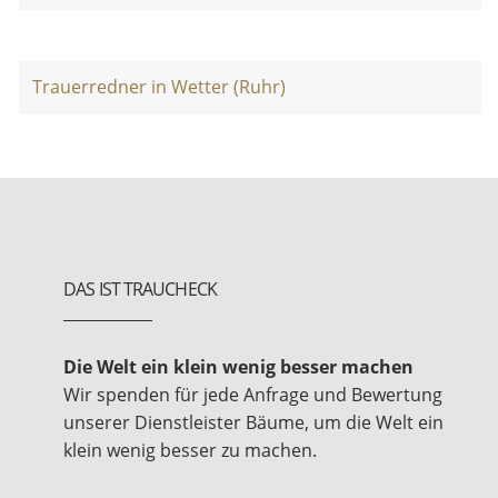
Trauerredner in Wetter (Ruhr)
DAS IST TRAUCHECK
Die Welt ein klein wenig besser machen
Wir spenden für jede Anfrage und Bewertung
unserer Dienstleister Bäume, um die Welt ein
klein wenig besser zu machen.