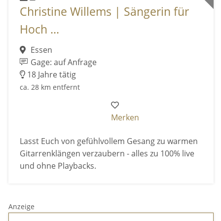
Christine Willems | Sängerin für
Hoch ...
Essen
Gage: auf Anfrage
18 Jahre tätig
ca. 28 km entfernt
Merken
Lasst Euch von gefühlvollem Gesang zu warmen
Gitarrenklängen verzaubern - alles zu 100% live
und ohne Playbacks.
Anzeige