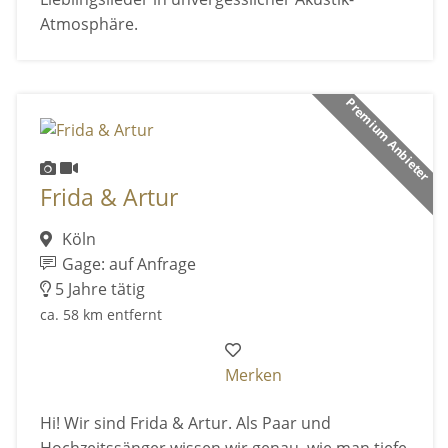
Atmosphäre.
Premium Anbieter
Frida & Artur
Köln
Gage: auf Anfrage
5 Jahre tätig
ca. 58 km entfernt
Merken
Hi! Wir sind Frida & Artur. Als Paar und