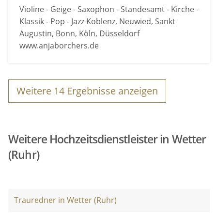
Violine - Geige - Saxophon - Standesamt - Kirche -
Klassik - Pop - Jazz Koblenz, Neuwied, Sankt
Augustin, Bonn, Köln, Düsseldorf
www.anjaborchers.de
Weitere
14
Ergebnisse anzeigen
Weitere Hochzeitsdienstleister in Wetter
(Ruhr)
Trauredner in Wetter (Ruhr)