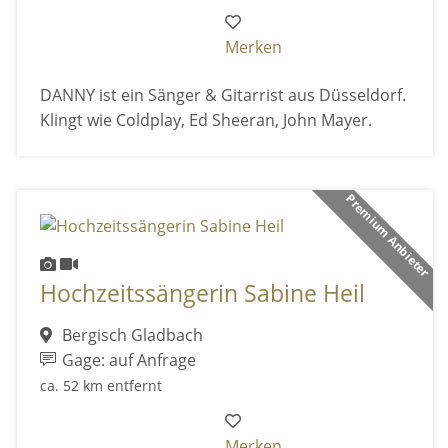
Merken
DANNY ist ein Sänger & Gitarrist aus Düsseldorf.
Klingt wie Coldplay, Ed Sheeran, John Mayer.
Premium Anbieter
Hochzeitssängerin Sabine Heil
Bergisch Gladbach
Gage: auf Anfrage
ca. 52 km entfernt
Merken