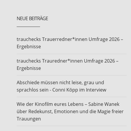
NEUE BEITRÄGE
trauchecks Trauerredner*innen Umfrage 2026 –
Ergebnisse
trauchecks Trauredner*innen Umfrage 2026 –
Ergebnisse
Abschiede müssen nicht leise, grau und
sprachlos sein - Conni Köpp im Interview
Wie der Kinofilm eures Lebens – Sabine Wanek
über Redekunst, Emotionen und die Magie freier
Trauungen