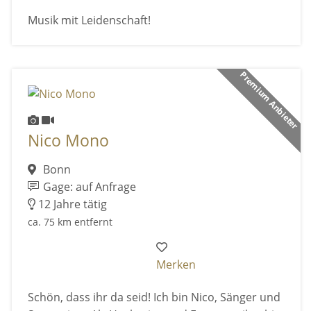
Musik mit Leidenschaft!
Premium Anbieter
Nico Mono
Bonn
Gage: auf Anfrage
12 Jahre tätig
ca. 75 km entfernt
Merken
Schön, dass ihr da seid! Ich bin Nico, Sänger und