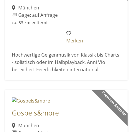
München
Gage: auf Anfrage
ca. 53 km entfernt
Merken
Hochwertige Geigenmusik von Klassik bis Charts
- solistisch oder im Halbplayback. Anni Vio
bereichert Feierlichkeiten international!
Premium Anbieter
Gospels&more
München