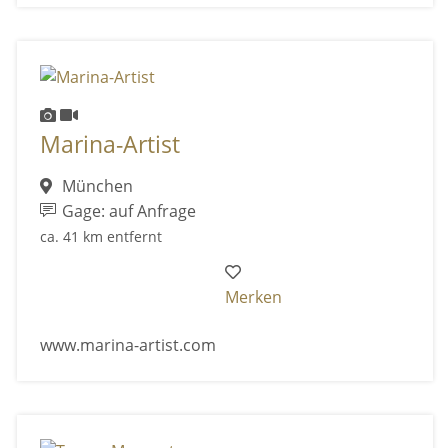
Marina-Artist
München
Gage: auf Anfrage
ca. 41 km entfernt
Merken
www.marina-artist.com