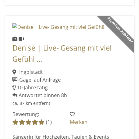
Premium Anbieter
Denise | Live- Gesang mit viel
Gefühl ...
Ingolstadt
Gage: auf Anfrage
10 Jahre tätig
Antwortet binnen 8h
ca. 87 km entfernt
Bewertung:
(1)
Merken
Sängerin für Hochzeiten, Taufen & Events