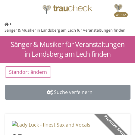
45.332
Sänger & Musiker in Landsberg am Lech für Veranstaltungen finden
Sänger & Musiker für Veranstaltungen
in Landsberg am Lech finden
Standort ändern
Suche verfeinern
Premium Anbieter