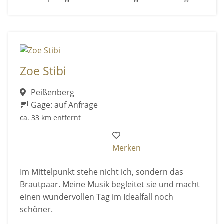
Zoe Stibi
Peißenberg
Gage: auf Anfrage
ca. 33 km entfernt
Merken
Im Mittelpunkt stehe nicht ich, sondern das
Brautpaar. Meine Musik begleitet sie und macht
einen wundervollen Tag im Idealfall noch
schöner.