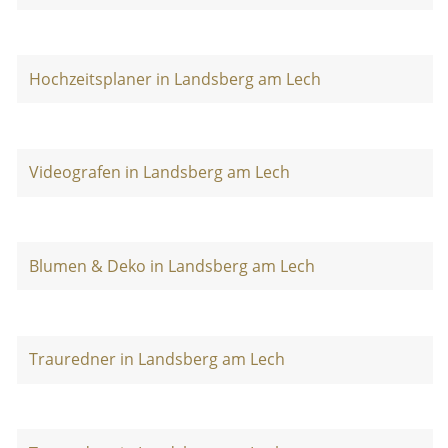
Hochzeitsplaner in Landsberg am Lech
Videografen in Landsberg am Lech
Blumen & Deko in Landsberg am Lech
Trauredner in Landsberg am Lech