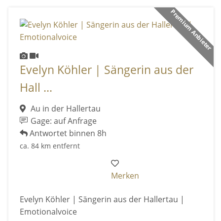
Premium Anbieter
Evelyn Köhler | Sängerin aus der
Hall ...
Au in der Hallertau
Gage: auf Anfrage
Antwortet binnen 8h
ca. 84 km entfernt
Merken
Evelyn Köhler | Sängerin aus der Hallertau |
Emotionalvoice