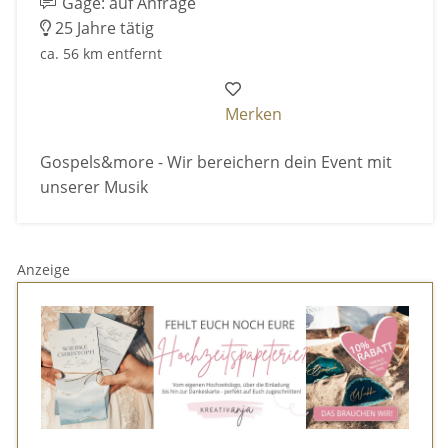
Gage: auf Anfrage
25 Jahre tätig
ca. 56 km entfernt
Merken
Gospels&more - Wir bereichern dein Event mit
unserer Musik
Anzeige