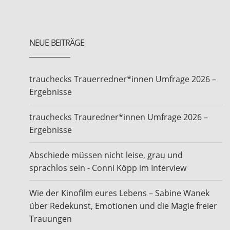
NEUE BEITRÄGE
trauchecks Trauerredner*innen Umfrage 2026 –
Ergebnisse
trauchecks Trauredner*innen Umfrage 2026 –
Ergebnisse
Abschiede müssen nicht leise, grau und
sprachlos sein - Conni Köpp im Interview
Wie der Kinofilm eures Lebens – Sabine Wanek
über Redekunst, Emotionen und die Magie freier
Trauungen