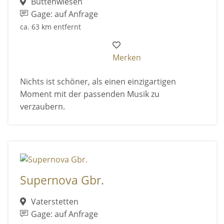
Buttenwiesen
Gage: auf Anfrage
ca. 63 km entfernt
Merken
Nichts ist schöner, als einen einzigartigen
Moment mit der passenden Musik zu
verzaubern.
Supernova Gbr.
Vaterstetten
Gage: auf Anfrage