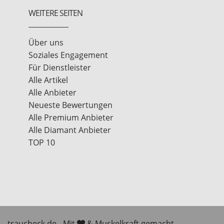
WEITERE SEITEN
Über uns
Soziales Engagement
Für Dienstleister
Alle Artikel
Alle Anbieter
Neueste Bewertungen
Alle Premium Anbieter
Alle Diamant Anbieter
TOP 10
traucheck.de - Mit
& Muskelkraft gemacht.