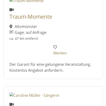
Traum-Momente
Altomünster
Gage: auf Anfrage
ca. 47 km entfernt
Merken
Der Garant für eine gelungene Veranstaltung.
Kostenlos Angebot anfordern.