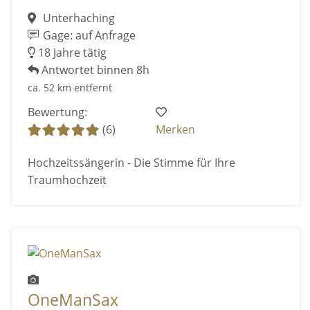
Unterhaching
Gage: auf Anfrage
18 Jahre tätig
Antwortet binnen 8h
ca. 52 km entfernt
Bewertung:
(6)
Merken
Hochzeitssängerin - Die Stimme für Ihre
Traumhochzeit
OneManSax