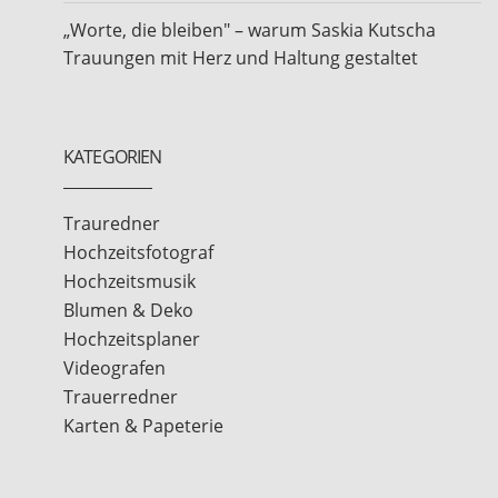
„Worte, die bleiben" – warum Saskia Kutscha
Trauungen mit Herz und Haltung gestaltet
KATEGORIEN
Trauredner
Hochzeitsfotograf
Hochzeitsmusik
Blumen & Deko
Hochzeitsplaner
Videografen
Trauerredner
Karten & Papeterie