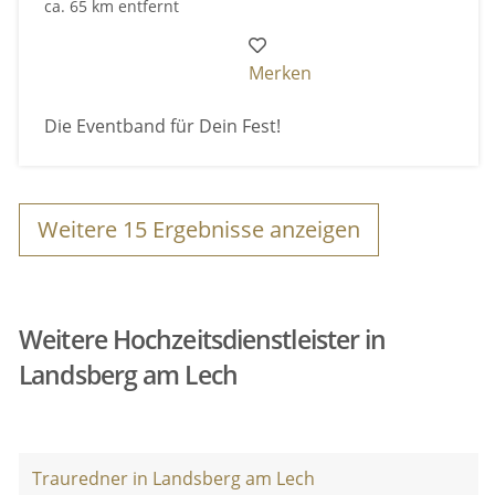
ca. 65 km entfernt
Merken
Die Eventband für Dein Fest!
Weitere
15
Ergebnisse anzeigen
Weitere Hochzeitsdienstleister in
Landsberg am Lech
Trauredner in Landsberg am Lech