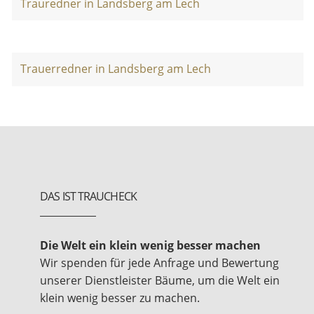
Trauredner in Landsberg am Lech
Trauerredner in Landsberg am Lech
DAS IST TRAUCHECK
Die Welt ein klein wenig besser machen
Wir spenden für jede Anfrage und Bewertung
unserer Dienstleister Bäume, um die Welt ein
klein wenig besser zu machen.