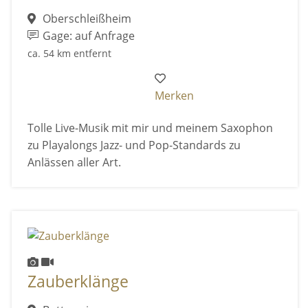
Oberschleißheim
Gage: auf Anfrage
ca. 54 km entfernt
Merken
Tolle Live-Musik mit mir und meinem Saxophon
zu Playalongs Jazz- und Pop-Standards zu
Anlässen aller Art.
Zauberklänge