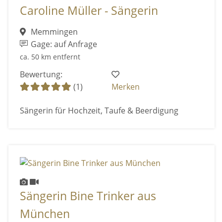
Caroline Müller - Sängerin
Memmingen
Gage: auf Anfrage
ca. 50 km entfernt
Bewertung:
(1)
Merken
Sängerin für Hochzeit, Taufe & Beerdigung
Sängerin Bine Trinker aus
München