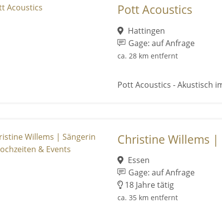
Pott Acoustics
Hattingen
Gage: auf Anfrage
ca. 28 km entfernt
Pott Acoustics - Akustisch im
Christine Willems | 
Essen
Gage: auf Anfrage
18 Jahre tätig
ca. 35 km entfernt