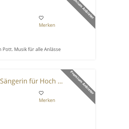
Premium Anbieter
Merken
 Pott. Musik für alle Anlässe
Premium Anbieter
Sängerin für Hoch ...
Merken