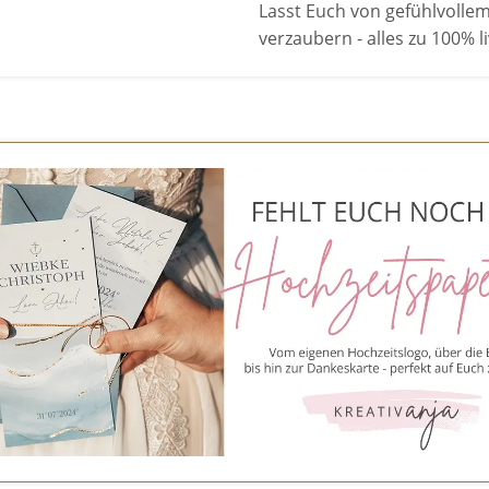
Lasst Euch von gefühlvoll
verzaubern - alles zu 100% 