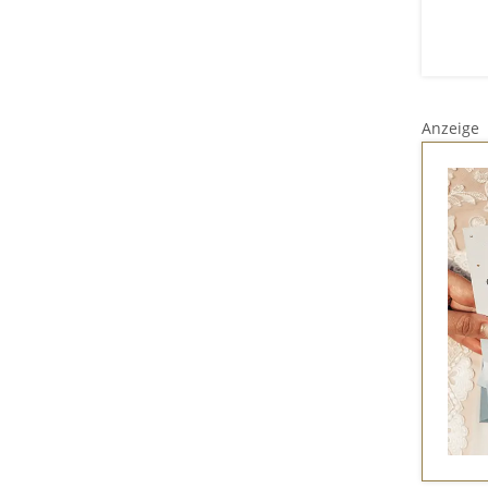
Anzeige