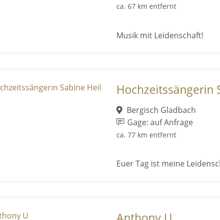
ca. 67 km entfernt
Musik mit Leidenschaft!
Hochzeitssängerin 
Bergisch Gladbach
Gage: auf Anfrage
ca. 77 km entfernt
Euer Tag ist meine Leidensc
Anthony U