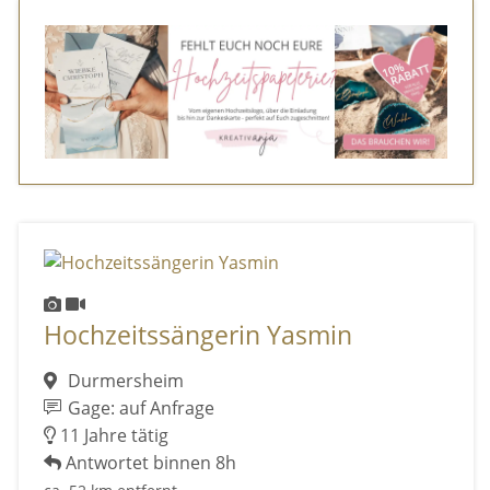
Hochzeitssängerin Yasmin
Durmersheim
Gage: auf Anfrage
11 Jahre tätig
Antwortet binnen 8h