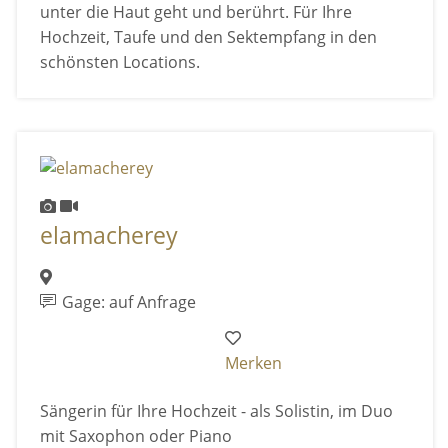
unter die Haut geht und berührt. Für Ihre
Hochzeit, Taufe und den Sektempfang in den
schönsten Locations.
elamacherey
Gage: auf Anfrage
Merken
Sängerin für Ihre Hochzeit - als Solistin, im Duo
mit Saxophon oder Piano