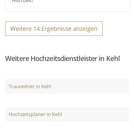
Hochzeit!
Weitere
14
Ergebnisse anzeigen
Weitere Hochzeitsdienstleister in Kehl
Trauredner in Kehl
Hochzeitsplaner in Kehl