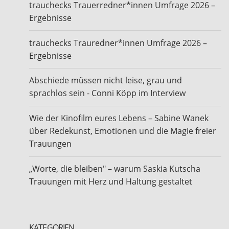
trauchecks Trauerredner*innen Umfrage 2026 –
Ergebnisse
trauchecks Trauredner*innen Umfrage 2026 –
Ergebnisse
Abschiede müssen nicht leise, grau und
sprachlos sein - Conni Köpp im Interview
Wie der Kinofilm eures Lebens – Sabine Wanek
über Redekunst, Emotionen und die Magie freier
Trauungen
„Worte, die bleiben" – warum Saskia Kutscha
Trauungen mit Herz und Haltung gestaltet
KATEGORIEN