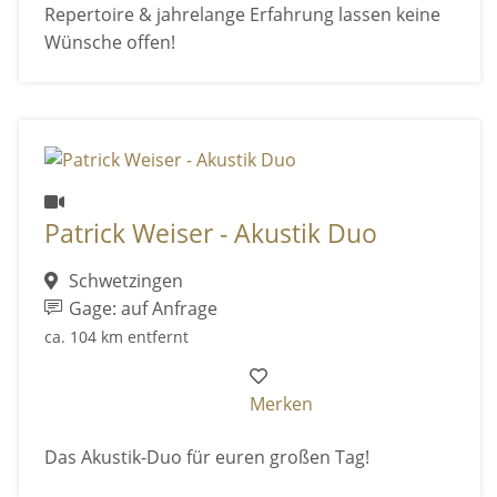
Repertoire & jahrelange Erfahrung lassen keine
Wünsche offen!
Patrick Weiser - Akustik Duo
Schwetzingen
Gage: auf Anfrage
ca. 104 km entfernt
Merken
Das Akustik-Duo für euren großen Tag!