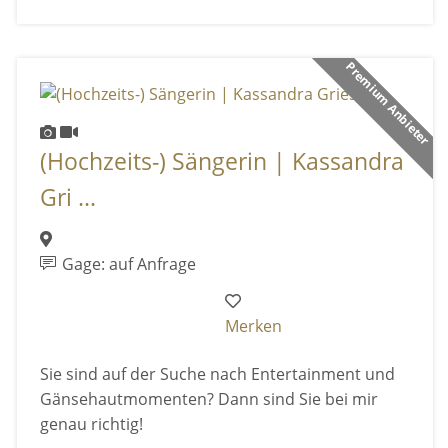
Premium Anbieter
(Hochzeits-) Sängerin | Kassandra
Gri ...
Gage: auf Anfrage
Merken
Sie sind auf der Suche nach Entertainment und
Gänsehautmomenten? Dann sind Sie bei mir
genau richtig!