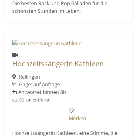
Die besten Rock und Pop Balladen für die
schönsten Stunden im Leben.
Hochzeitssängerin Kathleen
Reilingen
Gage: auf Anfrage
Antwortet binnen 8h
ca. 96 km entfernt
Merken
Hochzeitssängerin Kathleen, eine Stimme, die