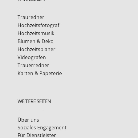
Trauredner
Hochzeitsfotograf
Hochzeitsmusik
Blumen & Deko
Hochzeitsplaner
Videografen
Trauerredner
Karten & Papeterie
WEITERE SEITEN
Über uns
Soziales Engagement
Für Dienstleister