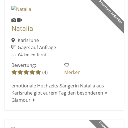
Premium Anbieter
Natalia
Karlsruhe
Gage: auf Anfrage
ca. 64 km entfernt
Bewertung:
(4)
Merken
emotionale Hochzeits-Sängerin Natalia aus
Karlsruhe gibt eurem Tag den besonderen ✴
Glamour ✴