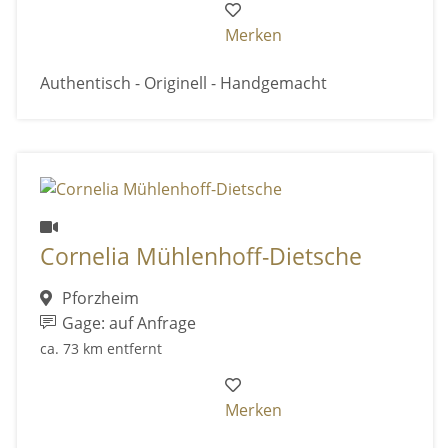
Merken
Authentisch - Originell - Handgemacht
Cornelia Mühlenhoff-Dietsche
Pforzheim
Gage: auf Anfrage
ca. 73 km entfernt
Merken