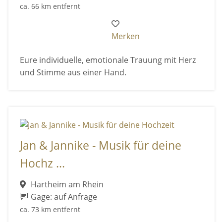
ca. 66 km entfernt
Merken
Eure individuelle, emotionale Trauung mit Herz
und Stimme aus einer Hand.
Jan & Jannike - Musik für deine
Hochz ...
Hartheim am Rhein
Gage: auf Anfrage
ca. 73 km entfernt