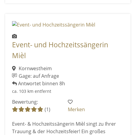
Event- und Hochzeitssängerin
Mièl
Kornwestheim
Gage: auf Anfrage
Antwortet binnen 8h
ca. 103 km entfernt
Bewertung:
(1)
Merken
Event- & Hochzeitssängerin Mièl singt zu Ihrer
Trauung & der Hochzeitsfeier! Ein großes