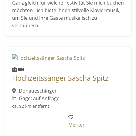
Ganz gleich für welche Festivität Sie mich buchen
möchten - ich biete Ihnen stilvolle Klaviermusik,
um Sie und Ihre Gäste musikalisch zu
verzaubern.
Hochzeitssänger Sascha Spitz
Donaueschingen
Gage: auf Anfrage
ca. 92 km entfernt
Merken