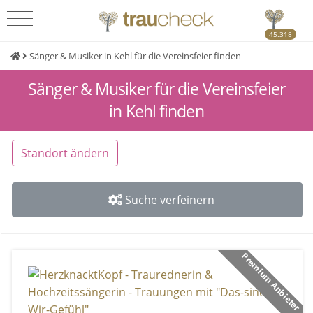
45.318
Sänger & Musiker in Kehl für die Vereinsfeier finden
Sänger & Musiker für die Vereinsfeier
in Kehl finden
Standort ändern
Suche verfeinern
Premium Anbieter