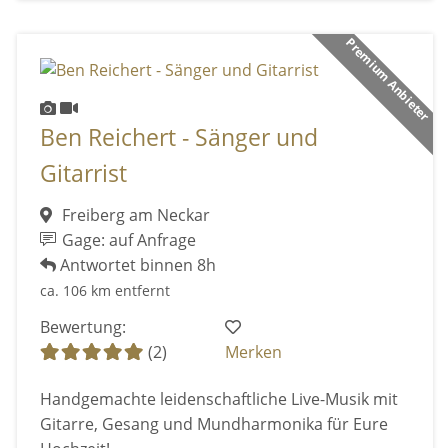
Premium Anbieter
Ben Reichert - Sänger und
Gitarrist
Freiberg am Neckar
Gage: auf Anfrage
Antwortet binnen 8h
ca. 106 km entfernt
Bewertung:
(2)
Merken
Handgemachte leidenschaftliche Live-Musik mit
Gitarre, Gesang und Mundharmonika für Eure