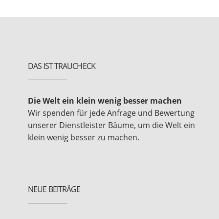
DAS IST TRAUCHECK
Die Welt ein klein wenig besser machen
Wir spenden für jede Anfrage und Bewertung
unserer Dienstleister Bäume, um die Welt ein
klein wenig besser zu machen.
NEUE BEITRÄGE