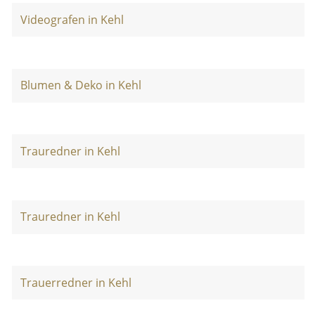
Videografen in Kehl
Blumen & Deko in Kehl
Trauredner in Kehl
Trauredner in Kehl
Trauerredner in Kehl