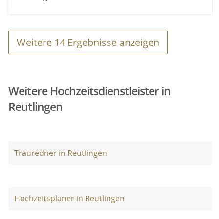
Weitere
14
Ergebnisse anzeigen
Weitere Hochzeitsdienstleister in
Reutlingen
Trauredner in Reutlingen
Hochzeitsplaner in Reutlingen