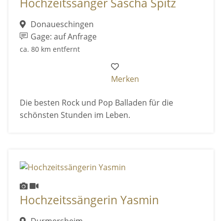
Hochzeitssänger Sascha Spitz
Donaueschingen
Gage: auf Anfrage
ca. 80 km entfernt
Merken
Die besten Rock und Pop Balladen für die
schönsten Stunden im Leben.
Hochzeitssängerin Yasmin
Durmersheim