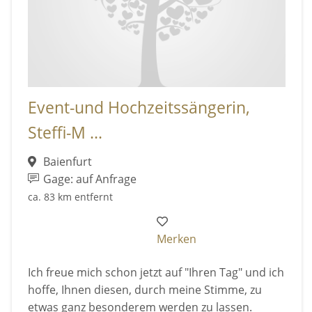
Event-und Hochzeitssängerin,
Steffi-M ...
Baienfurt
Gage: auf Anfrage
ca. 83 km entfernt
Merken
Ich freue mich schon jetzt auf "Ihren Tag" und ich
hoffe, Ihnen diesen, durch meine Stimme, zu
etwas ganz besonderem werden zu lassen.