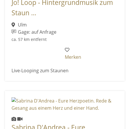
Jo! Loop - Hintergrundmusik zum
Staun ...
Ulm
Gage: auf Anfrage
ca. 57 km entfernt
Merken
Live-Looping zum Staunen
Sabrina D'Andrea - Eure