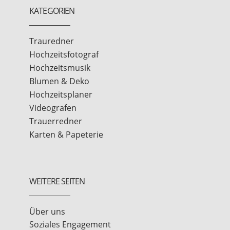
KATEGORIEN
Trauredner
Hochzeitsfotograf
Hochzeitsmusik
Blumen & Deko
Hochzeitsplaner
Videografen
Trauerredner
Karten & Papeterie
WEITERE SEITEN
Über uns
Soziales Engagement