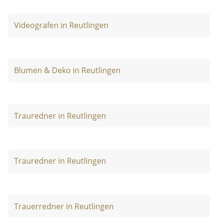
Videografen in Reutlingen
Blumen & Deko in Reutlingen
Trauredner in Reutlingen
Trauredner in Reutlingen
Trauerredner in Reutlingen