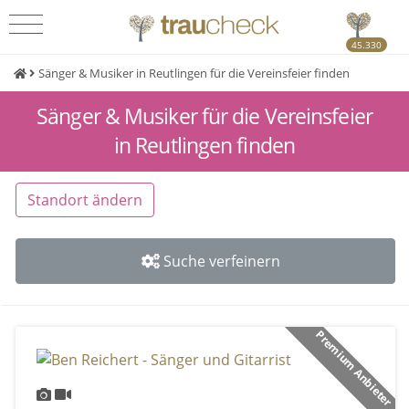
45.330
Sänger & Musiker in Reutlingen für die Vereinsfeier finden
Sänger & Musiker für die Vereinsfeier
in Reutlingen finden
Standort ändern
Suche verfeinern
Premium Anbieter