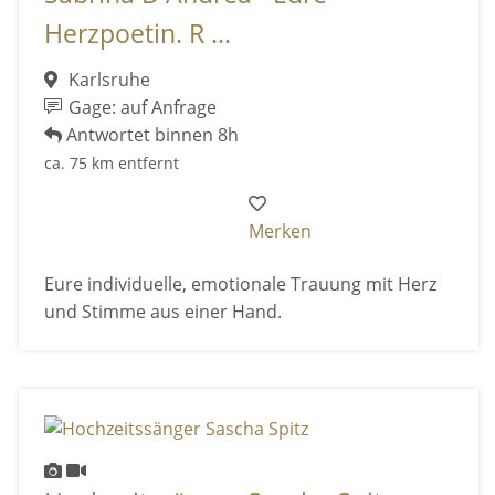
Herzpoetin. R ...
Karlsruhe
Gage: auf Anfrage
Antwortet binnen 8h
ca. 75 km entfernt
Merken
Eure individuelle, emotionale Trauung mit Herz
und Stimme aus einer Hand.