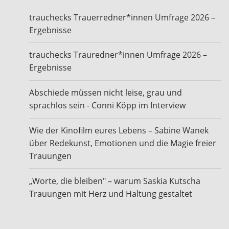
trauchecks Trauerredner*innen Umfrage 2026 –
Ergebnisse
trauchecks Trauredner*innen Umfrage 2026 –
Ergebnisse
Abschiede müssen nicht leise, grau und
sprachlos sein - Conni Köpp im Interview
Wie der Kinofilm eures Lebens – Sabine Wanek
über Redekunst, Emotionen und die Magie freier
Trauungen
„Worte, die bleiben" – warum Saskia Kutscha
Trauungen mit Herz und Haltung gestaltet