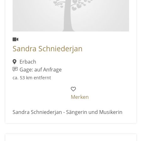
Sandra Schniederjan
Erbach
Gage: auf Anfrage
ca. 53 km entfernt
Merken
Sandra Schniederjan - Sängerin und Musikerin