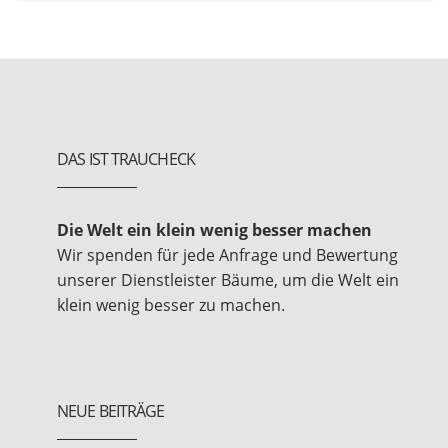
DAS IST TRAUCHECK
Die Welt ein klein wenig besser machen
Wir spenden für jede Anfrage und Bewertung
unserer Dienstleister Bäume, um die Welt ein
klein wenig besser zu machen.
NEUE BEITRÄGE