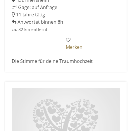
Gage: auf Anfrage
11 Jahre tätig
Antwortet binnen 8h
ca. 82 km entfernt
Merken
Die Stimme für deine Traumhochzeit