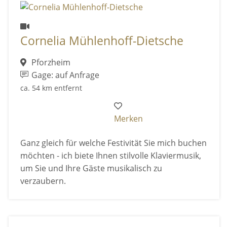
Cornelia Mühlenhoff-Dietsche
Pforzheim
Gage: auf Anfrage
ca. 54 km entfernt
Merken
Ganz gleich für welche Festivität Sie mich buchen
möchten - ich biete Ihnen stilvolle Klaviermusik,
um Sie und Ihre Gäste musikalisch zu
verzaubern.