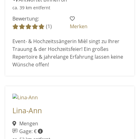
ca. 39 km entfernt
Bewertung:
(1)
Merken
Event- & Hochzeitssängerin Mièl singt zu Ihrer
Trauung & der Hochzeitsfeier! Ein großes
Repertoire & jahrelange Erfahrung lassen keine
Wünsche offen!
Lina-Ann
Mengen
Gage: €