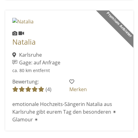
Premium Anbieter
Natalia
Karlsruhe
Gage: auf Anfrage
ca. 80 km entfernt
Bewertung:
(4)
Merken
emotionale Hochzeits-Sängerin Natalia aus
Karlsruhe gibt eurem Tag den besonderen ✴
Glamour ✴