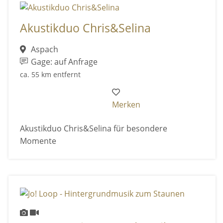
Akustikduo Chris&Selina
Aspach
Gage: auf Anfrage
ca. 55 km entfernt
Merken
Akustikduo Chris&Selina für besondere
Momente