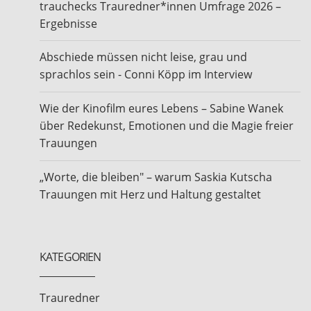
trauchecks Trauredner*innen Umfrage 2026 –
Ergebnisse
Abschiede müssen nicht leise, grau und
sprachlos sein - Conni Köpp im Interview
Wie der Kinofilm eures Lebens – Sabine Wanek
über Redekunst, Emotionen und die Magie freier
Trauungen
„Worte, die bleiben" – warum Saskia Kutscha
Trauungen mit Herz und Haltung gestaltet
KATEGORIEN
Trauredner