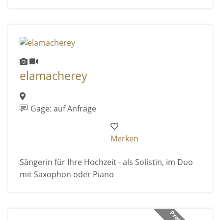
elamacherey
Gage: auf Anfrage
Merken
Sängerin für Ihre Hochzeit - als Solistin, im Duo
mit Saxophon oder Piano