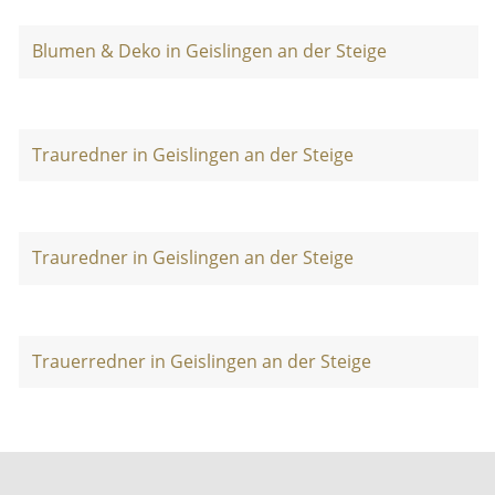
Blumen & Deko in Geislingen an der Steige
Trauredner in Geislingen an der Steige
Trauredner in Geislingen an der Steige
Trauerredner in Geislingen an der Steige