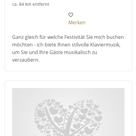
ca. 84 km entfernt
Merken
Ganz gleich für welche Festivität Sie mich buchen
möchten - ich biete Ihnen stilvolle Klaviermusik,
um Sie und Ihre Gäste musikalisch zu
verzaubern.