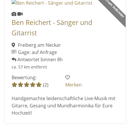
Premium Anbieter
Ben Reichert - Sänger und
Gitarrist
Freiberg am Neckar
Gage: auf Anfrage
Antwortet binnen 8h
ca. 57 km entfernt
Bewertung:
(2)
Merken
Handgemachte leidenschaftliche Live-Musik mit
Gitarre, Gesang und Mundharmonika für Eure
Hochzeit!