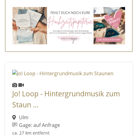
Jo! Loop - Hintergrundmusik zum
Staun ...
Ulm
Gage: auf Anfrage
ca. 27 km entfernt