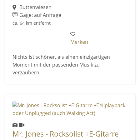
Buttenwiesen
Gage: auf Anfrage
ca. 64 km entfernt
Merken
Nichts ist schöner, als einen einzigartigen
Moment mit der passenden Musik zu
verzaubern.
Mr. Jones - Rocksolist +E-Gitarre