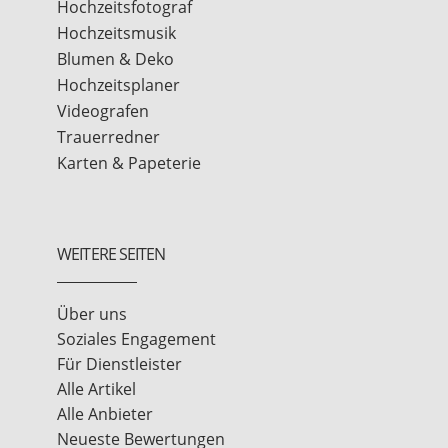
Hochzeitsfotograf
Hochzeitsmusik
Blumen & Deko
Hochzeitsplaner
Videografen
Trauerredner
Karten & Papeterie
WEITERE SEITEN
Über uns
Soziales Engagement
Für Dienstleister
Alle Artikel
Alle Anbieter
Neueste Bewertungen