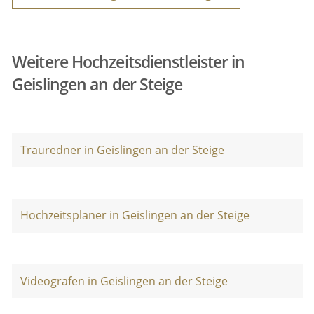
Weitere Hochzeitsdienstleister in
Geislingen an der Steige
Trauredner in Geislingen an der Steige
Hochzeitsplaner in Geislingen an der Steige
Videografen in Geislingen an der Steige