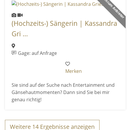
Premium Anbieter
(Hochzeits-) Sängerin | Kassandra
Gri ...
Gage: auf Anfrage
Merken
Sie sind auf der Suche nach Entertainment und
Gänsehautmomenten? Dann sind Sie bei mir
genau richtig!
Weitere
14
Ergebnisse anzeigen