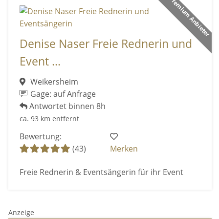
Premium Anbieter
Denise Naser Freie Rednerin und
Event ...
Weikersheim
Gage: auf Anfrage
Antwortet binnen 8h
ca. 93 km entfernt
Bewertung:
(43)
Merken
Freie Rednerin & Eventsängerin für ihr Event
Anzeige