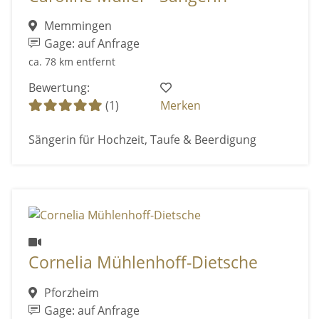
Memmingen
Gage: auf Anfrage
ca. 78 km entfernt
Bewertung:
(1)
Merken
Sängerin für Hochzeit, Taufe & Beerdigung
Cornelia Mühlenhoff-Dietsche
Pforzheim
Gage: auf Anfrage