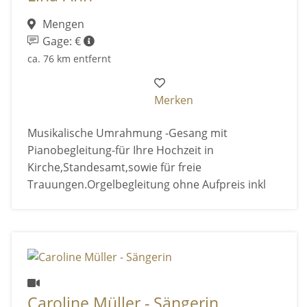
Mengen
Gage: €
ca. 76 km entfernt
Merken
Musikalische Umrahmung -Gesang mit
Pianobegleitung-für Ihre Hochzeit in
Kirche,Standesamt,sowie für freie
Trauungen.Orgelbegleitung ohne Aufpreis inkl
Caroline Müller - Sängerin