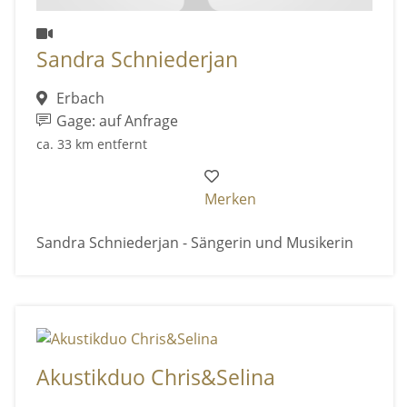
Sandra Schniederjan
Erbach
Gage: auf Anfrage
ca. 33 km entfernt
Merken
Sandra Schniederjan - Sängerin und Musikerin
Akustikduo Chris&Selina