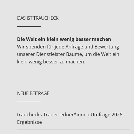
DAS IST TRAUCHECK
Die Welt ein klein wenig besser machen
Wir spenden für jede Anfrage und Bewertung
unserer Dienstleister Bäume, um die Welt ein
klein wenig besser zu machen.
NEUE BEITRÄGE
trauchecks Trauerredner*innen Umfrage 2026 –
Ergebnisse