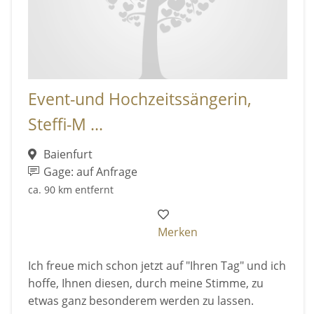
Event-und Hochzeitssängerin,
Steffi-M ...
Baienfurt
Gage: auf Anfrage
ca. 90 km entfernt
Merken
Ich freue mich schon jetzt auf "Ihren Tag" und ich
hoffe, Ihnen diesen, durch meine Stimme, zu
etwas ganz besonderem werden zu lassen.