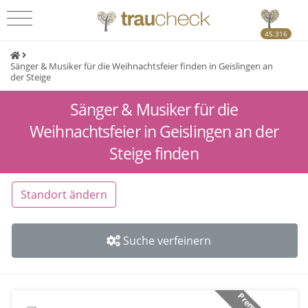
45.316
Sänger & Musiker für die Weihnachtsfeier finden in Geislingen an
der Steige
Sänger & Musiker für die
Weihnachtsfeier in Geislingen an der
Steige finden
Standort ändern
Suche verfeinern