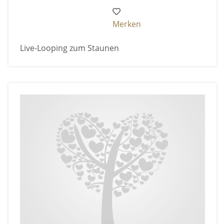
Merken
Live-Looping zum Staunen