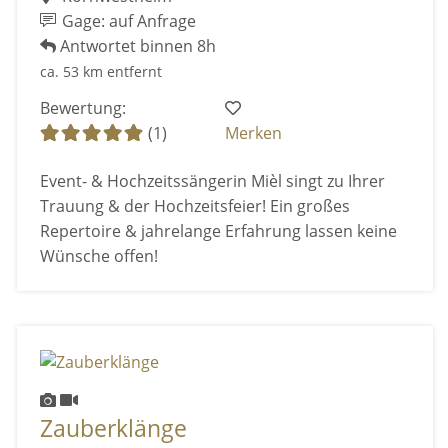
Gage: auf Anfrage
Antwortet binnen 8h
ca. 53 km entfernt
Bewertung:
(1)
Merken
Event- & Hochzeitssängerin Mièl singt zu Ihrer
Trauung & der Hochzeitsfeier! Ein großes
Repertoire & jahrelange Erfahrung lassen keine
Wünsche offen!
Zauberklänge