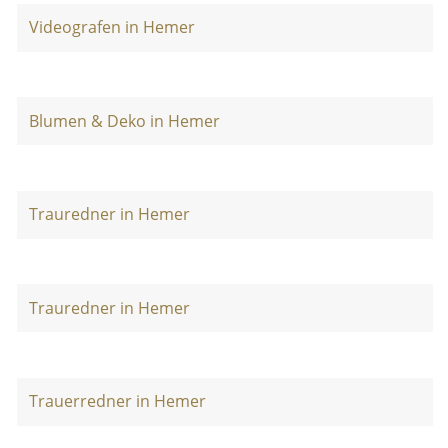
Videografen in Hemer
Blumen & Deko in Hemer
Trauredner in Hemer
Trauredner in Hemer
Trauerredner in Hemer