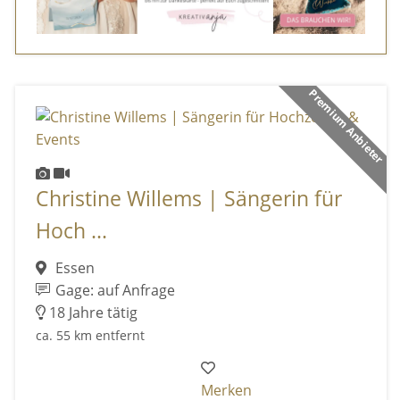
Premium Anbieter
Christine Willems | Sängerin für
Hoch ...
Essen
Gage: auf Anfrage
18 Jahre tätig
ca. 55 km entfernt
Merken