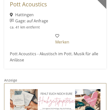
Pott Acoustics
Hattingen
Gage: auf Anfrage
ca. 41 km entfernt
Merken
Pott Acoustics - Akustisch im Pott. Musik für alle
Anlässe
Anzeige