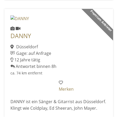
Premium Anbieter
DANNY
Düsseldorf
Gage: auf Anfrage
12 Jahre tätig
Antwortet binnen 8h
ca. 74 km entfernt
Merken
DANNY ist ein Sänger & Gitarrist aus Düsseldorf.
Klingt wie Coldplay, Ed Sheeran, John Mayer.