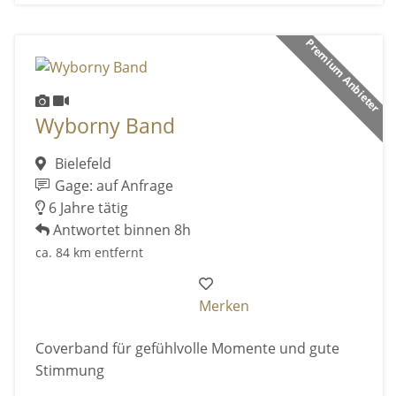
Premium Anbieter
Wyborny Band
Bielefeld
Gage: auf Anfrage
6 Jahre tätig
Antwortet binnen 8h
ca. 84 km entfernt
Merken
Coverband für gefühlvolle Momente und gute
Stimmung