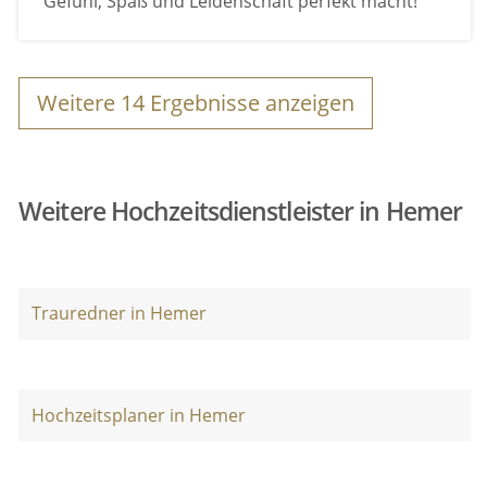
Gefühl, Spaß und Leidenschaft perfekt macht!
Weitere
14
Ergebnisse anzeigen
Weitere Hochzeitsdienstleister in Hemer
Trauredner in Hemer
Hochzeitsplaner in Hemer