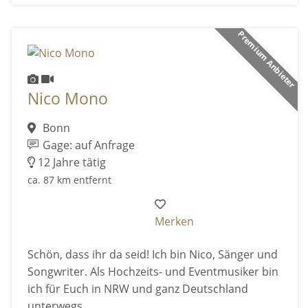
Premium Anbieter
Nico Mono
Bonn
Gage: auf Anfrage
12 Jahre tätig
ca. 87 km entfernt
Merken
Schön, dass ihr da seid! Ich bin Nico, Sänger und
Songwriter. Als Hochzeits- und Eventmusiker bin
ich für Euch in NRW und ganz Deutschland
unterwegs.