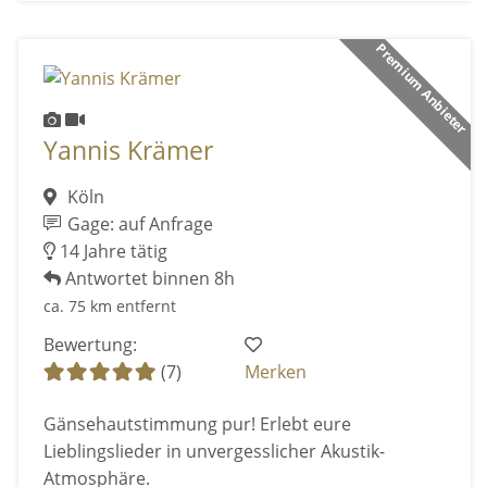
Premium Anbieter
Yannis Krämer
Köln
Gage: auf Anfrage
14 Jahre tätig
Antwortet binnen 8h
ca. 75 km entfernt
Bewertung:
(7)
Merken
Gänsehautstimmung pur! Erlebt eure
Lieblingslieder in unvergesslicher Akustik-
Atmosphäre.