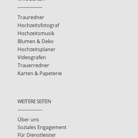
Trauredner
Hochzeitsfotograf
Hochzeitsmusik
Blumen & Deko
Hochzeitsplaner
Videografen
Trauerredner
Karten & Papeterie
WEITERE SEITEN
Über uns
Soziales Engagement
Für Dienstleister