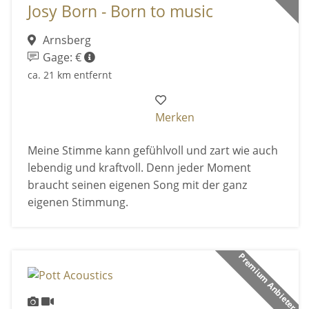
Josy Born - Born to music
Arnsberg
Gage: €
ca. 21 km entfernt
Merken
Meine Stimme kann gefühlvoll und zart wie auch
lebendig und kraftvoll. Denn jeder Moment
braucht seinen eigenen Song mit der ganz
eigenen Stimmung.
Premium Anbieter