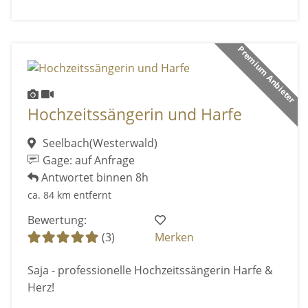
Premium Anbieter
Hochzeitssängerin und Harfe
Seelbach(Westerwald)
Gage: auf Anfrage
Antwortet binnen 8h
ca. 84 km entfernt
Bewertung:
(3)
Merken
Saja - professionelle Hochzeitssängerin Harfe &
Herz!