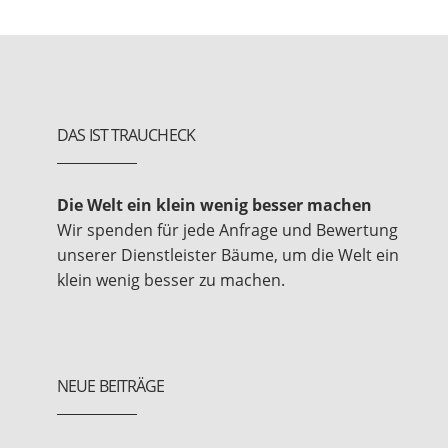
DAS IST TRAUCHECK
Die Welt ein klein wenig besser machen
Wir spenden für jede Anfrage und Bewertung
unserer Dienstleister Bäume, um die Welt ein
klein wenig besser zu machen.
NEUE BEITRÄGE