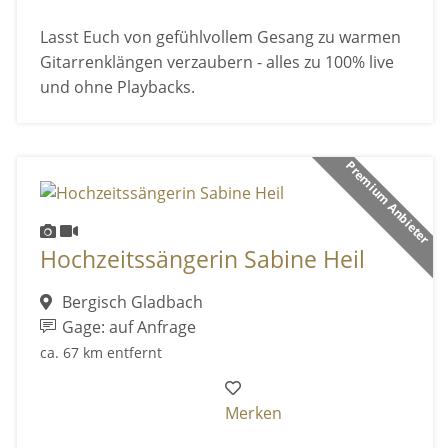
Lasst Euch von gefühlvollem Gesang zu warmen
Gitarrenklängen verzaubern - alles zu 100% live
und ohne Playbacks.
Premium Anbieter
Hochzeitssängerin Sabine Heil
Bergisch Gladbach
Gage: auf Anfrage
ca. 67 km entfernt
Merken