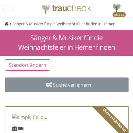
45.312
Sänger & Musiker für die Weihnachtsfeier finden in Hemer
Sänger & Musiker für die
Weihnachtsfeier in Hemer finden
Standort ändern
Suche verfeinern
Diamant Anbieter