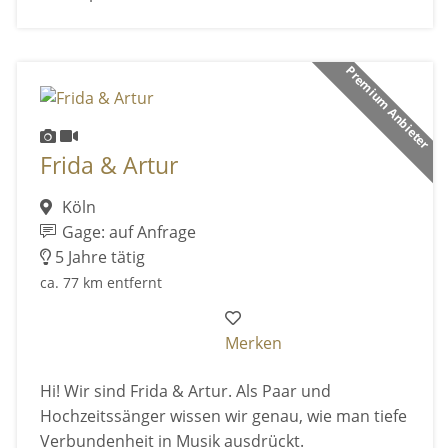
Premium Anbieter
Frida & Artur
Köln
Gage: auf Anfrage
5 Jahre tätig
ca. 77 km entfernt
Merken
Hi! Wir sind Frida & Artur. Als Paar und
Hochzeitssänger wissen wir genau, wie man tiefe
Verbundenheit in Musik ausdrückt.