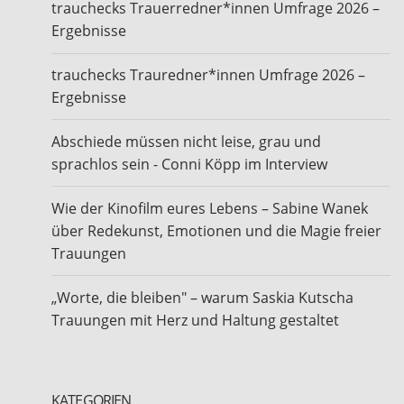
trauchecks Trauerredner*innen Umfrage 2026 –
Ergebnisse
trauchecks Trauredner*innen Umfrage 2026 –
Ergebnisse
Abschiede müssen nicht leise, grau und
sprachlos sein - Conni Köpp im Interview
Wie der Kinofilm eures Lebens – Sabine Wanek
über Redekunst, Emotionen und die Magie freier
Trauungen
„Worte, die bleiben" – warum Saskia Kutscha
Trauungen mit Herz und Haltung gestaltet
KATEGORIEN