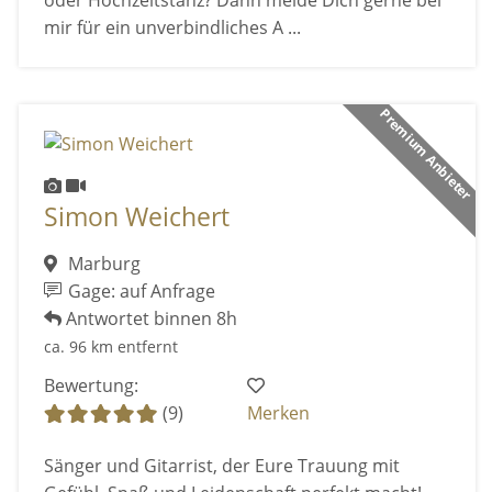
mir für ein unverbindliches A ...
Premium Anbieter
Simon Weichert
Marburg
Gage: auf Anfrage
Antwortet binnen 8h
ca. 96 km entfernt
Bewertung:
(9)
Merken
Sänger und Gitarrist, der Eure Trauung mit